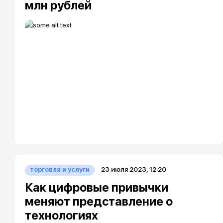
млн рублей
23 июля 2023, 12:20
торговля и услуги
Как цифровые привычки
меняют представление о
технологиях