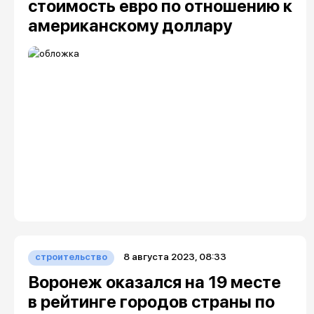
стоимость евро по отношению к
американскому доллару
8 августа 2023, 08:33
строительство
Воронеж оказался на 19 месте
в рейтинге городов страны по