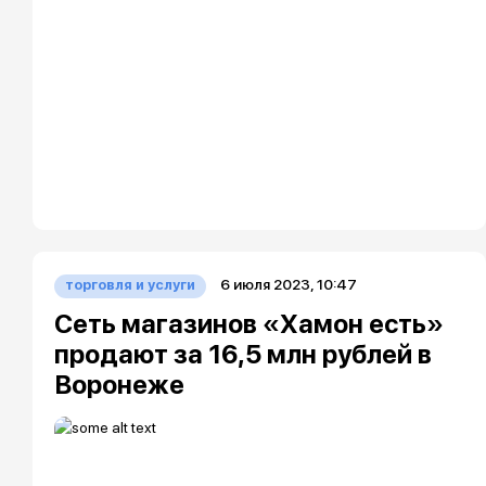
6 июля 2023, 10:47
торговля и услуги
Сеть магазинов «Хамон есть»
продают за 16,5 млн рублей в
Воронеже