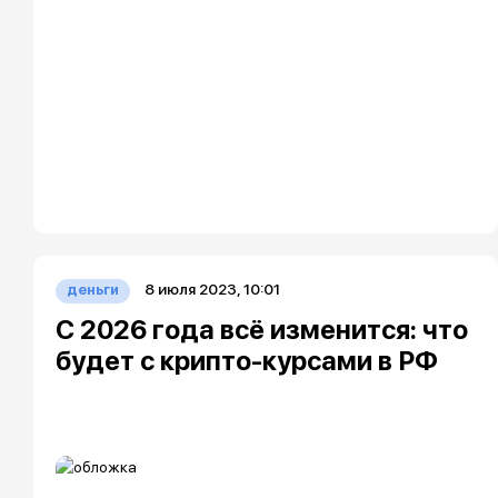
8 июля 2023, 10:01
деньги
С 2026 года всё изменится: что
будет с крипто‑курсами в РФ