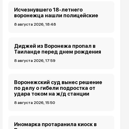
Исчезнувшего 18-летнего
воронежца нашли полицейские
8 августа 2026, 18:48
Диджей из Воронежа пропал в
Таиланде перед днем рождения
8 августа 2026, 17:59
Воронежский суд вынес решение
по делу о гибели подростка от
удара током на ж/д станции
8 августа 2026, 15:50
Иномарка протаранила киоск в