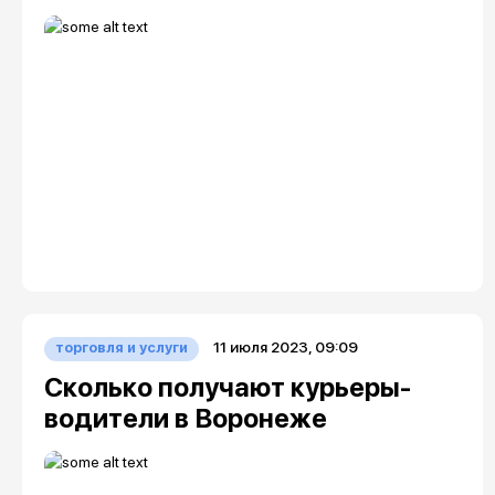
11 июля 2023, 09:09
торговля и услуги
Сколько получают курьеры-
водители в Воронеже