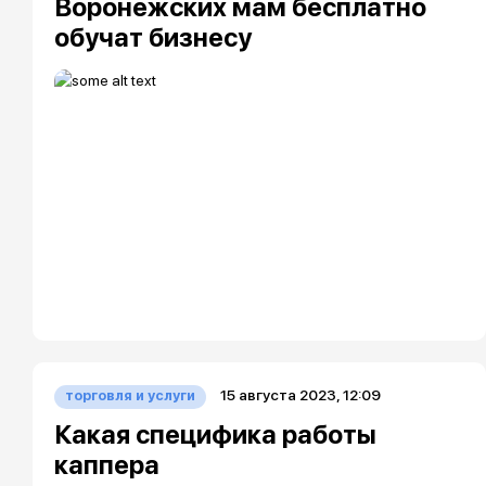
Воронежских мам бесплатно
обучат бизнесу
15 августа 2023, 12:09
торговля и услуги
Какая специфика работы
каппера