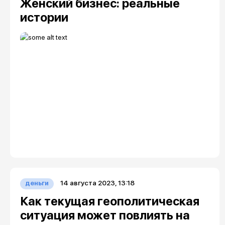
Женский бизнес: реальные
истории
14 августа 2023, 13:18
деньги
Как текущая геополитическая
ситуация может повлиять на