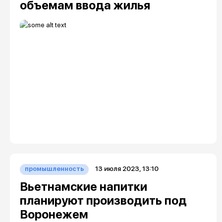
объемам ввода жилья
13 июля 2023, 13:10
промышленность
Вьетнамские напитки
планируют производить под
Воронежем