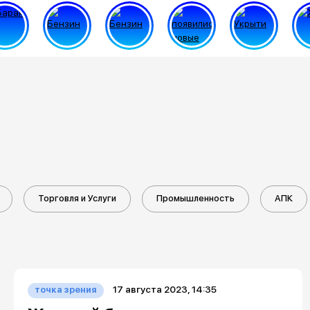
Торговля и Услуги
Промышленность
АПК
17 августа 2023, 14:35
точка зрения