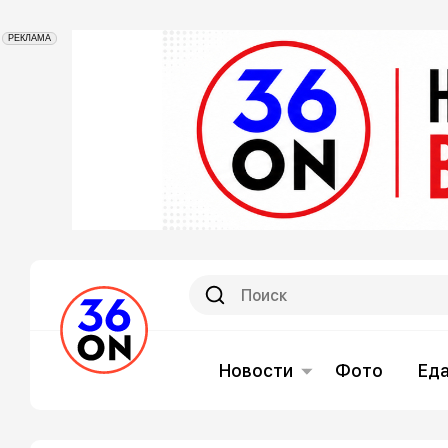
РЕКЛАМА
Новости
Фото
Ед