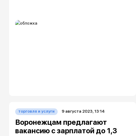
9 августа 2023, 13:14
торговля и услуги
Воронежцам предлагают
вакансию с зарплатой до 1,3