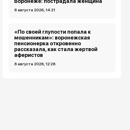
Воронеже: пострадала женщина
8 августа 2026, 14:21
«По своей глупости попала к
мошенникам»: воронежская
пенсионерка откровенно
рассказала, как стала жертвой
аферистов
8 августа 2026, 12:28