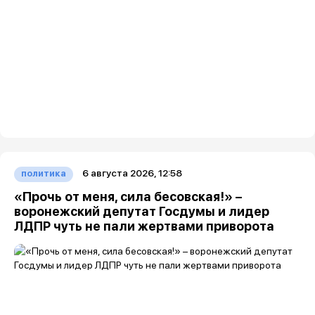
6 августа 2026, 12:58
политика
«Прочь от меня, сила бесовская!» –
воронежский депутат Госдумы и лидер
ЛДПР чуть не пали жертвами приворота