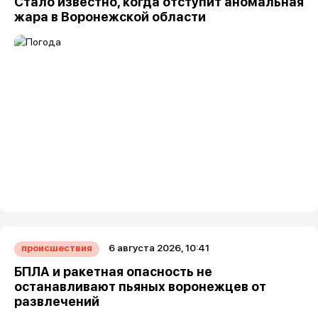
Стало известно, когда отступит аномальная
жара в Воронежской области
6 августа 2026, 10:41
происшествия
БПЛА и ракетная опасность не
останавливают пьяных воронежцев от
развлечений