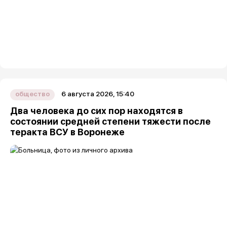
6 августа 2026, 15:40
общество
Два человека до сих пор находятся в
состоянии средней степени тяжести после
теракта ВСУ в Воронеже