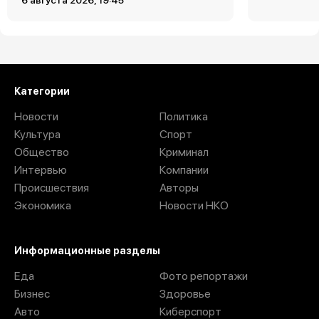
6 августа 2026, 19:45
Категории
Новости
Политика
Культура
Спорт
Общество
Криминал
Интервью
Компании
Происшествия
Авторы
Экономика
Новости НКО
Информационные разделы
Еда
Фото репортажи
Бизнес
Здоровье
Авто
Киберспорт