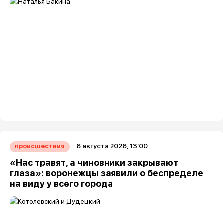
6 августа 2026, 13:00
происшествия
«Нас травят, а чиновники закрывают
глаза»: воронежцы заявили о беспределе
на виду у всего города