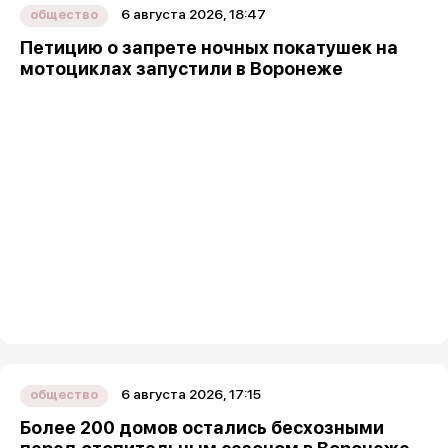
6 августа 2026, 18:47
общество
Петицию о запрете ночных покатушек на
мотоциклах запустили в Воронеже
6 августа 2026, 17:15
общество
Более 200 домов остались бесхозными