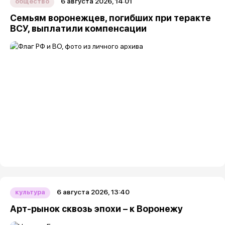
6 августа 2026, 14:01
общество
Семьям воронежцев, погибших при теракте
ВСУ, выплатили компенсации
6 августа 2026, 13:40
культура
Арт-рынок сквозь эпохи – к Воронежу