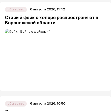
6 августа 2026, 11:42
общество
Старый фейк о холере распространяют в
Воронежской области
6 августа 2026, 10:50
общество