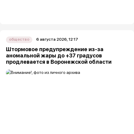
6 августа 2026, 12:17
общество
Штормовое предупреждение из-за
аномальной жары до +37 градусов
продлевается в Воронежской области