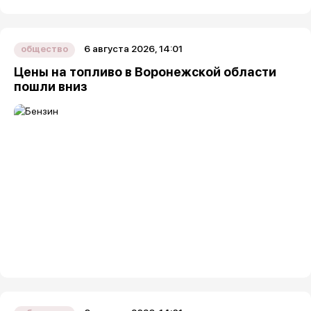
6 августа 2026, 14:01
общество
Цены на топливо в Воронежской области
пошли вниз