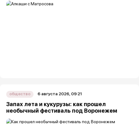
6 августа 2026, 09:21
общество
Запах лета и кукурузы: как прошел
необычный фестиваль под Воронежем