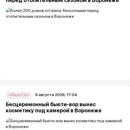
перед отопительным сезоном в Воронеже
6 августа 2026, 17:04
общество
Бесцеремонный бьюти-вор вынес
косметику под камерой в Воронеже