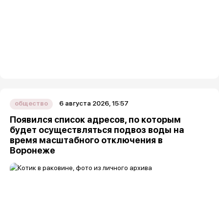
6 августа 2026, 15:57
общество
Появился список адресов, по которым
будет осуществляться подвоз воды на
время масштабного отключения в
Воронеже