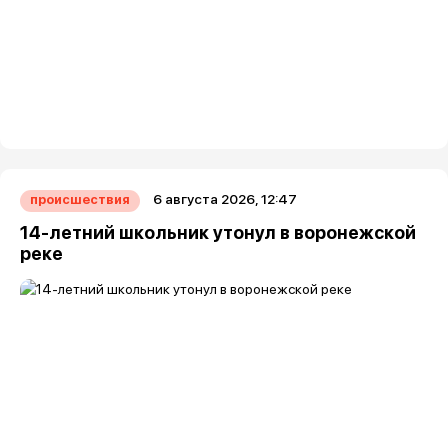
6 августа 2026, 12:47
происшествия
14-летний школьник утонул в воронежской
реке