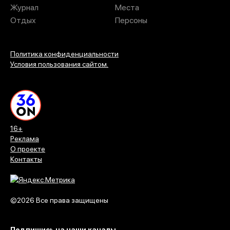
Журнал
Места
Отдых
Персоны
Политика конфиденциальности
Условия пользования сайтом.
16+
Реклама
О проекте
Контакты
©2026 Все права защищены
Подпишись на наши каналы