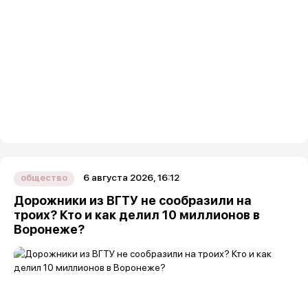
6 августа 2026, 16:12
общество
Дорожники из ВГТУ не сообразили на
троих? Кто и как делил 10 миллионов в
Воронеже?