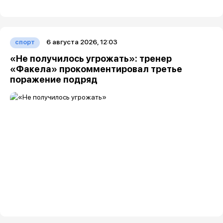
6 августа 2026, 12:03
спорт
«Не получилось угрожать»: тренер
«Факела» прокомментировал третье
поражение подряд