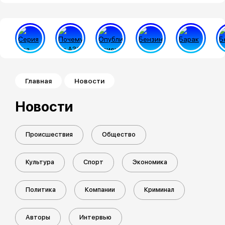
Строка навигации
Главная
Новости
Новости
Происшествия
Общество
Культура
Спорт
Экономика
Политика
Компании
Криминал
Авторы
Интервью