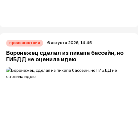
6 августа 2026, 14:45
происшествия
Воронежец сделал из пикапа бассейн, но
ГИБДД не оценила идею