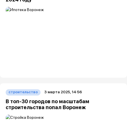
3 марта 2025, 14:56
строительство
В топ-30 городов по масштабам
строительства попал Воронеж