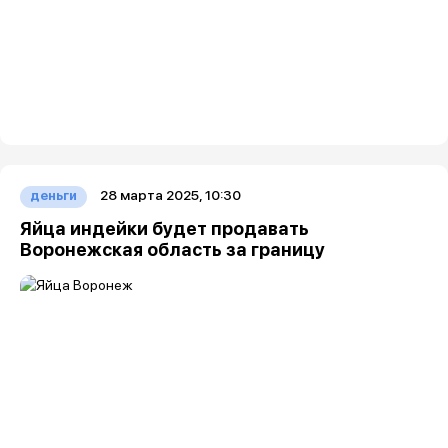
28 марта 2025, 10:30
деньги
Яйца индейки будет продавать
Воронежская область за границу