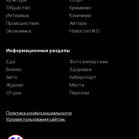
Общество
Криминал
Интервью
Компании
Происшествия
Авторы
Экономика
Новости НКО
Информационные разделы
Еда
Фото репортажи
Бизнес
Здоровье
Авто
Киберспорт
Журнал
Места
Отдых
Персоны
Политика конфиденциальности
Условия пользования сайтом.