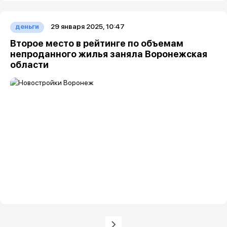
29 января 2025, 10:47
деньги
Второе место в рейтинге по объемам
непроданного жилья заняла Воронежская
области
Нумерация страниц