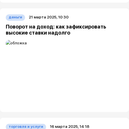
21 марта 2025, 10:30
деньги
Поворот на доход: как зафиксировать
высокие ставки надолго
16 марта 2025, 14:18
торговля и услуги