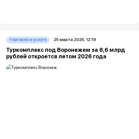
25 марта 2025, 12:19
торговля и услуги
Туркомплекс под Воронежем за 8,6 млрд
рублей откроется летом 2026 года