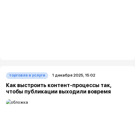
1 декабря 2025, 15:02
торговля и услуги
Как выстроить контент-процессы так,
чтобы публикации выходили вовремя