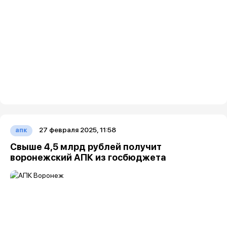
27 февраля 2025, 11:58
апк
Свыше 4,5 млрд рублей получит
воронежский АПК из госбюджета