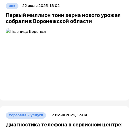
22 июля 2025, 18:02
апк
Первый миллион тонн зерна нового урожая
собрали в Воронежской области
17 июня 2025, 17:04
торговля и услуги
Диагностика телефона в сервисном центре: