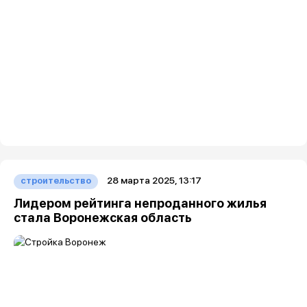
28 марта 2025, 13:17
строительство
Лидером рейтинга непроданного жилья
стала Воронежская область