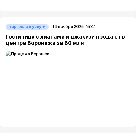
13 ноября 2025, 15:41
торговля и услуги
Гостиницу с лианами и джакузи продают в
центре Воронежа за 80 млн