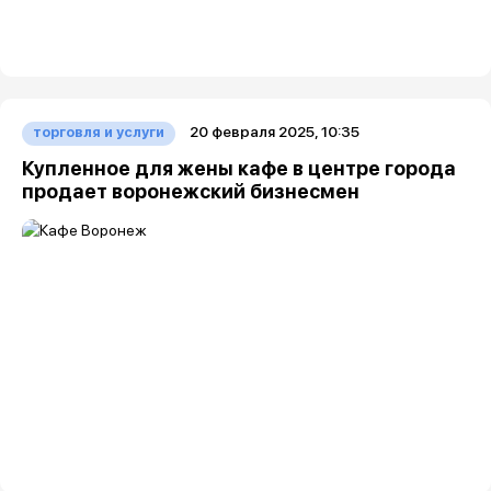
20 февраля 2025, 10:35
торговля и услуги
Купленное для жены кафе в центре города
продает воронежский бизнесмен