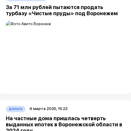
За 71 млн рублей пытаются продать
турбазу «Чистые пруды» под Воронежем
4 марта 2025, 15:22
деньги
На частные дома пришлась четверть
выданных ипотек в Воронежской области в
2024 году