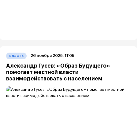
26 ноября 2025, 11:05
власть
Александр Гусев: «Образ Будущего»
помогает местной власти
взаимодействовать с населением