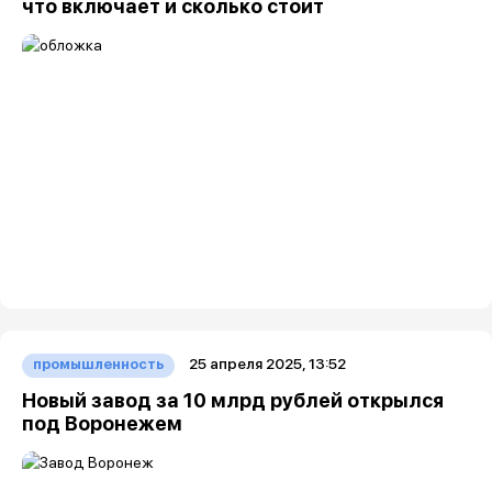
что включает и сколько стоит
25 апреля 2025, 13:52
промышленность
Новый завод за 10 млрд рублей открылся
под Воронежем