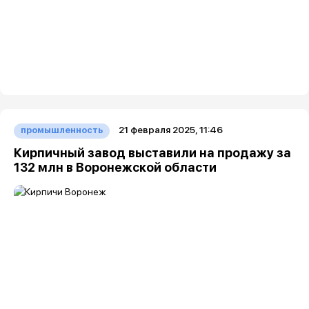
21 февраля 2025, 11:46
промышленность
Кирпичный завод выставили на продажу за
132 млн в Воронежской области