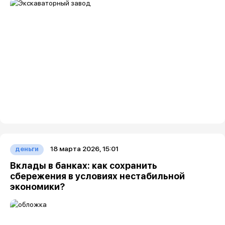
18 марта 2026, 15:01
деньги
Вклады в банках: как сохранить
сбережения в условиях нестабильной
экономики?