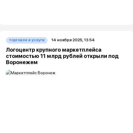
14 ноября 2025, 13:54
торговля и услуги
Логоцентр крупного маркетплейса
стоимостью 11 млрд рублей открыли под
Воронежем