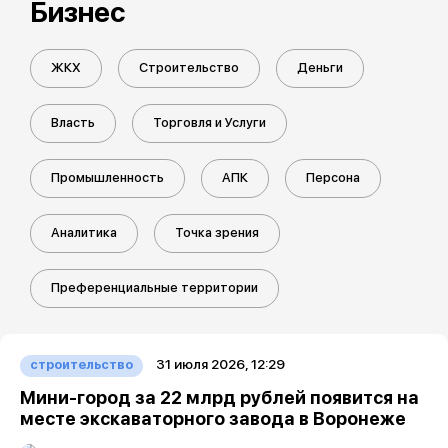
Бизнес
ЖКХ
Строительство
Деньги
Власть
Торговля и Услуги
Промышленность
АПК
Персона
Аналитика
Точка зрения
Преференциальные территории
31 июля 2026, 12:29
строительство
Мини-город за 22 млрд рублей появится на
месте экскаваторного завода в Воронеже