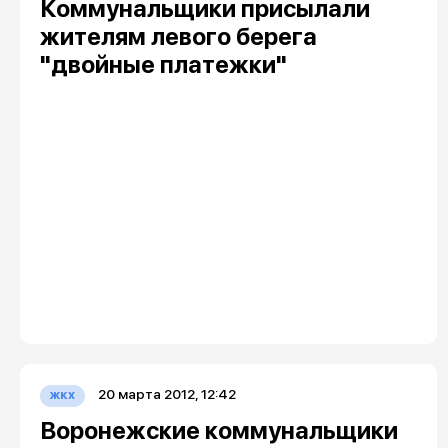
Коммунальщики присылали
жителям левого берега
"двойные платежки"
20 марта 2012, 12:42
жкх
Воронежские коммунальщики