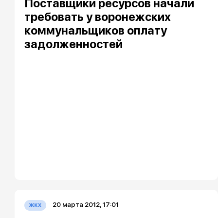
Поставщики ресурсов начали
требовать у воронежских
коммунальщиков оплату
задолженностей
20 марта 2012, 17:01
жкх