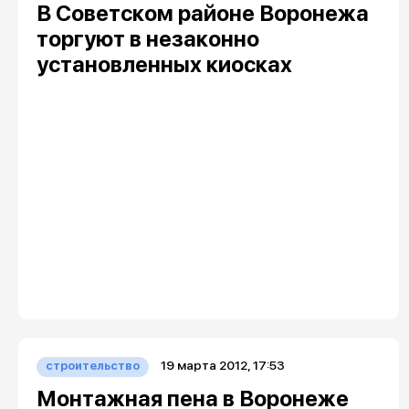
В Советском районе Воронежа
торгуют в незаконно
установленных киосках
19 марта 2012, 17:53
строительство
Монтажная пена в Воронеже