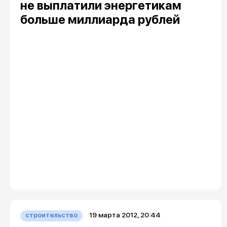
не выплатили энергетикам
больше миллиарда рублей
19 марта 2012, 20:44
строительство