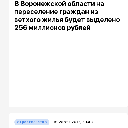
В Воронежской области на
переселение граждан из
ветхого жилья будет выделено
256 миллионов рублей
19 марта 2012, 20:40
строительство