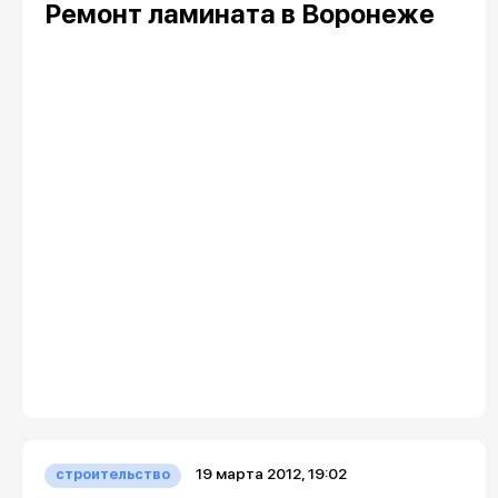
Ремонт ламината в Воронеже
19 марта 2012, 19:02
строительство