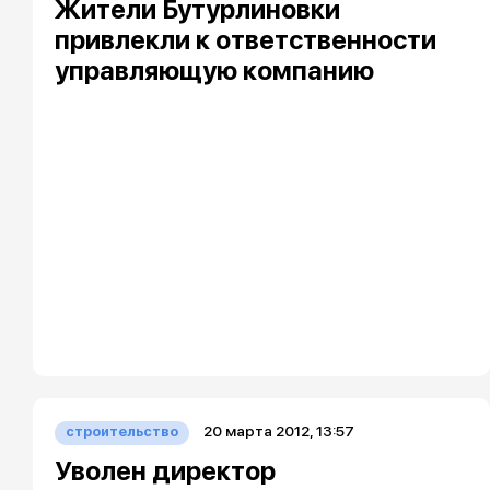
Жители Бутурлиновки
привлекли к ответственности
управляющую компанию
20 марта 2012, 13:57
строительство
Уволен директор