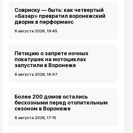
Совриску — быть: как четвертый
«Базар» превратил воронежский
дворик в перформанс
6 августа 2026, 19:45
Петицию о запрете ночных
покатушек на мотоциклах
запустили в Воронеже
6 августа 2026, 18:47
Более 200 домов остались
бесхозными перед отопительным
сезоном в Воронеже
6 августа 2026, 17:15