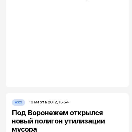
19 марта 2012, 15:54
жкх
Под Воронежем открылся
новый полигон утилизации
мусора