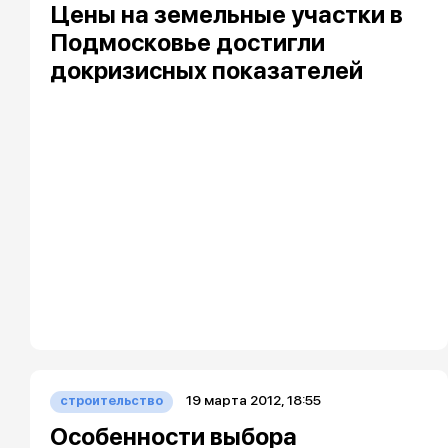
Цены на земельные участки в
Подмосковье достигли
докризисных показателей
19 марта 2012, 18:55
строительство
Особенности выбора