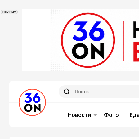
РЕКЛАМА
Новости
Фото
Ед