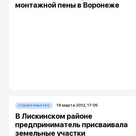
монтажной пены в Воронеже
19 марта 2012, 17:05
строительство
В Лискинском районе
предприниматель присваивала
земельные участки