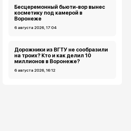
Бесцеремонный бьюти-вор вынес
косметику под камерой в
Воронеже
6 августа 2026, 17:04
Дорожники из ВГТУ не сообразили
на троих? Кто и как делил 10
миллионов в Воронеже?
6 августа 2026, 16:12