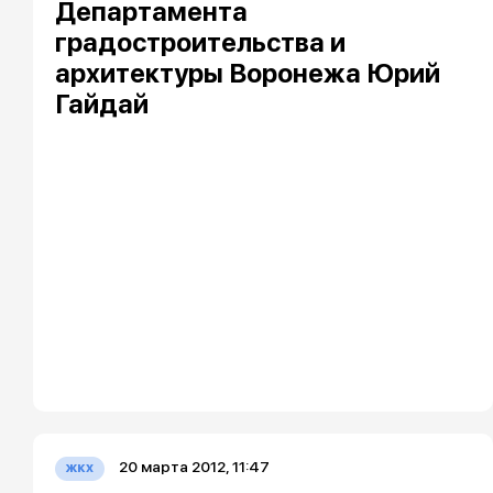
Департамента
градостроительства и
архитектуры Воронежа Юрий
Гайдай
20 марта 2012, 11:47
жкх