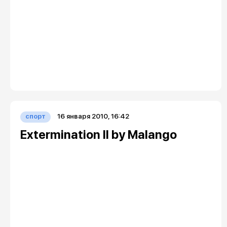
16 января 2010, 16:42
спорт
Extermination II by Malango