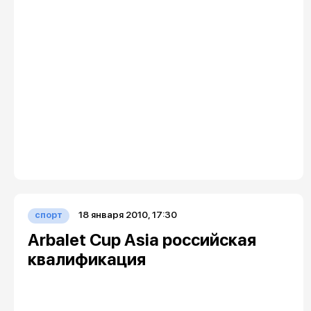
18 января 2010, 17:30
спорт
Arbalet Cup Asia российская
квалификация