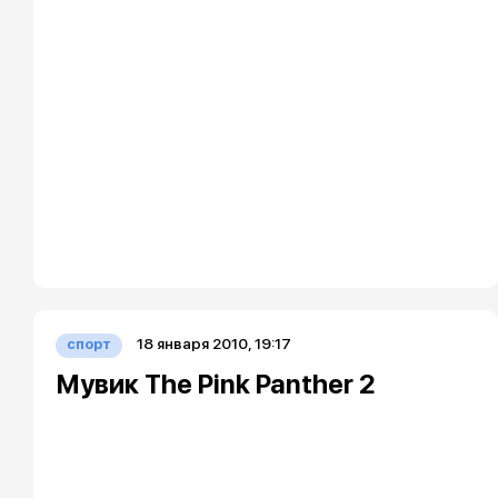
18 января 2010, 19:17
спорт
Мувик The Pink Panther 2