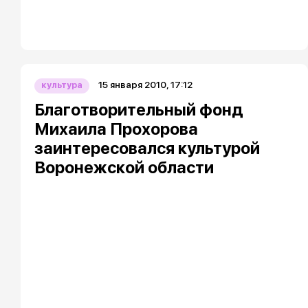
15 января 2010, 17:12
культура
Благотворительный фонд
Михаила Прохорова
заинтересовался культурой
Воронежской области