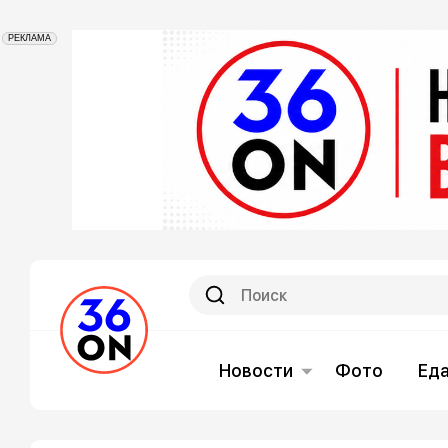
РЕКЛАМА
Новости
Фото
Ед