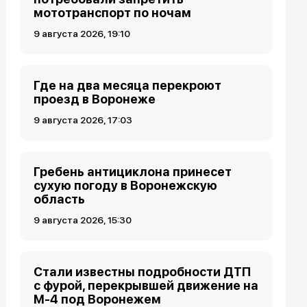
мототранспорт по ночам
9 августа 2026, 19:10
Где на два месяца перекроют
проезд в Воронеже
9 августа 2026, 17:03
Гребень антициклона принесет
сухую погоду в Воронежскую
область
9 августа 2026, 15:30
Стали известны подробности ДТП
с фурой, перекрывшей движение на
М-4 под Воронежем