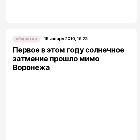
15 января 2010, 16:23
общество
Первое в этом году солнечное
затмение прошло мимо
Воронежа