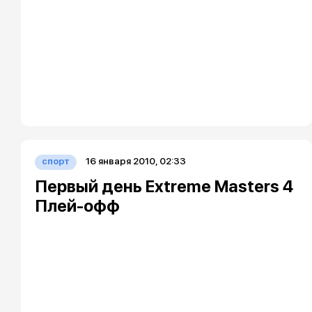
16 января 2010, 02:33
спорт
Первый день Extreme Masters 4
Плей-офф