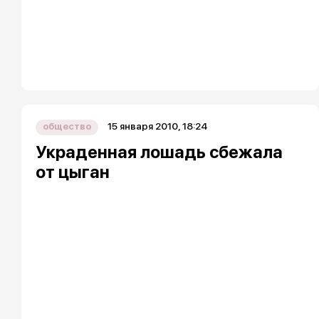
15 января 2010, 18:24
общество
Украденная лошадь сбежала
от цыган