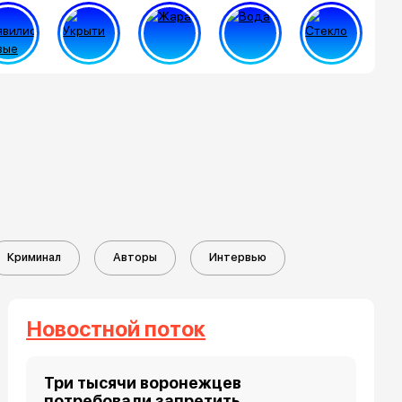
Криминал
Авторы
Интервью
Новостной поток
Три тысячи воронежцев
потребовали запретить