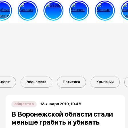
Спорт
Экономика
Политика
Компании
18 января 2010, 19:48
общество
В Воронежской области стали
меньше грабить и убивать