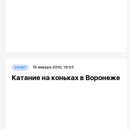
15 января 2010, 19:03
спорт
Катание на коньках в Воронеже