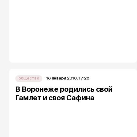
18 января 2010, 17:28
общество
В Воронеже родились свой
Гамлет и своя Сафина