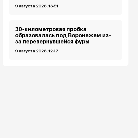
9 августа 2026, 13:51
30-километровая пробка
образовалась под Воронежем из-
за перевернувшейся фуры
9 августа 2026, 12:17