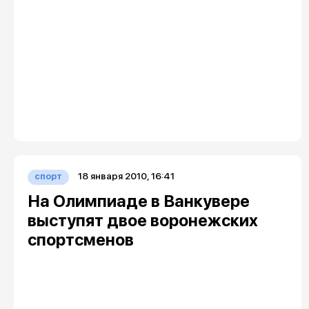
18 января 2010, 16:41
спорт
На Олимпиаде в Ванкувере
выступят двое воронежских
спортсменов