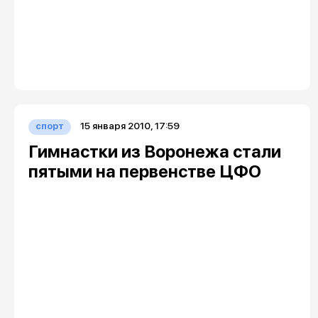
15 января 2010, 17:59
спорт
Гимнастки из Воронежа стали
пятыми на первенстве ЦФО