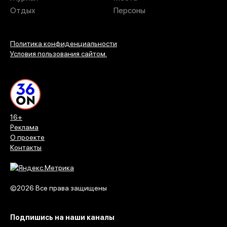
Отдых
Персоны
Политика конфиденциальности
Условия пользования сайтом.
16+
Реклама
О проекте
Контакты
©2026 Все права защищены
Подпишись на наши каналы