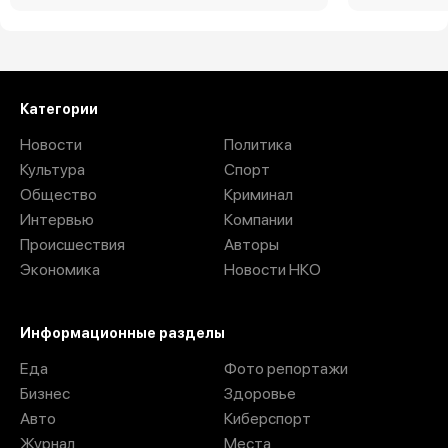
Категории
Новости
Политика
Культура
Спорт
Общество
Криминал
Интервью
Компании
Происшествия
Авторы
Экономика
Новости НКО
Информационные разделы
Еда
Фото репортажи
Бизнес
Здоровье
Авто
Киберспорт
Журнал
Места