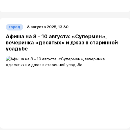
8 августа 2025, 13:30
город
Афиша на 8 – 10 августа: «Супермен»,
вечеринка «десятых» и джаз в старинной
усадьбе