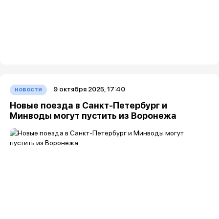
9 октября 2025, 17:40
новости
Новые поезда в Санкт-Петербург и
Минводы могут пустить из Воронежа