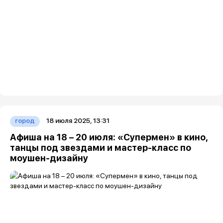
18 июля 2025, 13:31
город
Афиша на 18 – 20 июля: «Супермен» в кино,
танцы под звездами и мастер-класс по
моушен-дизайну