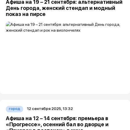
Афиша на 19 – 21 сентября: альтернативный
День города, женский стендап и модный
показ на пирсе
12 сентября 2025, 13:32
город
Афиша на 12 – 14 сентября: премьера в
«Прогрессе», осенний бал во дворце и