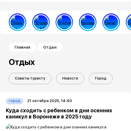
Строка навигации
Главная
Отдых
Отдых
Советы туристу
Новости
Город
21 октября 2025, 14:40
город
Куда сходить с ребенком в дни осенних
каникул в Воронеже в 2025 году