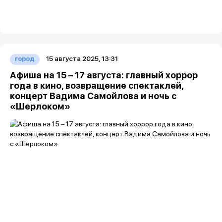
15 августа 2025, 13:31
город
Афиша на 15 – 17 августа: главный хоррор
года в кино, возвращение спектаклей,
концерт Вадима Самойлова и ночь с
«Шерлоком»