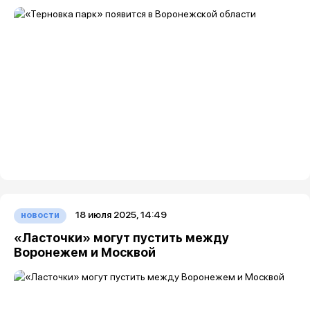
18 июля 2025, 14:49
новости
«Ласточки» могут пустить между
Воронежем и Москвой