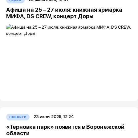
Афиша на 25 – 27 июля: книжная ярмарка
МИФА, DS CREW, концерт Доры
23 июля 2025, 12:24
новости
«Терновка парк» появится в Воронежской
области