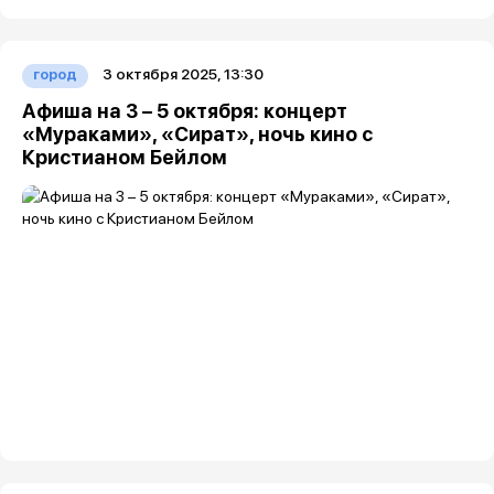
3 октября 2025, 13:30
город
Афиша на 3 – 5 октября: концерт
«Мураками», «Сират», ночь кино с
Кристианом Бейлом