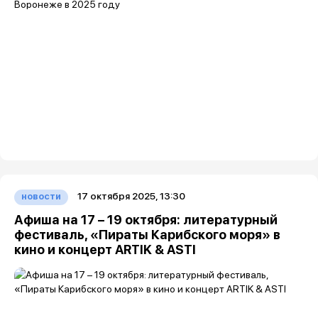
17 октября 2025, 13:30
новости
Афиша на 17 – 19 октября: литературный
фестиваль, «Пираты Карибского моря» в
кино и концерт ARTIK & ASTI