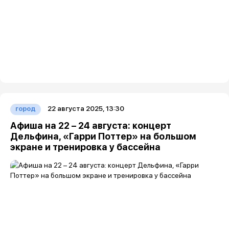
22 августа 2025, 13:30
город
Афиша на 22 – 24 августа: концерт
Дельфина, «Гарри Поттер» на большом
экране и тренировка у бассейна