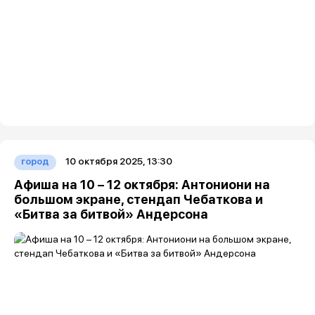
10 октября 2025, 13:30
город
Афиша на 10 – 12 октября: Антониони на
большом экране, стендап Чебаткова и
«Битва за битвой» Андерсона