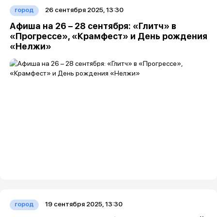
26 сентября 2025, 13:30
город
Афиша на 26 – 28 сентября: «Глитч» в
«Прогрессе», «Крамфест» и День рождения
«Нелжи»
19 сентября 2025, 13:30
город