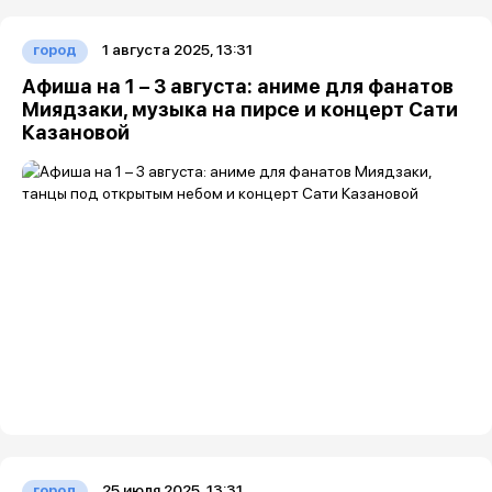
1 августа 2025, 13:31
город
Афиша на 1 – 3 августа: аниме для фанатов
Миядзаки, музыка на пирсе и концерт Сати
Казановой
25 июля 2025, 13:31
город