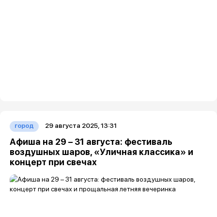
29 августа 2025, 13:31
город
Афиша на 29 – 31 августа: фестиваль
воздушных шаров, «Уличная классика» и
концерт при свечах