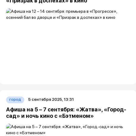
«Призрак в доспехах» в кино
5 сентября 2025, 13:31
город
Афиша на 5 – 7 сентября: «Жатва», «Город-
сад» и ночь кино с «Бэтменом»