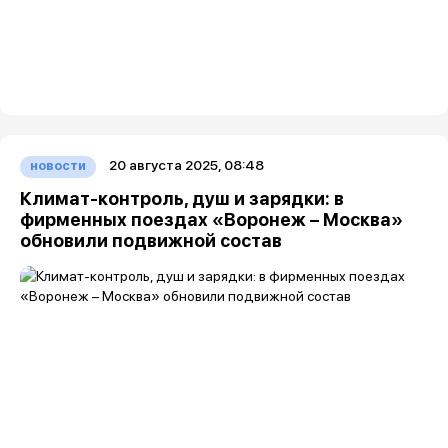
20 августа 2025, 08:48
новости
Климат-контроль, душ и зарядки: в
фирменных поездах «Воронеж – Москва»
обновили подвижной состав