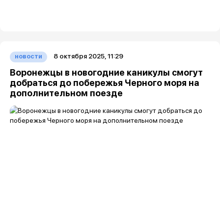
8 октября 2025, 11:29
новости
Воронежцы в новогодние каникулы смогут
добраться до побережья Черного моря на
дополнительном поезде