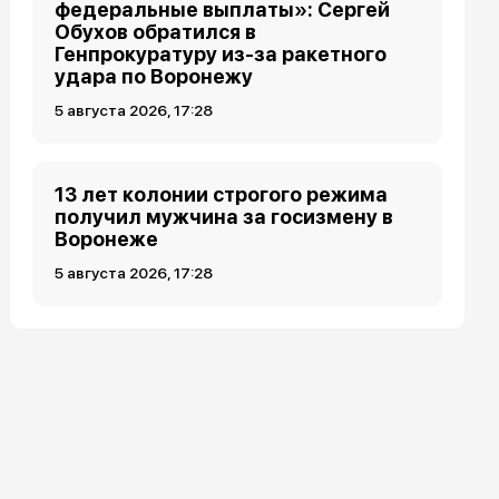
федеральные выплаты»: Сергей
Обухов обратился в
Генпрокуратуру из-за ракетного
удара по Воронежу
5 августа 2026, 17:28
13 лет колонии строгого режима
получил мужчина за госизмену в
Воронеже
5 августа 2026, 17:28