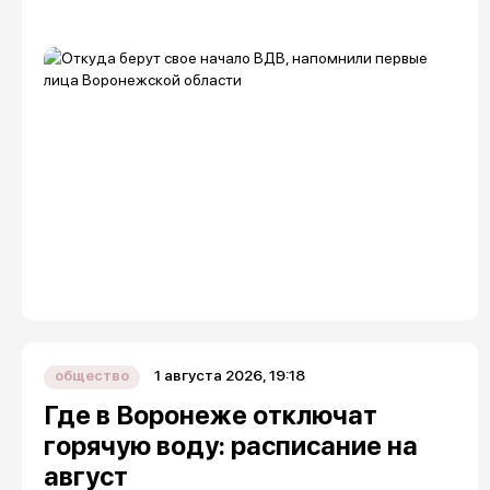
1 августа 2026, 19:18
общество
Где в Воронеже отключат
горячую воду: расписание на
август