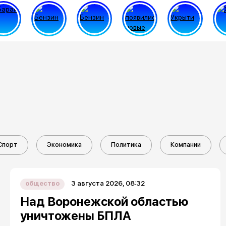
Спорт
Экономика
Политика
Компании
3 августа 2026, 08:32
общество
Над Воронежской областью
уничтожены БПЛА