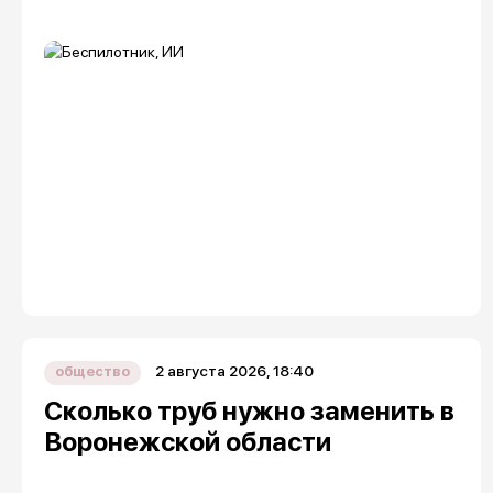
2 августа 2026, 18:40
общество
Сколько труб нужно заменить в
Воронежской области