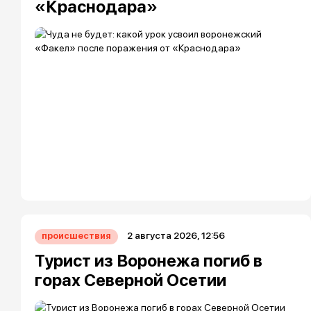
«Краснодара»
2 августа 2026, 12:56
происшествия
Турист из Воронежа погиб в
горах Северной Осетии