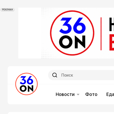
РЕКЛАМА
Новости
Фото
Ед