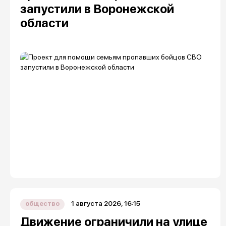
запустили в Воронежской
области
1 августа 2026, 16:15
общество
Движение ограничили на улице