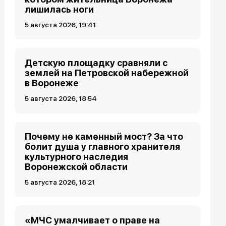
лишилась ноги
5 августа 2026, 19:41
Детскую площадку сравняли с
землей на Петровской набережной
в Воронеже
5 августа 2026, 18:54
Почему не каменный мост? За что
болит душа у главного хранителя
культурного наследия
Воронежской области
5 августа 2026, 18:21
«МЧС умалчивает о праве на