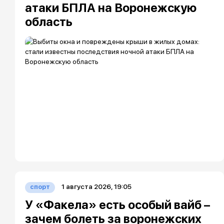
атаки БПЛА на Воронежскую
область
1 августа 2026, 19:05
спорт
У «Факела» есть особый вайб –
зачем болеть за воронежских