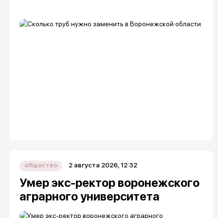
2 августа 2026, 12:32
общество
Умер экс-ректор воронежского
аграрного университета