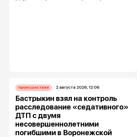
2 августа 2026, 12:06
происшествия
Бастрыкин взял на контроль
расследование «седативного»
ДТП с двумя
несовершеннолетними
погибшими в Воронежской