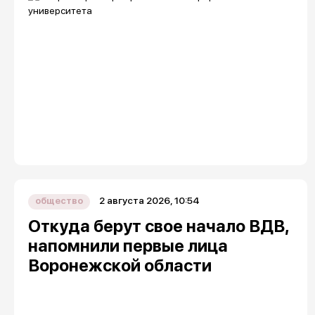
2 августа 2026, 10:54
общество
Откуда берут свое начало ВДВ,
напомнили первые лица
Воронежской области