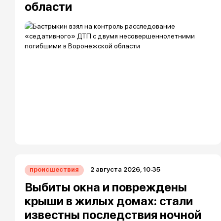
области
2 августа 2026, 10:35
происшествия
Выбиты окна и повреждены
крыши в жилых домах: стали
известны последствия ночной