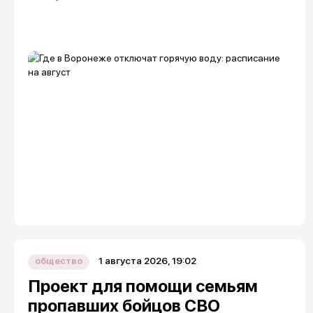
1 августа 2026, 19:02
общество
Проект для помощи семьям
пропавших бойцов СВО