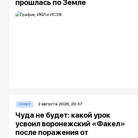
прошлась по Земле
2 августа 2026, 20:37
спорт
Чуда не будет: какой урок
усвоил воронежский «Факел»
после поражения от