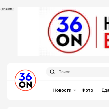
РЕКЛАМА
Новости
Фото
Ед