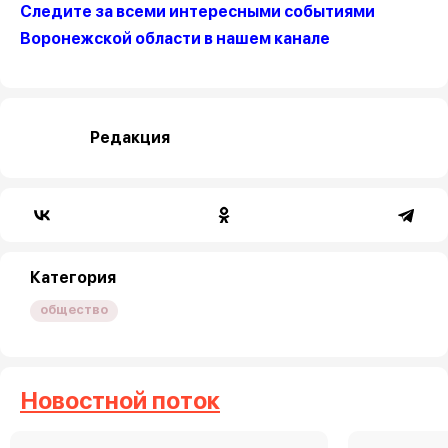
Следите за всеми интересными событиями
Воронежской области в нашем канале
Редакция
Категория
общество
Новостной поток