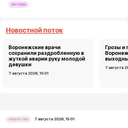
авторы
Новостной поток
Воронежские врачи
Грозы и 
сохранили раздробленную в
Воронеж
жуткой аварии руку молодой
выходн
девушки
7 августа 2
7 августа 2026, 15:01
7 августа 2026, 15:01
общество