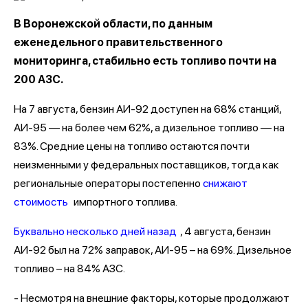
В Воронежской области, по данным
еженедельного правительственного
мониторинга, стабильно есть топливо почти на
200 АЗС.
На 7 августа, бензин АИ-92 доступен на 68% станций,
АИ-95 — на более чем 62%, а дизельное топливо — на
83%. Средние цены на топливо остаются почти
неизменными у федеральных поставщиков, тогда как
региональные операторы постепенно
снижают
стоимость
импортного топлива.
Буквально несколько дней назад
, 4 августа, бензин
АИ-92 был на 72% заправок, АИ-95 – на 69%. Дизельное
топливо – на 84% АЗС.
- Несмотря на внешние факторы, которые продолжают