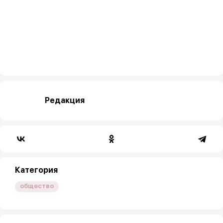
Редакция
Категория
общество