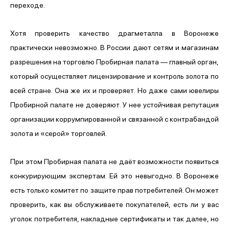
переходе.
Хотя проверить качество драгметалла в Воронеже
практически невозможно. В России дают сетям и магазинам
разрешения на торговлю Пробирная палата — главный орган,
который осуществляет лицензирование и контроль золота по
всей стране. Она же их и проверяет. Но даже сами ювелиры
Пробирной палате не доверяют. У нее устойчивая репутация
организации коррумпированной и связанной с контрабандой
золота и «серой» торговлей.
При этом Пробирная палата не даёт возможности появиться
конкурирующим экспертам. Ей это невыгодно. В Воронеже
есть только комитет по защите прав потребителей. Он может
проверить, как вы обслуживаете покупателей, есть ли у вас
уголок потребителя, накладные сертификаты и так далее, но