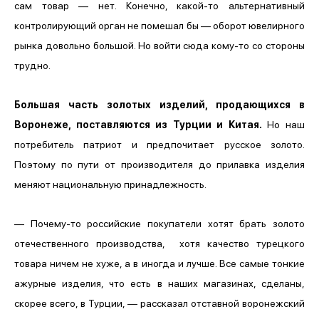
сам товар — нет. Конечно, какой-то альтернативный
контролирующий орган не помешал бы — оборот ювелирного
рынка довольно большой. Но войти сюда кому-то со стороны
трудно.
Большая часть золотых изделий, продающихся в
Воронеже, поставляются из Турции и Китая.
Но наш
потребитель патриот и предпочитает русское золото.
Поэтому по пути от производителя до прилавка изделия
меняют национальную принадлежность.
—
Почему-то российские покупатели хотят брать золото
отечественного производства, хотя качество турецкого
товара ничем не хуже, а в иногда и лучше. Все самые тонкие
ажурные изделия, что есть в наших магазинах, сделаны,
скорее всего, в Турции, — рассказал отставной воронежский