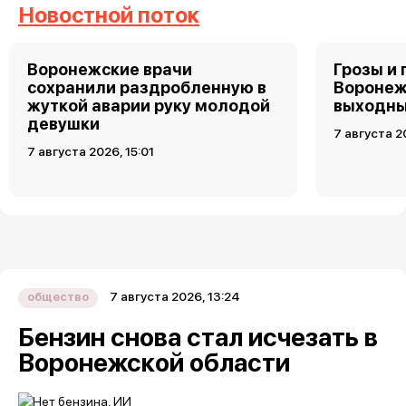
Новостной поток
Воронежские врачи
Грозы и 
сохранили раздробленную в
Воронеж
жуткой аварии руку молодой
выходн
девушки
7 августа 2
7 августа 2026, 15:01
7 августа 2026, 13:24
общество
Бензин снова стал исчезать в
Воронежской области