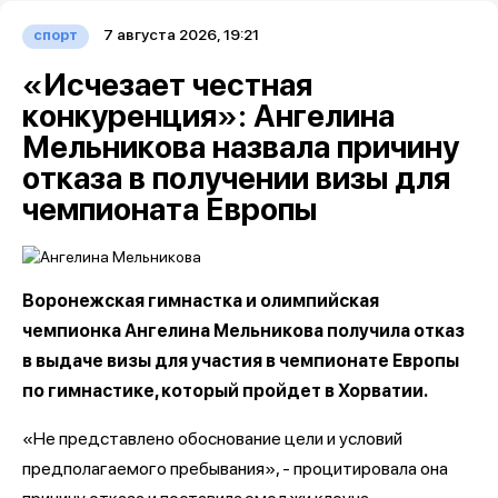
7 августа 2026, 19:21
спорт
«Исчезает честная
конкуренция»: Ангелина
Мельникова назвала причину
отказа в получении визы для
чемпионата Европы
Воронежская гимнастка и олимпийская
чемпионка Ангелина Мельникова получила отказ
в выдаче визы для участия в чемпионате Европы
по гимнастике, который пройдет в Хорватии.
«Не представлено обоснование цели и условий
предполагаемого пребывания», - процитировала она