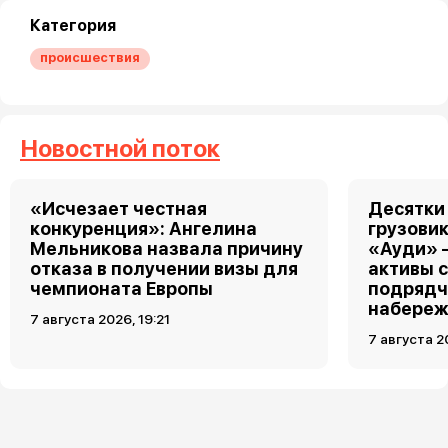
Категория
происшествия
Новостной поток
«Исчезает честная
Десятки
конкуренция»: Ангелина
грузовик
Мельникова назвала причину
«Ауди» 
отказа в получении визы для
активы 
чемпионата Европы
подрядч
набереж
7 августа 2026, 19:21
7 августа 2