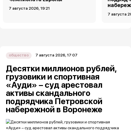
набереж
7 августа 2026, 19:21
7 августа 2
7 августа 2026, 17:07
общество
Десятки миллионов рублей,
грузовики и спортивная
«Ауди» – суд арестовал
активы скандального
подрядчика Петровской
набережной в Воронеже