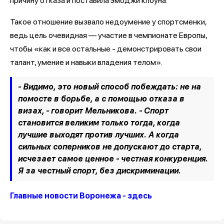
причину отказа и поставила эмоджи клоуна.
Такое отношение вызвало недоумение у спортсменки,
ведь цель очевидная — участие в чемпионате Европы,
чтобы «как и все остальные - демонстрировать свои
талант, умение и навыки владения телом».
- Видимо, это новый способ побеждать: не на
помосте в борьбе, а с помощью отказа в
визах, - говорит Мельникова. - Спорт
становится великим только тогда, когда
лучшие выходят против лучших. А когда
сильных соперников не допускают до старта,
исчезает самое ценное - честная конкуренция.
Я за честный спорт, без дискриминации.
Главные новости Воронежа - здесь