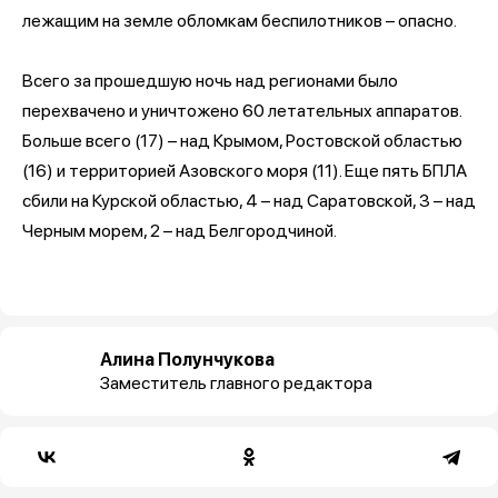
лежащим на земле обломкам беспилотников – опасно.
Всего за прошедшую ночь над регионами было
перехвачено и уничтожено 60 летательных аппаратов.
Больше всего (17) – над Крымом, Ростовской областью
(16) и территорией Азовского моря (11). Еще пять БПЛА
сбили на Курской областью, 4 – над Саратовской, 3 – над
Черным морем, 2 – над Белгородчиной.
Алина Полунчукова
Заместитель главного редактора