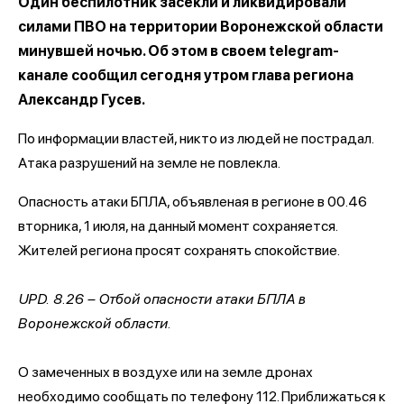
Один беспилотник засекли и ликвидировали
силами ПВО на территории Воронежской области
минувшей ночью. Об этом в своем telegram-
канале сообщил сегодня утром глава региона
Александр Гусев.
По информации властей, никто из людей не пострадал.
Атака разрушений на земле не повлекла.
Опасность атаки БПЛА, объявленая в регионе в 00.46
вторника, 1 июля, на данный момент сохраняется.
Жителей региона просят сохранять спокойствие.
UPD. 8.26 – Отбой опасности атаки БПЛА в
Воронежской области.
О замеченных в воздухе или на земле дронах
необходимо сообщать по телефону 112. Приближаться к