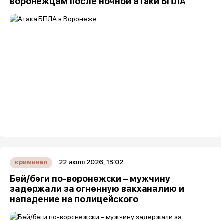
воронежцам после ночной атаки БПЛА
22 июля 2026, 18:02
криминал
Бей/беги по-воронежски – мужчину
задержали за огненную вакханалию и
нападение на полицейского