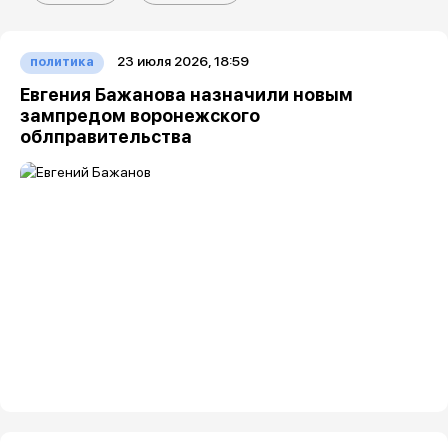
23 июля 2026, 18:59
политика
Евгения Бажанова назначили новым
зампредом воронежского
облправительства