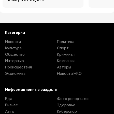
10 августа 2026, 10:12
Категории
Новости
Политика
Культура
Спорт
Общество
Криминал
Интервью
Компании
Происшествия
Авторы
Экономика
Новости НКО
Информационные разделы
Еда
Фото репортажи
Бизнес
Здоровье
Авто
Киберспорт