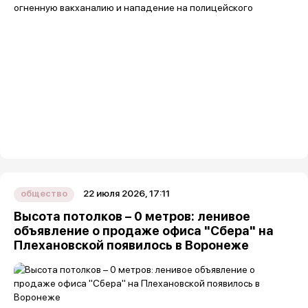
22 июля 2026, 17:11
общество
Высота потолков – 0 метров: ленивое
объявление о продаже офиса "Сбера" на
Плехановской появилось в Воронеже