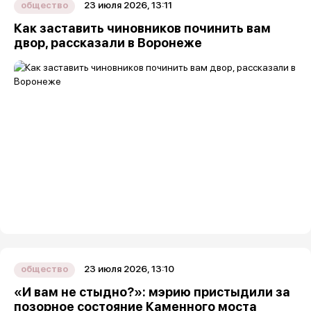
23 июля 2026, 13:11
общество
Как заставить чиновников починить вам
двор, рассказали в Воронеже
23 июля 2026, 13:10
общество
«И вам не стыдно?»: мэрию пристыдили за
позорное состояние Каменного моста