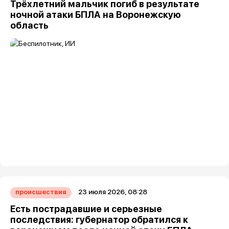
Трёхлетний мальчик погиб в результате
ночной атаки БПЛА на Воронежскую
область
23 июля 2026, 08:28
происшествия
Есть пострадавшие и серьезные
последствия: губернатор обратился к