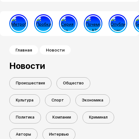
Строка навигации
Главная
Новости
Новости
Происшествия
Общество
Культура
Спорт
Экономика
Политика
Компании
Криминал
Авторы
Интервью