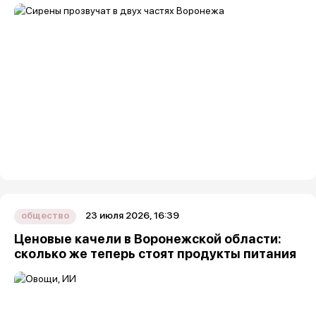
23 июля 2026, 16:39
общество
Ценовые качели в Воронежской области:
сколько же теперь стоят продукты питания