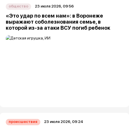
23 июля 2026, 09:56
общество
«Это удар по всем нам»: в Воронеже
выражают соболезнования семье, в
которой из-за атаки ВСУ погиб ребенок
23 июля 2026, 09:24
происшествия