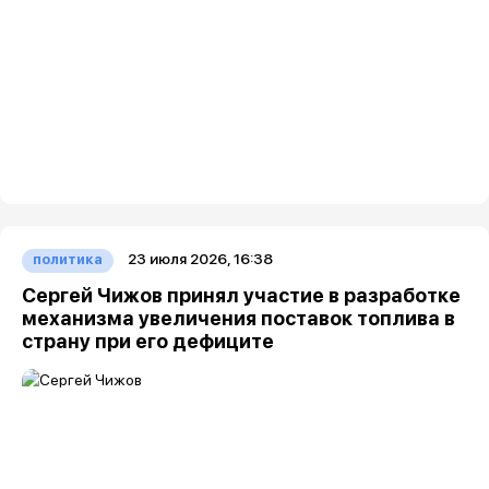
23 июля 2026, 16:38
политика
Сергей Чижов принял участие в разработке
механизма увеличения поставок топлива в
страну при его дефиците