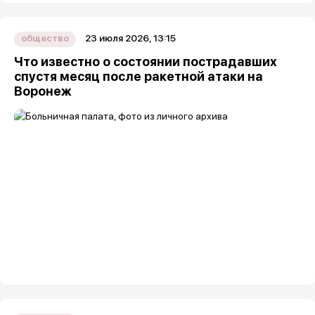
23 июля 2026, 13:15
общество
Что известно о состоянии пострадавших
спустя месяц после ракетной атаки на
Воронеж