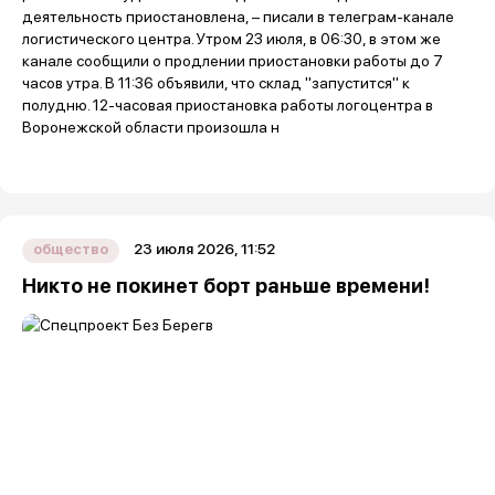
23 июля 2026, 11:52
общество
Никто не покинет борт раньше времени!