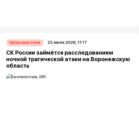
23 июля 2026, 11:17
происшествия
СК России займётся расследованием
ночной трагической атаки на Воронежскую
область