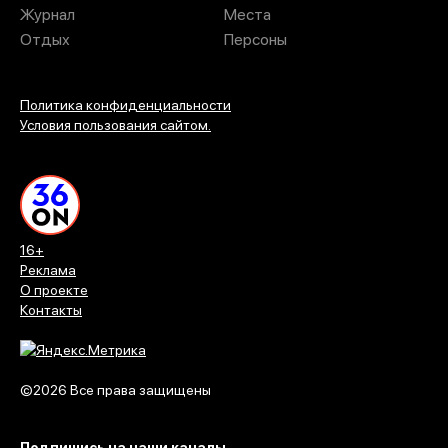
Журнал
Места
Отдых
Персоны
Политика конфиденциальности
Условия пользования сайтом.
16+
Реклама
О проекте
Контакты
©2026 Все права защищены
Подпишись на наши каналы