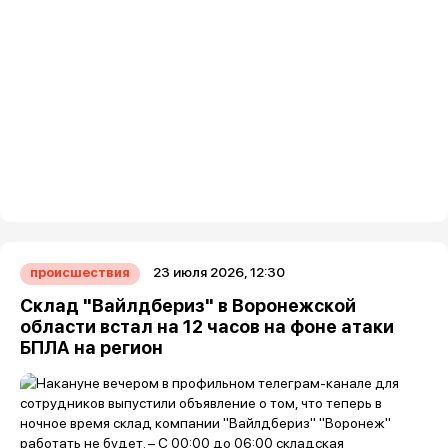
23 июля 2026, 12:30
происшествия
Склад "Вайлдбериз" в Воронежской
области встал на 12 часов на фоне атаки
БПЛА на регион