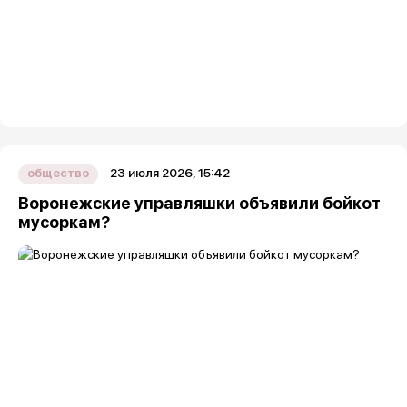
23 июля 2026, 15:42
общество
Воронежские управляшки объявили бойкот
мусоркам?