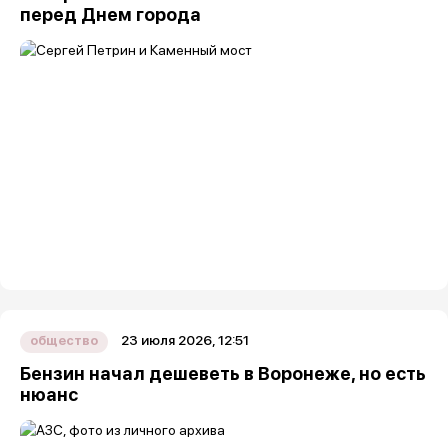
перед Днем города
23 июля 2026, 12:51
общество
Бензин начал дешеветь в Воронеже, но есть
нюанс