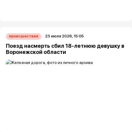
23 июля 2026, 15:05
происшествия
Поезд насмерть сбил 18-летнюю девушку в
Воронежской области