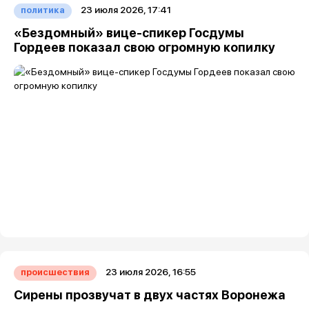
23 июля 2026, 17:41
политика
«Бездомный» вице-спикер Госдумы
Гордеев показал свою огромную копилку
23 июля 2026, 16:55
происшествия
Сирены прозвучат в двух частях Воронежа