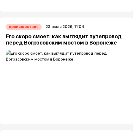
23 июля 2026, 11:04
происшествия
Его скоро смоет: как выглядит путепровод
перед Вогрэсовским мостом в Воронеже