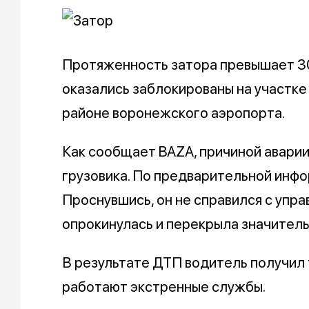
Протяженность затора превышает 3
оказались заблокированы на участке
районе воронежского аэропорта.
Как сообщает BAZA, причиной аварии
грузовика. По предварительной инфо
Проснувшись, он не справился с упра
опрокинулась и перекрыла значитель
В результате ДТП водитель получил
работают экстренные службы.