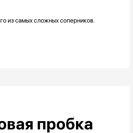
ого из самых сложных соперников.
овая пробка