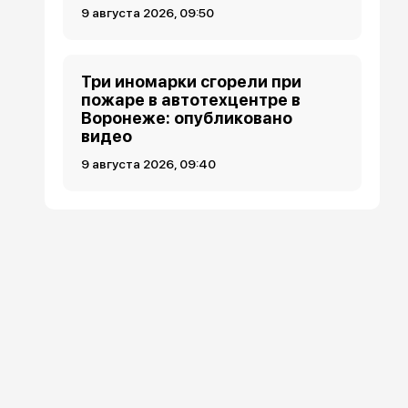
9 августа 2026, 09:50
Три иномарки сгорели при
пожаре в автотехцентре в
Воронеже: опубликовано
видео
9 августа 2026, 09:40