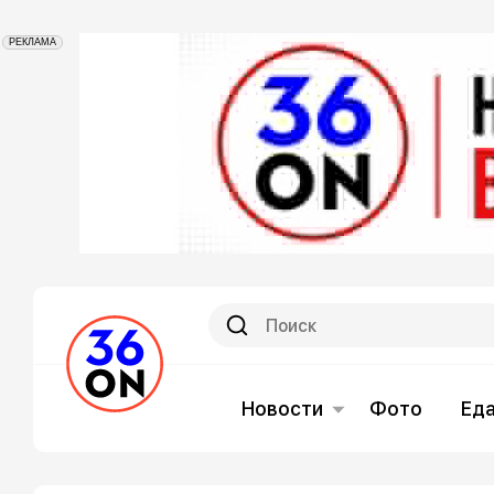
РЕКЛАМА
Новости
Фото
Ед