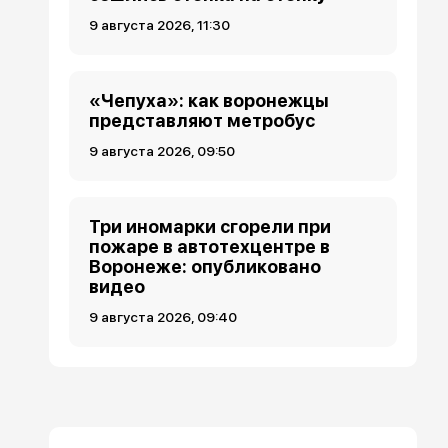
9 августа 2026, 11:30
«Чепуха»: как воронежцы
представляют метробус
9 августа 2026, 09:50
Три иномарки сгорели при
пожаре в автотехцентре в
Воронеже: опубликовано
видео
9 августа 2026, 09:40