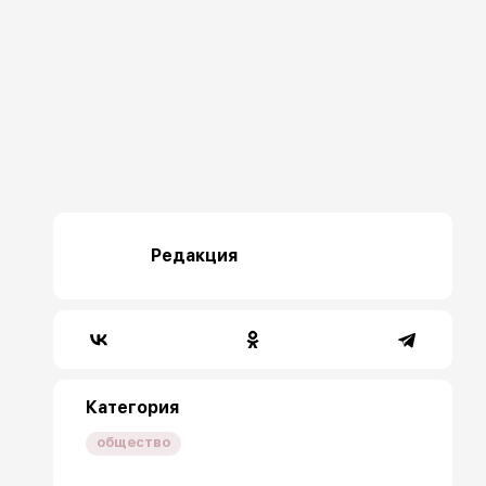
Редакция
Категория
общество