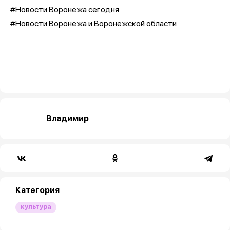
#Новости Воронежа сегодня
#Новости Воронежа и Воронежской области
Владимир
Категория
культура