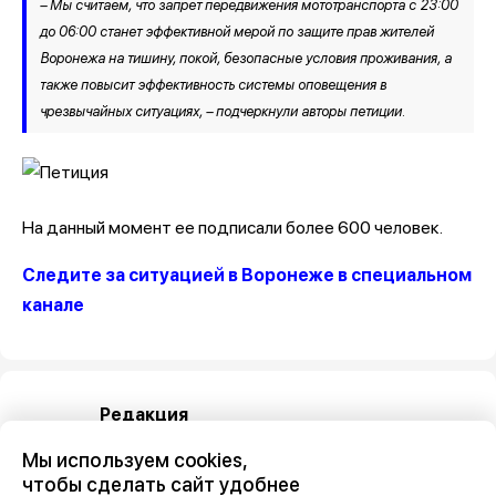
– Мы считаем, что запрет передвижения мототранспорта с 23:00
до 06:00 станет эффективной мерой по защите прав жителей
Воронежа на тишину, покой, безопасные условия проживания, а
также повысит эффективность системы оповещения в
чрезвычайных ситуациях, – подчеркнули авторы петиции.
На данный момент ее подписали более 600 человек.
Следите за ситуацией в Воронеже в специальном
канале
Редакция
Мы используем cookies,
чтобы сделать сайт удобнее