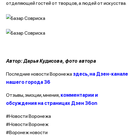
отделяющей гостей от творцов, а людей от искусства.
Автор: Дарья Кудисова, фото автора
Последние новости Воронежа
здесь, на Дзен-канале
нашего города 36
Отзывы, эмоции, мнения,
комментарии и
обсуждения на страницах Дзен 36on
#Новости Воронежа
#Новости Воронеж
#Воронеж новости