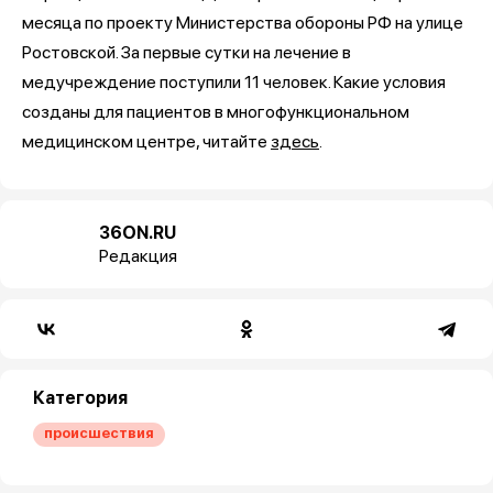
месяца по проекту Министерства обороны РФ на улице
Ростовской. За первые сутки на лечение в
медучреждение поступили 11 человек. Какие условия
созданы для пациентов в многофункциональном
медицинском центре, читайте
здесь
.
36ON.RU
Редакция
Категория
происшествия