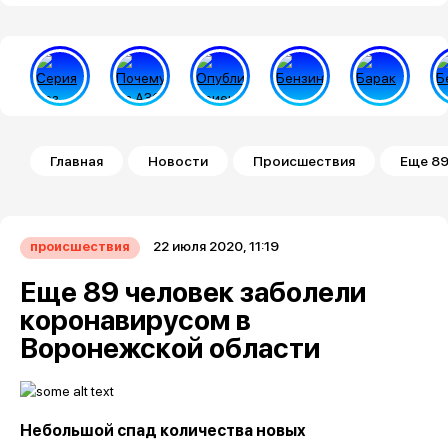
Строка навигации
Главная
Новости
Происшествия
Еще 89
22 июля 2020, 11:19
происшествия
Еще 89 человек заболели
коронавирусом в
Воронежской области
Небольшой спад количества новых