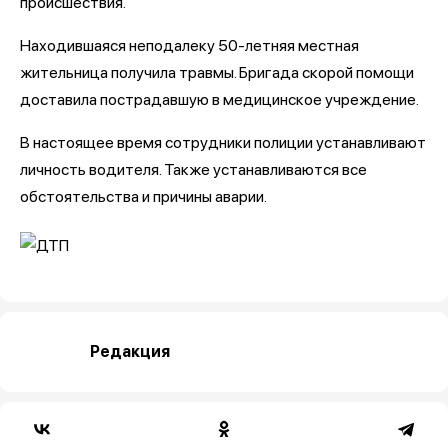
происшествия.
Находившаяся неподалеку 50-летняя местная
жительница получила травмы. Бригада скорой помощи
доставила пострадавшую в медицинское учреждение.
В настоящее время сотрудники полиции устанавливают
личность водителя. Также устанавливаются все
обстоятельства и причины аварии.
Редакция