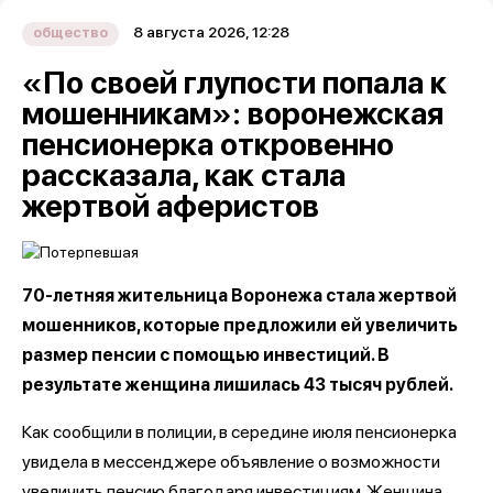
8 августа 2026, 12:28
общество
«По своей глупости попала к
мошенникам»: воронежская
пенсионерка откровенно
рассказала, как стала
жертвой аферистов
70-летняя жительница Воронежа стала жертвой
мошенников, которые предложили ей увеличить
размер пенсии с помощью инвестиций. В
результате женщина лишилась 43 тысяч рублей.
Как сообщили в полиции, в середине июля пенсионерка
увидела в мессенджере объявление о возможности
увеличить пенсию благодаря инвестициям. Женщина