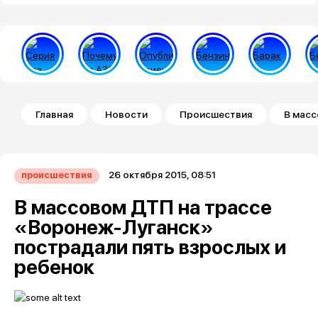
Строка навигации
Главная
Новости
Происшествия
В масс
26 октября 2015, 08:51
происшествия
В массовом ДТП на трассе
«Воронеж-Луганск»
пострадали пять взрослых и
ребенок