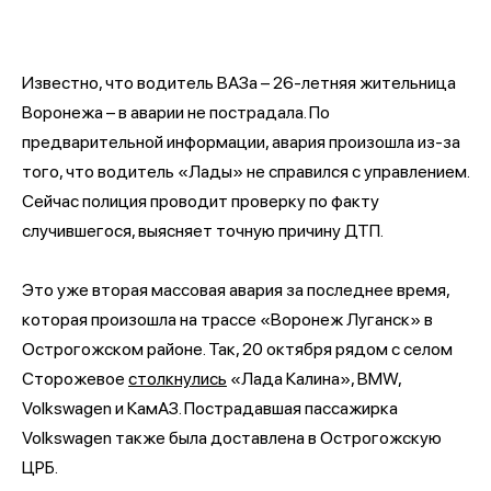
Известно, что водитель ВАЗа – 26-летняя жительница
Воронежа – в аварии не пострадала. По
предварительной информации, авария произошла из-за
того, что водитель «Лады» не справился с управлением.
Сейчас полиция проводит проверку по факту
случившегося, выясняет точную причину ДТП.
Это уже вторая массовая авария за последнее время,
которая произошла на трассе «Воронеж Луганск» в
Острогожском районе. Так, 20 октября рядом с селом
Сторожевое
столкнулись
«Лада Калина», BMW,
Volkswagen и КамАЗ. Пострадавшая пассажирка
Volkswagen также была доставлена в Острогожскую
ЦРБ.