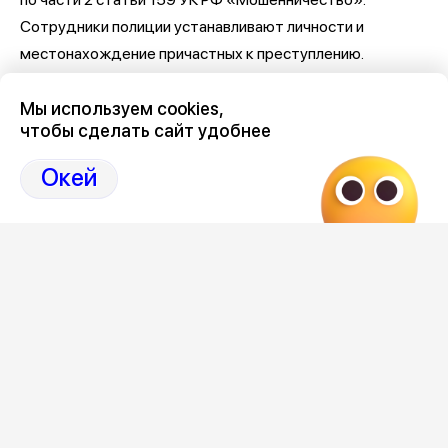
Сотрудники полиции устанавливают личности и
местонахождение причастных к преступлению.
Мы используем cookies,
чтобы сделать сайт удобнее
Окей
Следите за ситуацией в Воронеже в нашем
канале