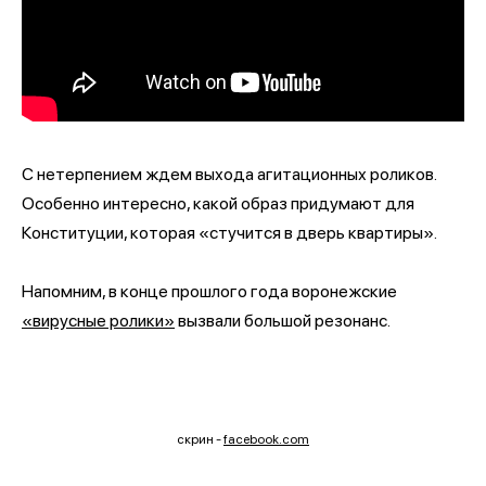
С нетерпением ждем выхода агитационных роликов.
Особенно интересно, какой образ придумают для
Конституции, которая «стучится в дверь квартиры».
Напомним, в конце прошлого года воронежские
«вирусные ролики»
вызвали большой резонанс.
скрин -
facebook.com