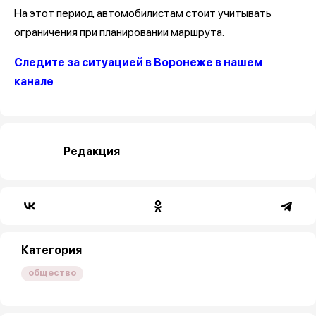
На этот период автомобилистам стоит учитывать
ограничения при планировании маршрута.
Следите за ситуацией в Воронеже в нашем
канале
Редакция
Категория
общество