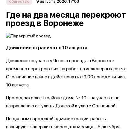
9 августа 2026, 17:03
общество
Где на два месяца перекроют
проезд в Воронеже
Движение ограничат с 10 августа.
Движение по участку Ясного проезда в Воронеже
временно перекроют из-за работ на инженерных сетях.
Ограничение начнет действовать с 9:00 понедельника,
10 августа.
Проезд закроют в районе дома № 10 – на участке по
направлению от улицы Донской к улице Солнечной.
По данным городской администрации, работы
планируют завершить через два месяца – 5 октября.