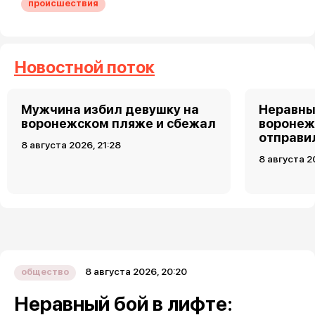
происшествия
Новостной поток
Мужчина избил девушку на
Неравны
воронежском пляже и сбежал
воронеж
отправи
8 августа 2026, 21:28
8 августа 2
8 августа 2026, 20:20
общество
Неравный бой в лифте: