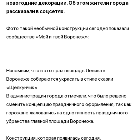
новогодние декорации. Об этом жители города
рассказали в соцсетях.
Фото такой необычной конструкции сегодня показали
сообществе «Мой и твой Воронеж»:
Напомним, что в этот раз площадь Ленина в
Воронеже собираются украсить в стиле сказки
«Щелкунчик».
В администрации города отмечали, что было решено
сменить концепцию праздничного оформления, так как
горожане жаловались на однотипность праздничного
убранства главной площади Воронежа.
Конструкция, которая появилась сегодня,