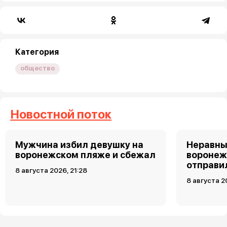
Категория
общество
Новостной поток
Мужчина избил девушку на
Неравны
воронежском пляже и сбежал
воронеж
отправи
8 августа 2026, 21:28
8 августа 2