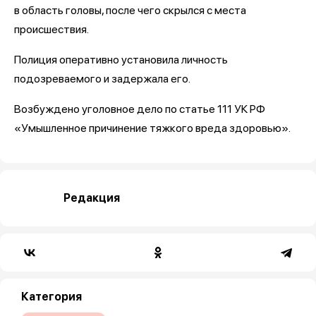
в область головы, после чего скрылся с места
происшествия.
Полиция оперативно установила личность
подозреваемого и задержала его.
Возбуждено уголовное дело по статье 111 УК РФ
«Умышленное причинение тяжкого вреда здоровью».
Редакция
Категория