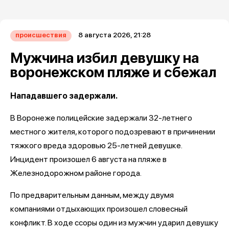
8 августа 2026, 21:28
происшествия
Мужчина избил девушку на
воронежском пляже и сбежал
Нападавшего задержали.
В Воронеже полицейские задержали 32-летнего
местного жителя, которого подозревают в причинении
тяжкого вреда здоровью 25-летней девушке.
Инцидент произошел 6 августа на пляже в
Железнодорожном районе города.
По предварительным данным, между двумя
компаниями отдыхающих произошел словесный
конфликт. В ходе ссоры один из мужчин ударил девушку