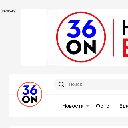
РЕКЛАМА
Новости
Фото
Ед