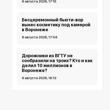
6 августа 2026, 17:15
Бесцеремонный бьюти-вор
вынес косметику под камерой
в Воронеже
6 августа 2026, 17:04
Дорожники из ВГТУ не
сообразили на троих? Кто и как
делил 10 миллионов в
Воронеже?
6 августа 2026, 16:12