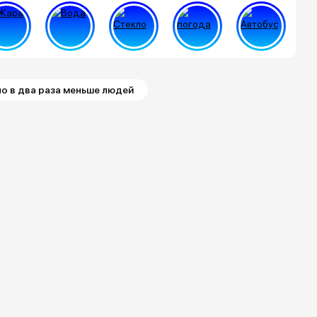
о в два раза меньше людей