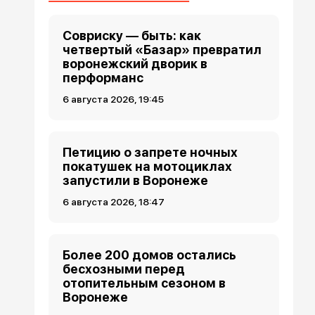
Совриску — быть: как
четвертый «Базар» превратил
воронежский дворик в
перформанс
6 августа 2026, 19:45
Петицию о запрете ночных
покатушек на мотоциклах
запустили в Воронеже
6 августа 2026, 18:47
Более 200 домов остались
бесхозными перед
отопительным сезоном в
Воронеже