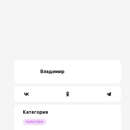
Владимир
Категория
культура