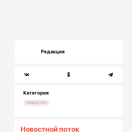
Редакция
Категория
общество
Новостной поток