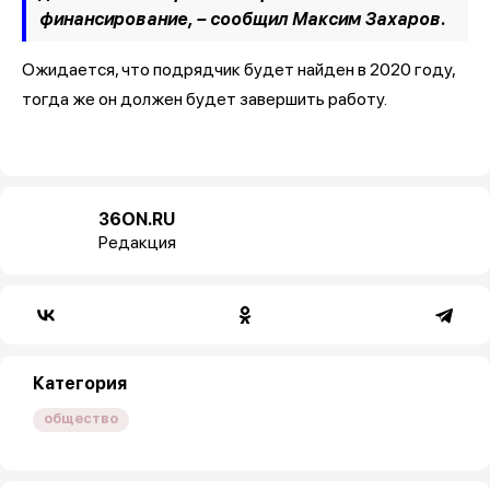
финансирование, –
сообщил Максим Захаров.
Ожидается, что подрядчик будет найден в 2020 году,
тогда же он должен будет завершить работу.
36ON.RU
Редакция
Категория
общество