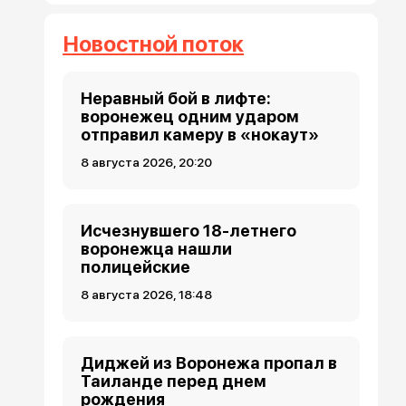
Новостной поток
Неравный бой в лифте:
воронежец одним ударом
отправил камеру в «нокаут»
8 августа 2026, 20:20
Исчезнувшего 18-летнего
воронежца нашли
полицейские
8 августа 2026, 18:48
Диджей из Воронежа пропал в
Таиланде перед днем
рождения