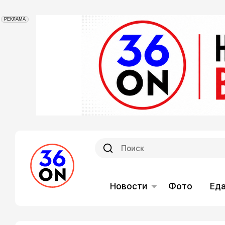
РЕКЛАМА
Новости
Фото
Ед