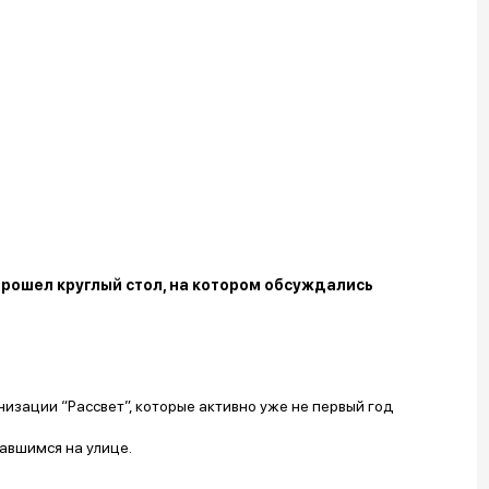
рошел круглый стол, на котором обсуждались
изации “Рассвет”, которые активно уже не первый год
авшимся на улице.