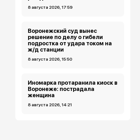
8 августа 2026, 17:59
Воронежский суд вынес
решение по делу о гибели
подростка от удара током на
ж/д станции
8 августа 2026, 15:50
Иномарка протаранила киоск в
Воронеже: пострадала
женщина
8 августа 2026, 14:21