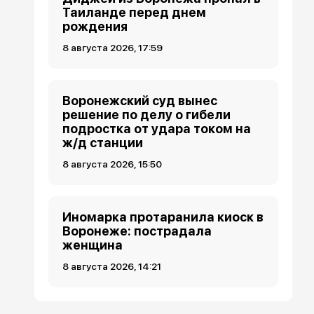
Таиланде перед днем
рождения
8 августа 2026, 17:59
Воронежский суд вынес
решение по делу о гибели
подростка от удара током на
ж/д станции
8 августа 2026, 15:50
Иномарка протаранила киоск в
Воронеже: пострадала
женщина
8 августа 2026, 14:21