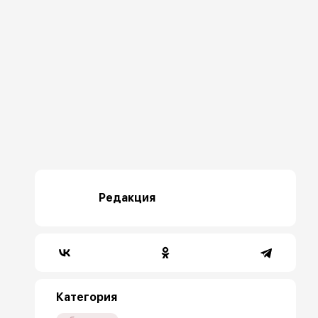
Редакция
Категория