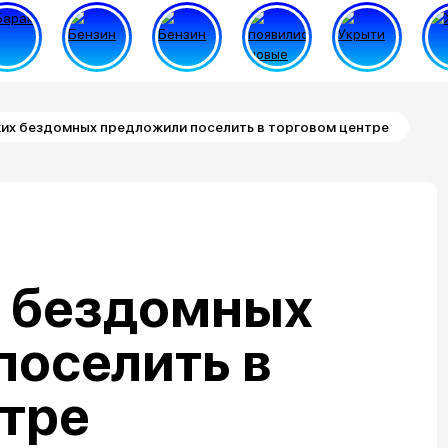
их бездомных предложили поселить в торговом центре
 бездомных
поселить в
нтре