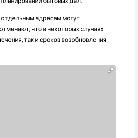
и планировании бытовых дел.
о отдельным адресам могут
отмечают, что в некоторых случаях
ючения, так и сроков возобновления