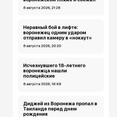
8 августа 2026, 21:28
Неравный бой в лифте:
воронежец одним ударом
отправил камеру в «нокаут»
8 августа 2026, 20:20
Исчезнувшего 18-летнего
воронежца нашли
полицейские
8 августа 2026, 18:48
Диджей из Воронежа пропал в
Таиланде перед днем
рождения