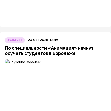
23 мая 2025, 12:46
культура
По специальности «Анимация» начнут
обучать студентов в Воронеже