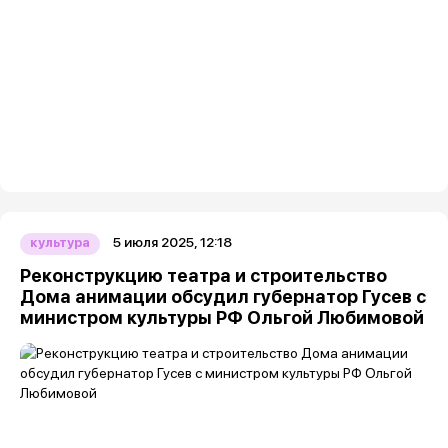
5 июля 2025, 12:18
культура
Реконструкцию театра и строительство
Дома анимации обсудил губернатор Гусев с
министром культуры РФ Ольгой Любимовой