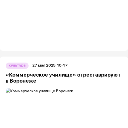
27 мая 2025, 10:47
культура
«Коммерческое училище» отреставрируют
в Воронеже