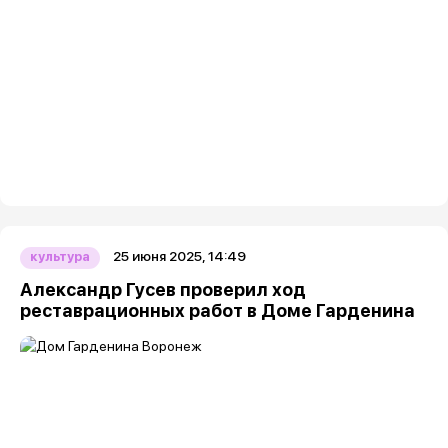
25 июня 2025, 14:49
культура
Александр Гусев проверил ход
реставрационных работ в Доме Гарденина