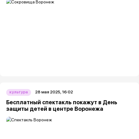
28 мая 2025, 16:02
культура
Бесплатный спектакль покажут в День
защиты детей в центре Воронежа