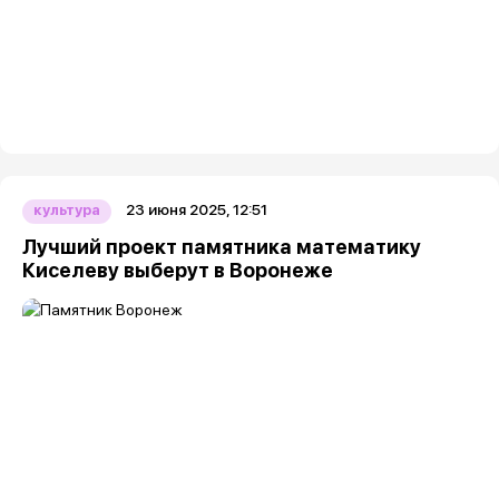
23 июня 2025, 12:51
культура
Лучший проект памятника математику
Киселеву выберут в Воронеже