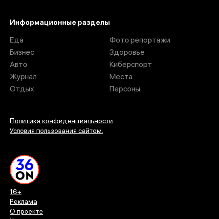
Информационные разделы
Еда
Фото репортажи
Бизнес
Здоровье
Авто
Киберспорт
Журнал
Места
Отдых
Персоны
Политика конфиденциальности
Условия пользования сайтом.
16+
Реклама
О проекте