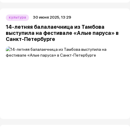
30 июня 2025, 13:29
культура
14-летняя балалаечница из Тамбова
выступила на фестивале «Алые паруса» в
Санкт-Петербурге