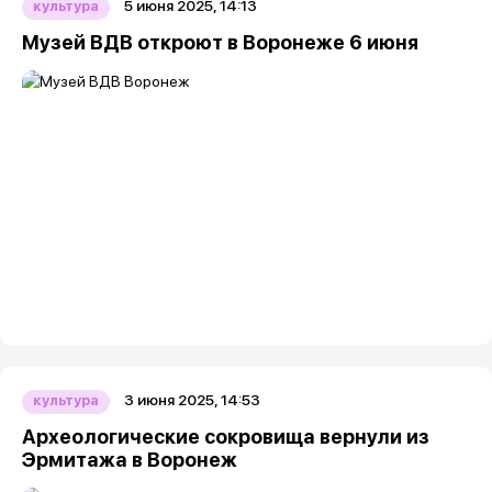
5 июня 2025, 14:13
культура
Музей ВДВ откроют в Воронеже 6 июня
3 июня 2025, 14:53
культура
Археологические сокровища вернули из
Эрмитажа в Воронеж