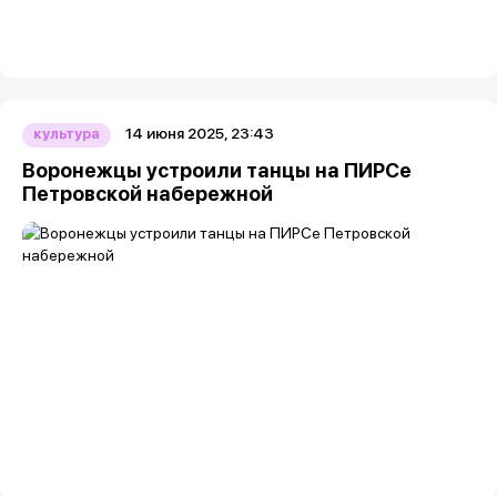
14 июня 2025, 23:43
культура
Воронежцы устроили танцы на ПИРСе
Петровской набережной