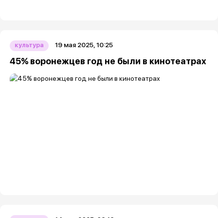
19 мая 2025, 10:25
культура
45% воронежцев год не были в кинотеатрах