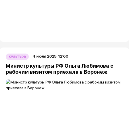
4 июля 2025, 12:09
культура
Министр культуры РФ Ольга Любимова с
рабочим визитом приехала в Воронеж