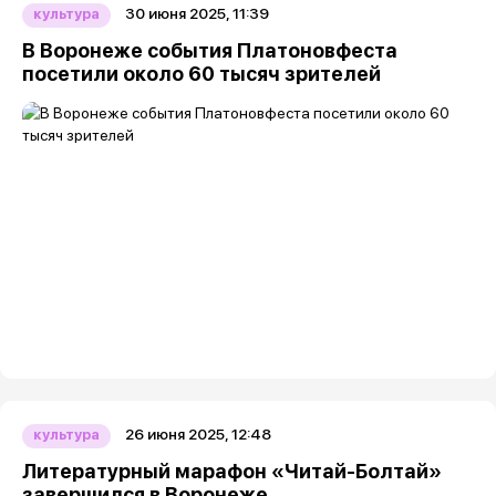
30 июня 2025, 11:39
культура
В Воронеже события Платоновфеста
посетили около 60 тысяч зрителей
26 июня 2025, 12:48
культура
Литературный марафон «Читай-Болтай»
завершился в Воронеже