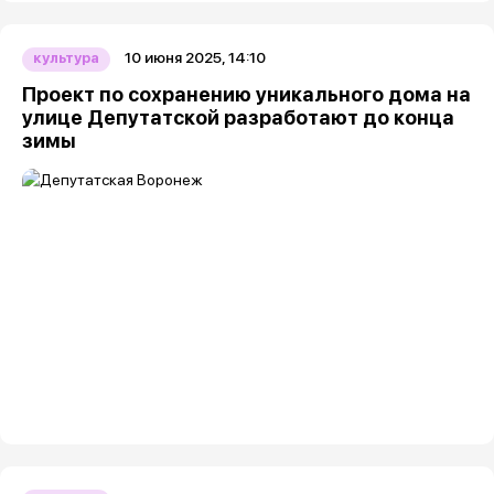
10 июня 2025, 14:10
культура
Проект по сохранению уникального дома на
улице Депутатской разработают до конца
зимы