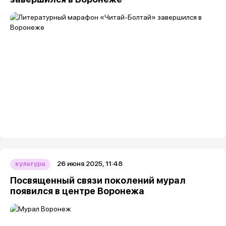
26 июня 2025, 11:48
культура
Посвященный связи поколений мурал
появился в центре Воронежа