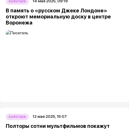
14 мая 2025, 09:19
культура
В память о «русском Джеке Лондоне»
откроют мемориальную доску в центре
Воронежа
12 мая 2025, 15:07
культура
Полторы сотни мультфильмов покажут