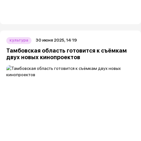
30 июня 2025, 14:19
культура
Тамбовская область готовится к съёмкам
двух новых кинопроектов