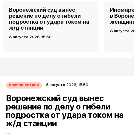
Воронежский суд вынес
Иномарк
решение по делу о гибели
в Ворон
подростка от удара током на
женщин
ж/д станции
8 августа 2
8 августа 2026, 15:50
8 августа 2026, 15:50
происшествия
Воронежский суд вынес
решение по делу о гибели
подростка от удара током на
ж/д станции