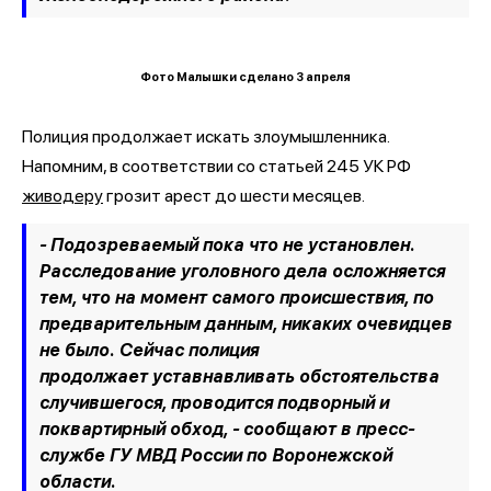
Фото Малышки сделано 3 апреля
Полиция продолжает искать злоумышленника.
Напомним, в соответствии со статьей 245 УК РФ
живодеру
грозит арест до шести месяцев.
- Подозреваемый пока что не установлен.
Расследование уголовного дела осложняется
тем, что на момент самого происшествия, по
предварительным данным, никаких очевидцев
не было. Сейчас полиция
продолжает уставнавливать обстоятельства
случившегося, проводится подворный и
поквартирный обход, -
сообщают в пресс-
службе ГУ МВД России по Воронежской
области.