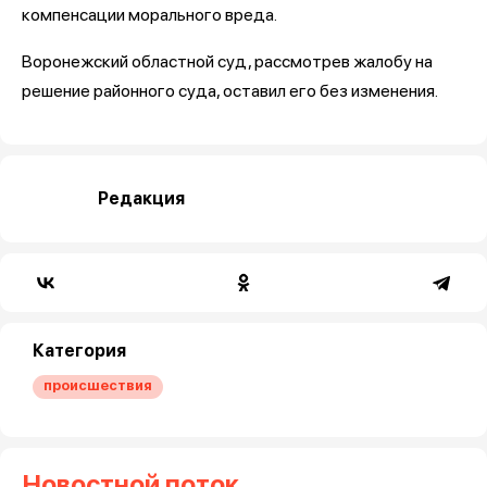
компенсации морального вреда.
Воронежский областной суд, рассмотрев жалобу на
решение районного суда, оставил его без изменения.
Редакция
Категория
происшествия
Новостной поток