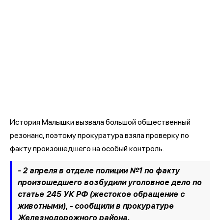
История Малышки вызвала большой общественный
резонанс, поэтому прокуратура взяла проверку по
факту произошедшего на особый контроль.
- 2 апреля в отделе полиции №1 по факту
произошедшего возбудили уголовное дело по
статье 245 УК РФ (жестокое обращение с
животными), -
сообщили в прокуратуре
Железнодорожного района.