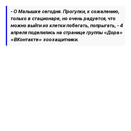
- О Малышке сегодня. Прогулки, к сожалению,
только в стационаре, но очень радуется, что
можно выйти из клетки побегать, попрыгать,
- 4
апреля поделились на странице группы «Дора»
«ВКонтакте» зоозащитники.