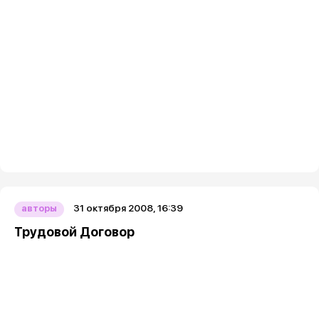
31 октября 2008, 16:39
авторы
Трудовой Договор