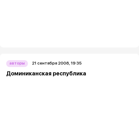
21 сентября 2008, 19:35
авторы
Доминиканская республика