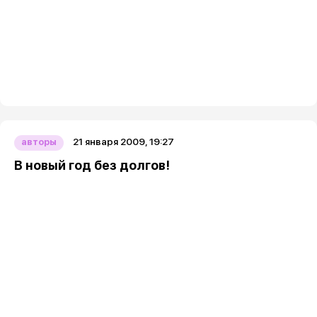
21 января 2009, 19:27
авторы
В новый год без долгов!