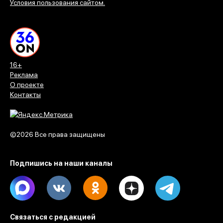
Условия пользования сайтом.
16+
Реклама
О проекте
Контакты
©2026 Все права защищены
Подпишись на наши каналы
Max
Vk
Ok
Dzen
Telegram
Связаться с редакцией