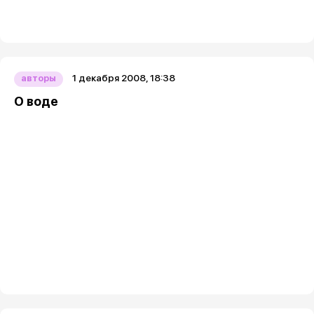
1 декабря 2008, 18:38
авторы
О воде