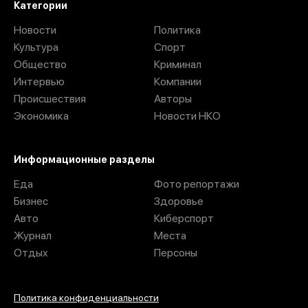
Категории
Новости
Политика
Культура
Спорт
Общество
Криминал
Интервью
Компании
Происшествия
Авторы
Экономика
Новости НКО
Информационные разделы
Еда
Фото репортажи
Бизнес
Здоровье
Авто
Киберспорт
Журнал
Места
Отдых
Персоны
Политика конфиденциальности