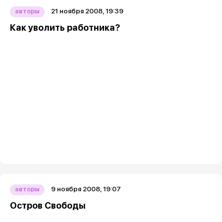
21 ноября 2008, 19:39
авторы
Как уволить работника?
9 ноября 2008, 19:07
авторы
Остров Свободы