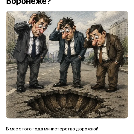
Воронеже?
В мае этого года министерство дорожной