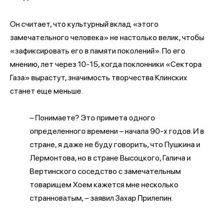
Он считает, что культурный вклад «этого
замечательного человека» не настолько велик, чтобы
«зафиксировать его в памяти поколений». По его
мнению, лет через 10-15, когда поклонники «Сектора
Газа» вырастут, значимость творчества Клинских
станет еще меньше.
– Понимаете? Это примета одного
определенного времени – начала 90-х годов. И в
стране, я даже не буду говорить, что Пушкина и
Лермонтова, но в стране Высоцкого, Галича и
Вертинского соседство с замечательным
товарищем Хоем кажется мне несколько
странноватым, – заявил Захар Прилепин.