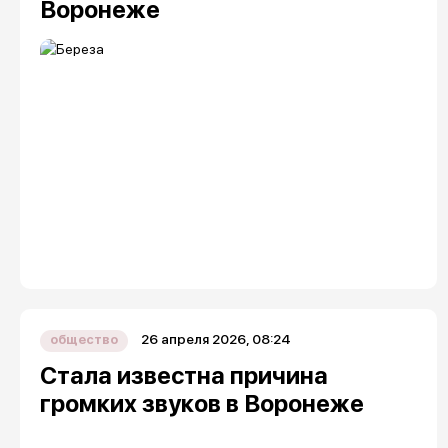
Воронеже
26 апреля 2026, 08:24
общество
Стала известна причина
громких звуков в Воронеже