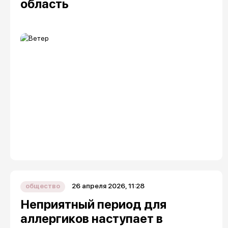
область
26 апреля 2026, 11:28
общество
Неприятный период для
аллергиков наступает в