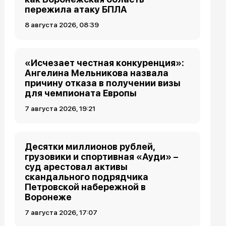
пережила атаку БПЛА
8 августа 2026, 08:39
«Исчезает честная конкуренция»:
Ангелина Мельникова назвала
причину отказа в получении визы
для чемпионата Европы
7 августа 2026, 19:21
Десятки миллионов рублей,
грузовики и спортивная «Ауди» –
суд арестовал активы
скандального подрядчика
Петровской набережной в
Воронеже
7 августа 2026, 17:07