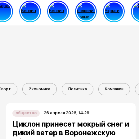
Спорт
Экономика
Политика
Компании
26 апреля 2026, 14:29
общество
Циклон принесет мокрый снег и
дикий ветер в Воронежскую