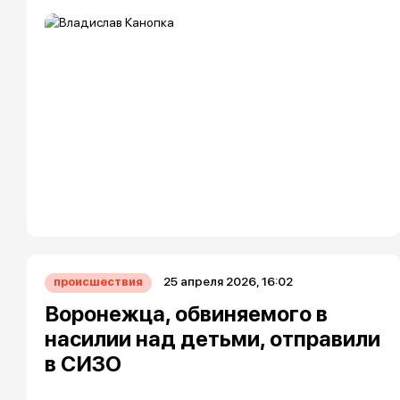
25 апреля 2026, 16:02
происшествия
Воронежца, обвиняемого в
насилии над детьми, отправили
в СИЗО