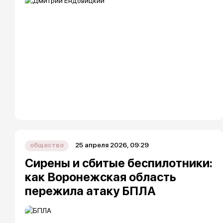
25 апреля 2026, 09:29
общество
Сирены и сбитые беспилотники:
как Воронежская область
пережила атаку БПЛА