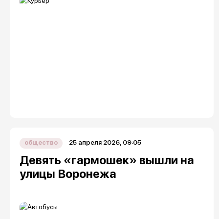
25 апреля 2026, 09:05
общество
Девять «гармошек» вышли на
улицы Воронежа