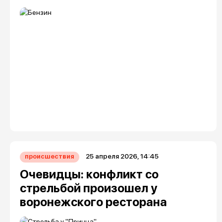
25 апреля 2026, 14:45
происшествия
Очевидцы: конфликт со
стрельбой произошел у
воронежского ресторана