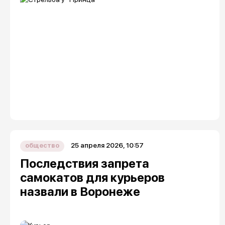
25 апреля 2026, 10:57
общество
Последствия запрета
самокатов для курьеров
назвали в Воронеже