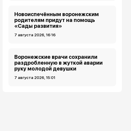
Новоиспечённым воронежским
родителям придут на помощь
«Сады развития»
7 августа 2026, 16:16
Воронежские врачи сохранили
раздробленную в жуткой аварии
руку молодой девушки
7 августа 2026, 15:01