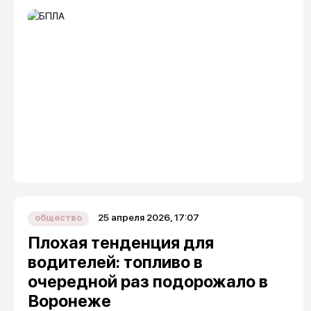
25 апреля 2026, 17:07
общество
Плохая тенденция для
водителей: топливо в
очередной раз подорожало в
Воронеже