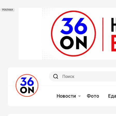
РЕКЛАМА
Новости
Фото
Ед