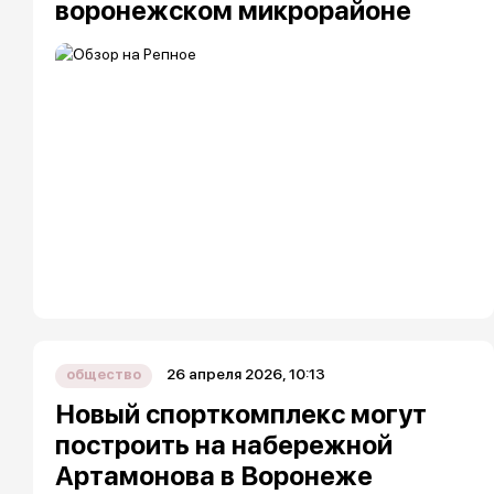
воронежском микрорайоне
26 апреля 2026, 10:13
общество
Новый спорткомплекс могут
построить на набережной
Артамонова в Воронеже