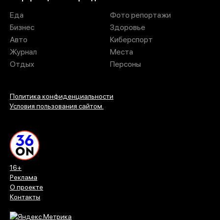
Еда
Фото репортажи
Бизнес
Здоровье
Авто
Киберспорт
Журнал
Места
Отдых
Персоны
Политика конфиденциальности
Условия пользования сайтом.
16+
Реклама
О проекте
Контакты