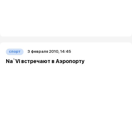
3 февраля 2010, 14:45
спорт
Na`Vi встречают в Аэропорту