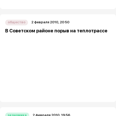
2 февраля 2010, 20:50
общество
В Советском районе порыв на теплотрассе
2 февраля 2010, 19:56
экономика