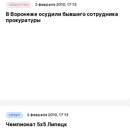
2 февраля 2010, 17:13
общество
В Воронеже осудили бывшего сотрудника
прокуратуры
2 февраля 2010, 17:13
спорт
Чемпионат 5x5 Липецк