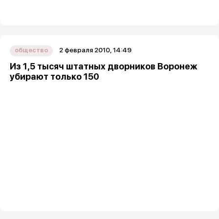
2 февраля 2010, 14:49
общество
Из 1,5 тысяч штатных дворников Воронеж
убирают только 150