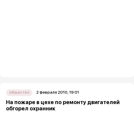
2 февраля 2010, 19:01
общество
На пожаре в цехе по ремонту двигателей
обгорел охранник