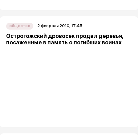
2 февраля 2010, 17:45
общество
Острогожский дровосек продал деревья,
посаженные в память о погибших воинах