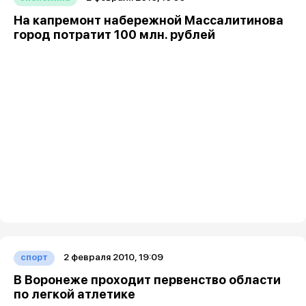
На капремонт набережной Массалитинова
город потратит 100 млн. рублей
2 февраля 2010, 19:09
спорт
В Воронеже проходит первенство области
по легкой атлетике