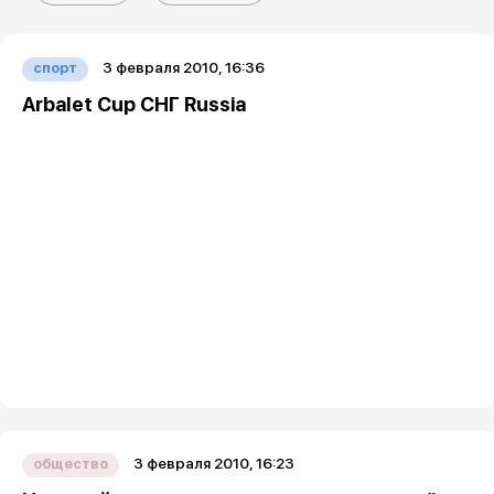
3 февраля 2010, 16:36
спорт
Arbalet Cup СНГ Russia
3 февраля 2010, 16:23
общество