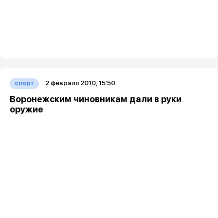
2 февраля 2010, 15:50
спорт
Воронежским чиновникам дали в руки
оружие