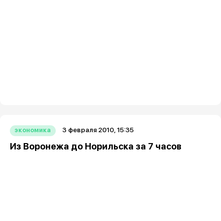
3 февраля 2010, 15:35
экономика
Из Воронежа до Норильска за 7 часов