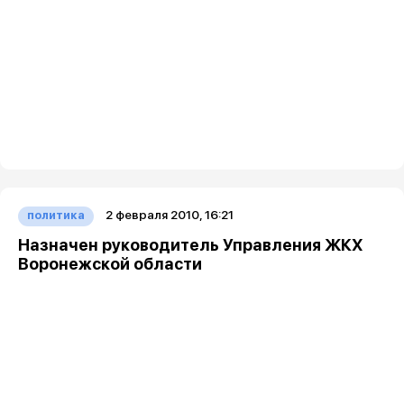
2 февраля 2010, 16:21
политика
Назначен руководитель Управления ЖКХ
Воронежской области