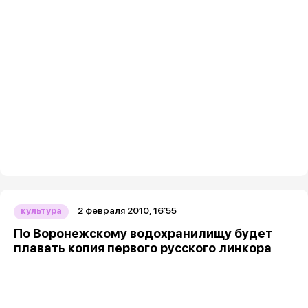
2 февраля 2010, 16:55
культура
По Воронежскому водохранилищу будет
плавать копия первого русского линкора