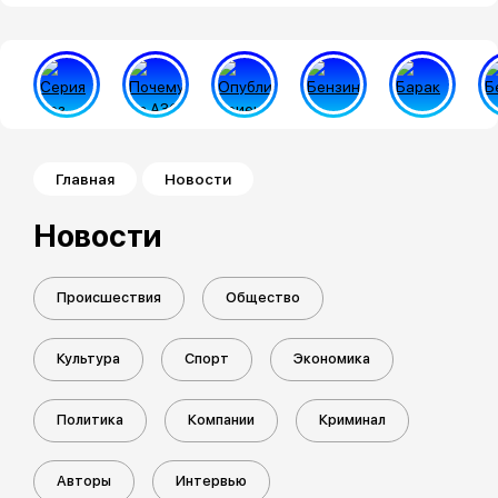
Строка навигации
Главная
Новости
Новости
Происшествия
Общество
Культура
Спорт
Экономика
Политика
Компании
Криминал
Авторы
Интервью