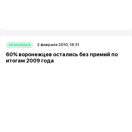
2 февраля 2010, 18:31
экономика
60% воронежцев остались без премий по
итогам 2009 года