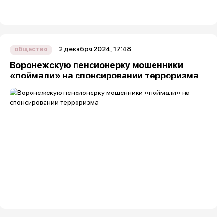
2 декабря 2024, 17:48
общество
Воронежскую пенсионерку мошенники
«поймали» на спонсировании терроризма