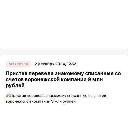
2 декабря 2024, 12:53
общество
Пристав перевела знакомому списанные со
счетов воронежской компании 9 млн
рублей