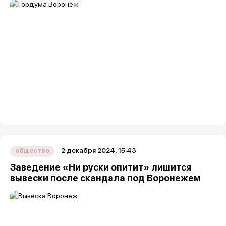
2 декабря 2024, 15:43
общество
Заведение «Ни руски опитит» лишится
вывески после скандала под Воронежем