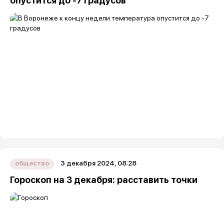
опустится до -7 градусов
3 декабря 2024, 08:28
общество
Гороскоп на 3 декабря: расставить точки