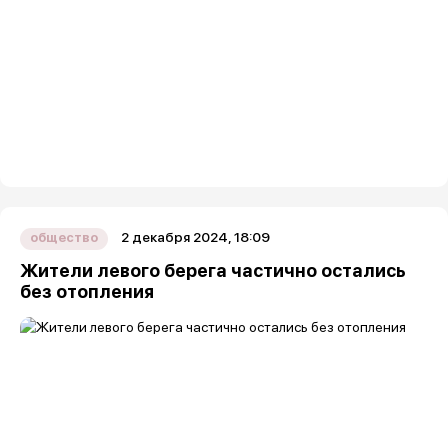
2 декабря 2024, 18:09
общество
Жители левого берега частично остались
без отопления