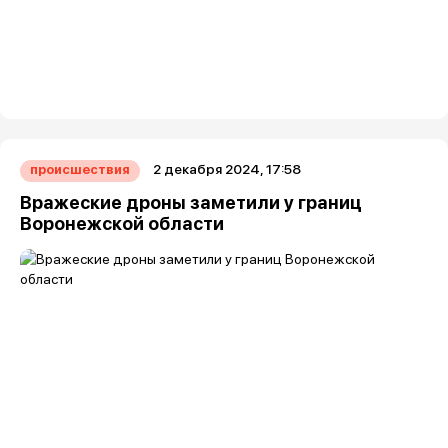
2 декабря 2024, 17:58
происшествия
Вражеские дроны заметили у границ
Воронежской области