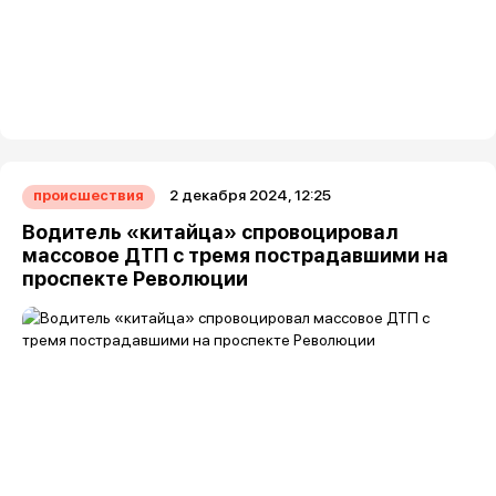
2 декабря 2024, 12:25
происшествия
Водитель «китайца» спровоцировал
массовое ДТП с тремя пострадавшими на
проспекте Революции