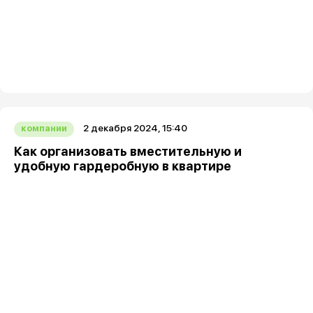
2 декабря 2024, 15:40
компании
Как организовать вместительную и
удобную гардеробную в квартире