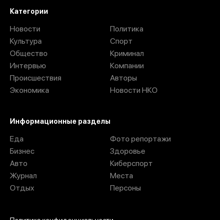
Категории
Новости
Политика
Культура
Спорт
Общество
Криминал
Интервью
Компании
Происшествия
Авторы
Экономика
Новости НКО
Информационные разделы
Еда
Фото репортажи
Бизнес
Здоровье
Авто
Киберспорт
Журнал
Места
Отдых
Персоны
Политика конфиденциальности