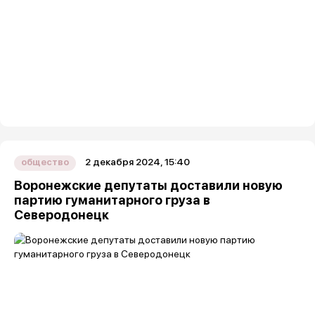
2 декабря 2024, 15:40
общество
Воронежские депутаты доставили новую
партию гуманитарного груза в
Северодонецк