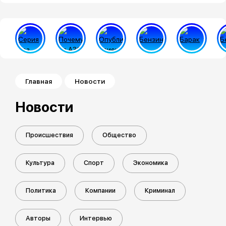
Строка навигации
Главная
Новости
Новости
Происшествия
Общество
Культура
Спорт
Экономика
Политика
Компании
Криминал
Авторы
Интервью