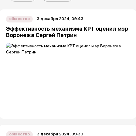
3 декабря 2024, 09:43
общество
Эффективность механизма КРТ оценил мэр
Воронежа Сергей Петрин
3 декабря 2024, 09:39
общество