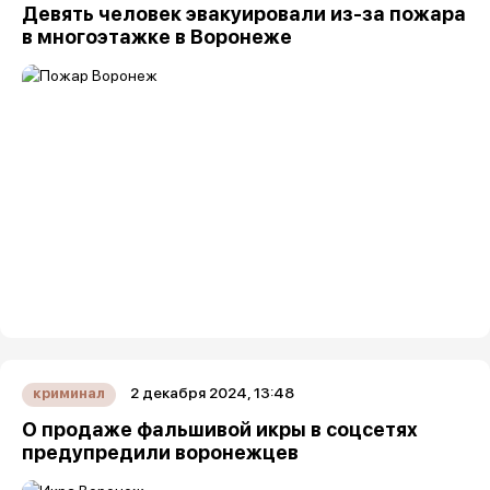
Девять человек эвакуировали из-за пожара
в многоэтажке в Воронеже
2 декабря 2024, 13:48
криминал
О продаже фальшивой икры в соцсетях
предупредили воронежцев