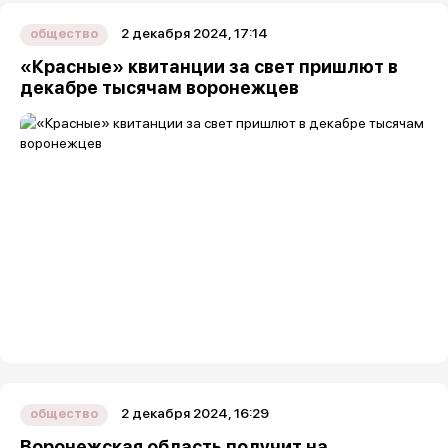
2 декабря 2024, 17:14
общество
«Красные» квитанции за свет пришлют в
декабре тысячам воронежцев
2 декабря 2024, 16:29
общество
Воронежская область получит на