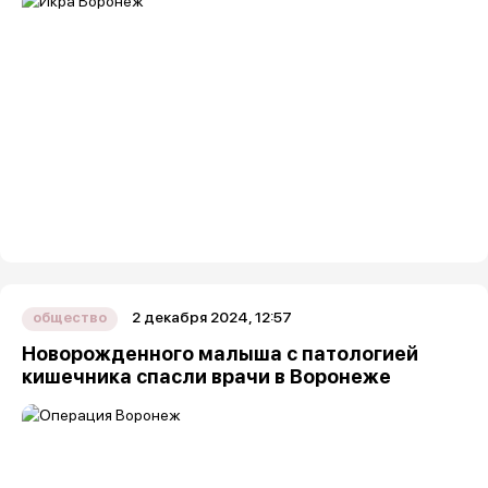
2 декабря 2024, 12:57
общество
Новорожденного малыша с патологией
кишечника спасли врачи в Воронеже