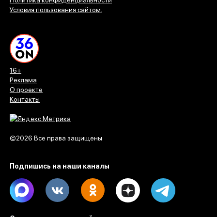
Условия пользования сайтом.
16+
Реклама
О проекте
Контакты
©2026 Все права защищены
Подпишись на наши каналы
Max
Vk
Ok
Dzen
Telegram