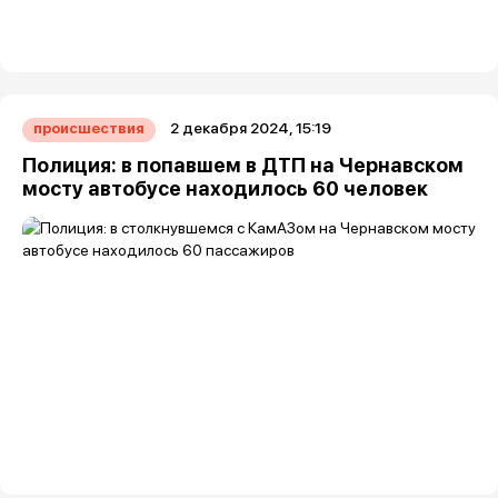
2 декабря 2024, 15:19
происшествия
Полиция: в попавшем в ДТП на Чернавском
мосту автобусе находилось 60 человек