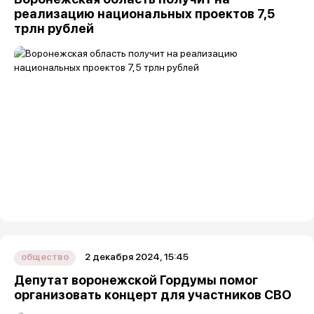
реализацию национальных проектов 7,5
трлн рублей
2 декабря 2024, 15:45
общество
Депутат воронежской Гордумы помог
организовать концерт для участников СВО