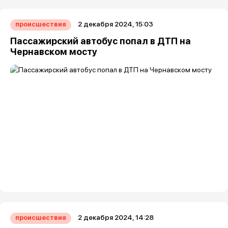
2 декабря 2024, 15:03
происшествия
Пассажирский автобус попал в ДТП на
Чернавском мосту
2 декабря 2024, 14:28
происшествия