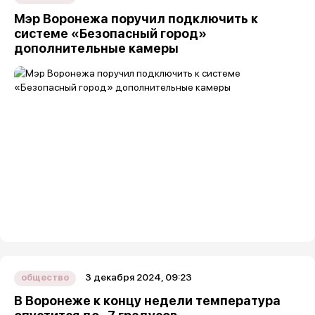
Мэр Воронежа поручил подключить к
системе «Безопасный город»
дополнительные камеры
3 декабря 2024, 09:23
общество
В Воронеже к концу недели температура