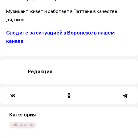
Музыкант живет и работает в Паттайе в качестве
диджея.
Следите за ситуацией в Воронеже в нашем
канале
Редакция
Категория
общество