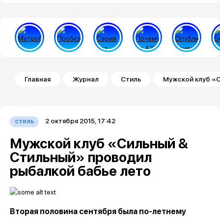
Строка навигации
Главная
Журнал
Стиль
Мужской клуб «
2 октября 2015, 17:42
стиль
Мужской клуб «Сильный &
Стильный» проводил
рыбалкой бабье лето
Вторая половина сентября была по-летнему