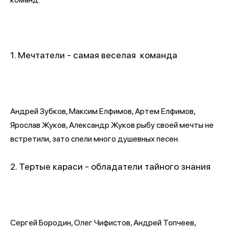
1. Мечтатели - самая веселая команда
Андрей Зубков, Максим Елфимов, Артем Елфимов,
Ярослав Жуков, Александр Жуков рыбу своей мечты не
встретили, зато спели много душевных песен.
2. Тертые караси - обладатели тайного знания
Сергей Бородин, Олег Чифистов, Андрей Топчеев,