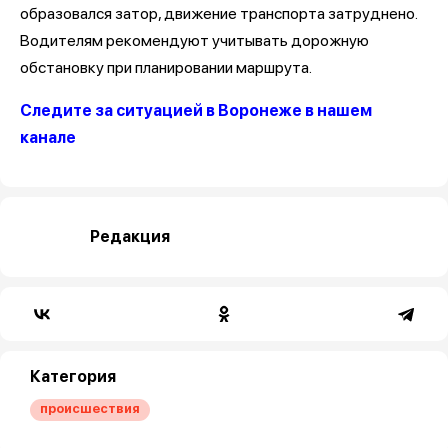
образовался затор, движение транспорта затруднено.
Водителям рекомендуют учитывать дорожную
обстановку при планировании маршрута.
Следите за ситуацией в Воронеже в нашем
канале
Редакция
Категория
происшествия