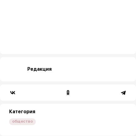
Редакция
Категория
общество