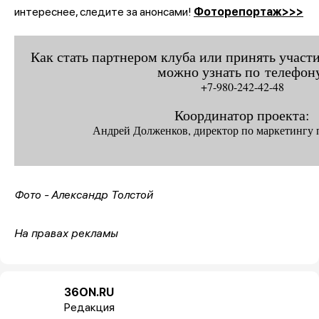
интереснее, следите за анонсами!
Фоторепортаж>>>
Как стать партнером клуба или принять участи
можно узнать по телефон
+7-980-242-42-48
Координатор проекта:
Андрей Долженков, директор по маркетингу п
Фото - Александр Толстой
На правах рекламы
36ON.RU
Редакция