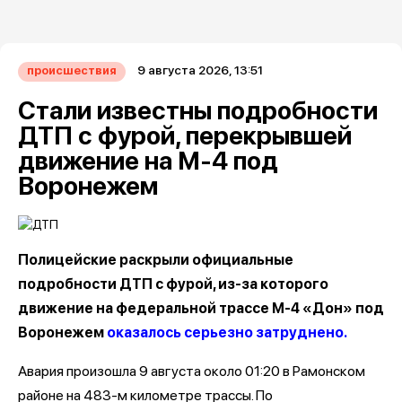
9 августа 2026, 13:51
происшествия
Стали известны подробности
ДТП с фурой, перекрывшей
движение на М-4 под
Воронежем
Полицейские раскрыли официальные
подробности ДТП с фурой, из-за которого
движение на федеральной трассе М-4 «Дон» под
Воронежем
оказалось серьезно затруднено.
Авария произошла 9 августа около 01:20 в Рамонском
районе на 483-м километре трассы. По