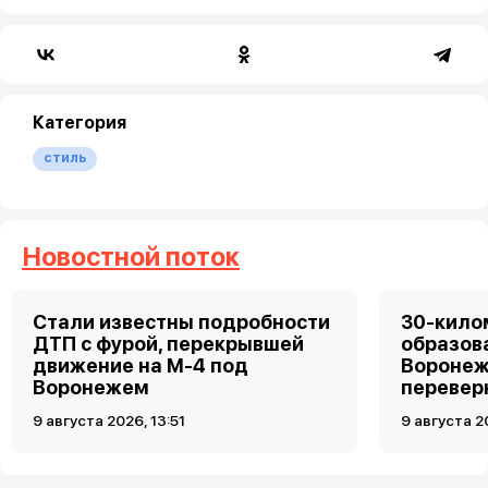
Категория
стиль
Новостной поток
Стали известны подробности
30-кило
ДТП с фурой, перекрывшей
образов
движение на М-4 под
Воронеж
Воронежем
перевер
9 августа 2026, 13:51
9 августа 2