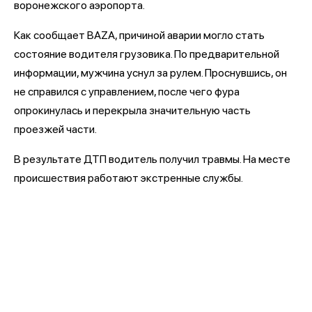
воронежского аэропорта.
Как сообщает BAZA, причиной аварии могло стать
состояние водителя грузовика. По предварительной
информации, мужчина уснул за рулем. Проснувшись, он
не справился с управлением, после чего фура
опрокинулась и перекрыла значительную часть
проезжей части.
В результате ДТП водитель получил травмы. На месте
происшествия работают экстренные службы.