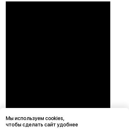
Мы используем cookies,
чтобы сделать сайт удобнее