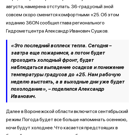
августа, намерена отступать. 36-градусный зной
совсем скоро сменится комфортными +25. Об этом
изданию 36ON сообщил глава регионального
Гидрометцентра Александр Иванович Сушков.
«Это последний всплеск тепла. Сегодня –
завтра еще пожаримся, а потом будет
проходить холодный фронт, будет
наблюдаться выпадение осадков и понижение
температуры градусов до +25. Нам рабочую
неделю выстоять, а в выходные дни уже будет
похолодание», – поделился Александр
Иванович.
Далее в Воронежской области включится сентябрьский
режим. Погода будет все больше напоминать осеннюю,
ночи будут холоднее. Что касается предстоящих в