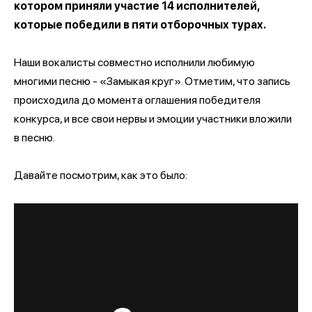
котором приняли участие 14 исполнителей,
которые победили в пяти отборочных турах.
Наши вокалисты совместно исполнили любимую
многими песню - «Замыкая круг». Отметим, что запись
происходила до момента оглашения победителя
конкурса, и все свои нервы и эмоции участники вложили
в песню.
Давайте посмотрим, как это было: