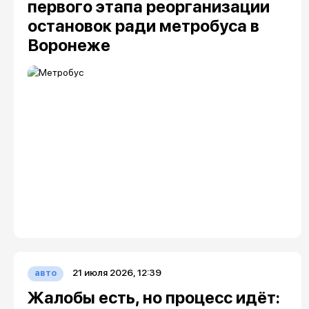
первого этапа реорганизации
остановок ради метробуса в
Воронеже
21 июля 2026, 12:39
авто
Жалобы есть, но процесс идёт: