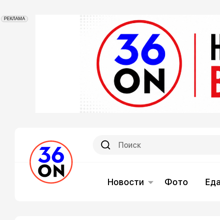
РЕКЛАМА
Новости
Фото
Ед