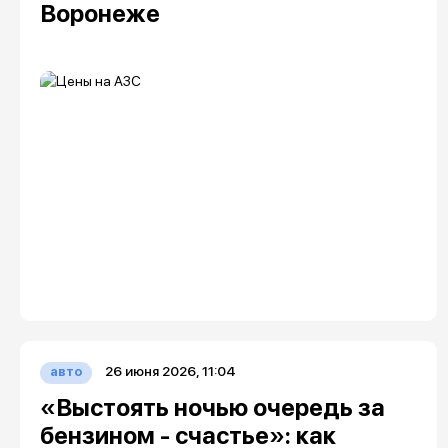
Воронеже
26 июня 2026, 11:04
авто
«Выстоять ночью очередь за
бензином - счастье»: как