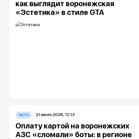
как выглядит воронежская
«Эстетика» в стиле GTA
21 июля 2026, 12:13
авто
Оплату картой на воронежских
АЗС «сломали» боты: в регионе