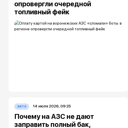
опровергли очередной
топливный фейк
14 июля 2026, 09:25
авто
Почему на АЗС не дают
заправить полный бак,