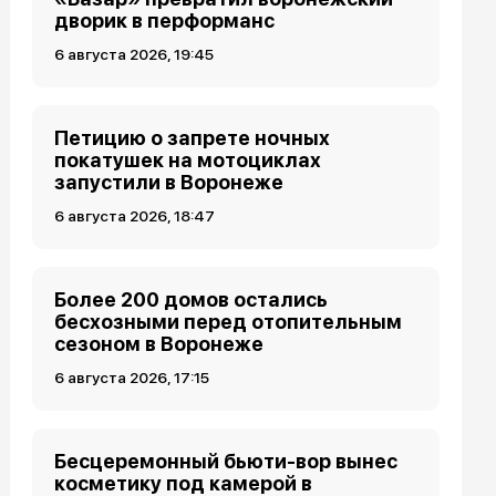
дворик в перформанс
6 августа 2026, 19:45
Петицию о запрете ночных
покатушек на мотоциклах
запустили в Воронеже
6 августа 2026, 18:47
Более 200 домов остались
бесхозными перед отопительным
сезоном в Воронеже
6 августа 2026, 17:15
Бесцеремонный бьюти-вор вынес
косметику под камерой в