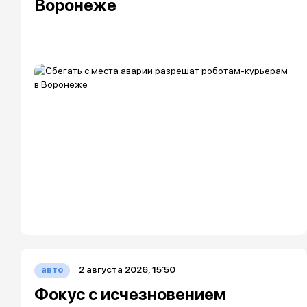
Воронеже
2 августа 2026, 15:50
авто
Фокус с исчезновением