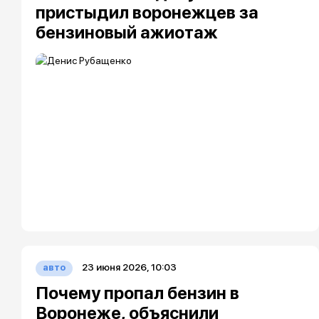
пристыдил воронежцев за
бензиновый ажиотаж
23 июня 2026, 10:03
авто
Почему пропал бензин в
Воронеже, объяснили