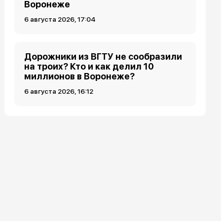
Воронеже
6 августа 2026, 17:04
Дорожники из ВГТУ не сообразили
на троих? Кто и как делил 10
миллионов в Воронеже?
6 августа 2026, 16:12