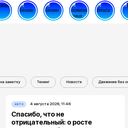
на заметку
Тюнинг
Новости
Движение без о
4 августа 2026, 11:46
авто
Спасибо, что не
отрицательный: о росте