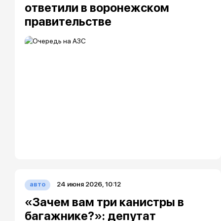
ответили в воронежском
правительстве
24 июня 2026, 10:12
авто
«Зачем вам три канистры в
багажнике?»: депутат