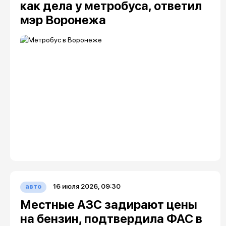
как дела у метробуса, ответил
мэр Воронежа
16 июля 2026, 09:30
авто
Местные АЗС задирают цены
на бензин, подтвердила ФАС в