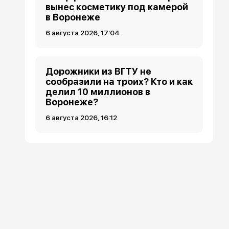
вынес косметику под камерой
в Воронеже
6 августа 2026, 17:04
Дорожники из ВГТУ не
сообразили на троих? Кто и как
делил 10 миллионов в
Воронеже?
6 августа 2026, 16:12