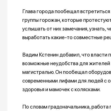
Глава города пообещал встретиться
группы горожан, которые протестуют
услышать от них замечания, узнать, ч
выработать какие-то совместные ре
Вадим Кстенин добавил, что власти 
возможные неудобства для жителей 
магистралью. Он пообещал оборудов
современными лифами для людей с 
здоровья и мамочек с колясками.
По словам градоначальника, работа