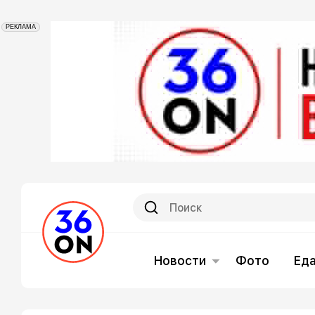
РЕКЛАМА
Новости
Фото
Ед