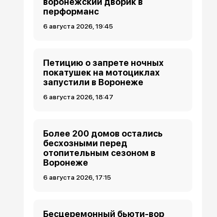
воронежский дворик в
перформанс
6 августа 2026, 19:45
Петицию о запрете ночных
покатушек на мотоциклах
запустили в Воронеже
6 августа 2026, 18:47
Более 200 домов остались
бесхозными перед
отопительным сезоном в
Воронеже
6 августа 2026, 17:15
Бесцеремонный бьюти-вор