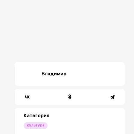
Владимир
Категория
культура