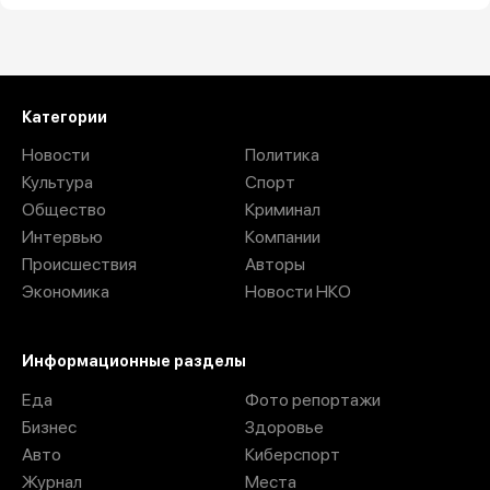
Загрузить ещё
Категории
Новости
Политика
Культура
Спорт
Общество
Криминал
Интервью
Компании
Происшествия
Авторы
Экономика
Новости НКО
Информационные разделы
Еда
Фото репортажи
Бизнес
Здоровье
Авто
Киберспорт
Журнал
Места