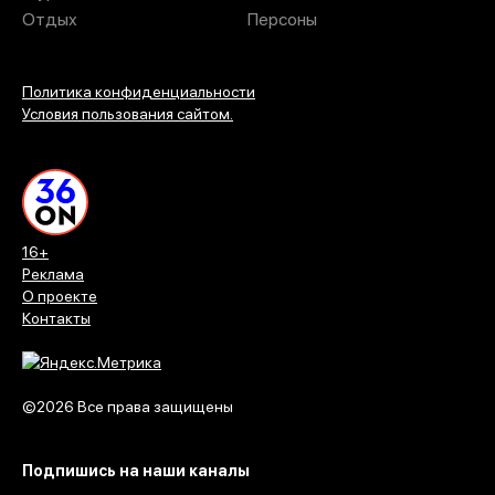
Отдых
Персоны
Политика конфиденциальности
Условия пользования сайтом.
16+
Реклама
О проекте
Контакты
©2026 Все права защищены
Подпишись на наши каналы