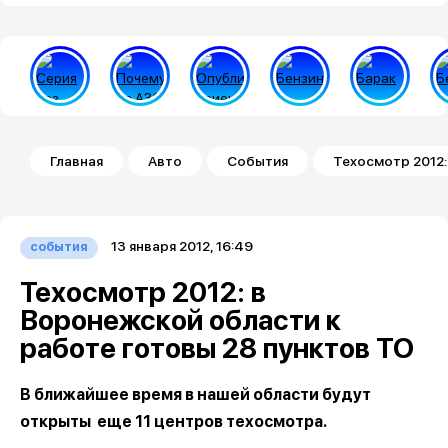
Строка навигации
Главная
Авто
События
Техосмотр 2012:
13 января 2012, 16:49
события
Техосмотр 2012: в
Воронежской области к
работе готовы 28 пунктов ТО
В ближайшее время в нашей области будут
открыты еще 11 центров техосмотра.