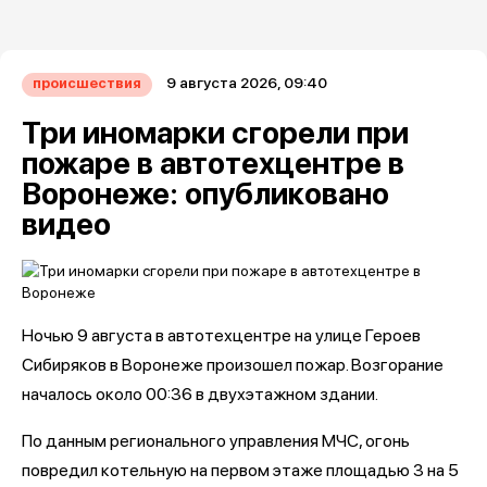
9 августа 2026, 09:40
происшествия
Три иномарки сгорели при
пожаре в автотехцентре в
Воронеже: опубликовано
видео
Ночью 9 августа в автотехцентре на улице Героев
Сибиряков в Воронеже произошел пожар. Возгорание
началось около 00:36 в двухэтажном здании.
По данным регионального управления МЧС, огонь
повредил котельную на первом этаже площадью 3 на 5