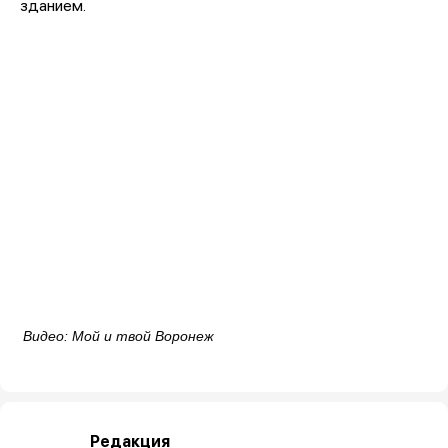
зданием.
Видео: Мой и твой Воронеж
Редакция