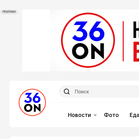
РЕКЛАМА
Новости
Фото
Ед