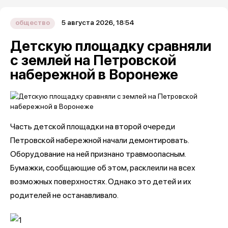
5 августа 2026, 18:54
общество
Детскую площадку сравняли
с землей на Петровской
набережной в Воронеже
Часть детской площадки на второй очереди
Петровской набережной начали демонтировать.
Оборудование на ней признано травмоопасным.
Бумажки, сообщающие об этом, расклеили на всех
возможных поверхностях. Однако это детей и их
родителей не останавливало.