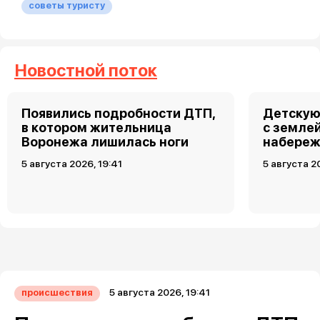
советы туристу
Новостной поток
Появились подробности ДТП,
Детскую
в котором жительница
с земле
Воронежа лишилась ноги
набереж
5 августа 2026, 19:41
5 августа 2
5 августа 2026, 19:41
происшествия