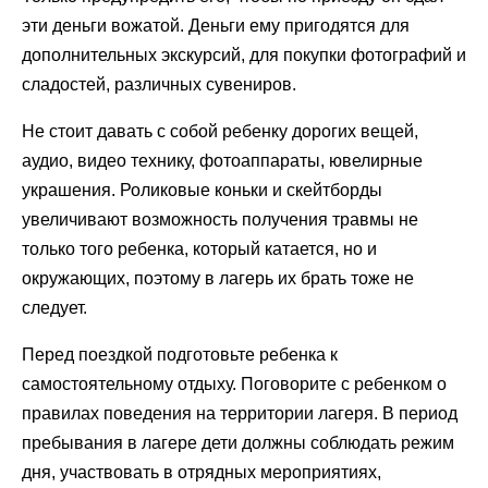
эти деньги вожатой. Деньги ему пригодятся для
дополнительных экскурсий, для покупки фотографий и
сладостей, различных сувениров.
Не стоит давать с собой ребенку дорогих вещей,
аудио, видео технику, фотоаппараты, ювелирные
украшения. Роликовые коньки и скейтборды
увеличивают возможность получения травмы не
только того ребенка, который катается, но и
окружающих, поэтому в лагерь их брать тоже не
следует.
Перед поездкой подготовьте ребенка к
самостоятельному отдыху. Поговорите с ребенком о
правилах поведения на территории лагеря. В период
пребывания в лагере дети должны соблюдать режим
дня, участвовать в отрядных мероприятиях,