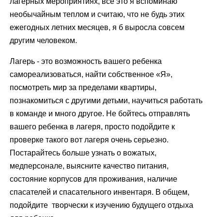
лагерных мероприятиях, все это я вспоминаю
необычайным теплом и считаю, что не будь этих
ежегодных летних месяцев, я б выросла совсем
другим человеком.
Лагерь - это возможность вашего ребенка
самореализоваться, найти собственное «Я»,
посмотреть мир за пределами квартиры,
познакомиться с другими детьми, научиться работать
в команде и много другое. Не бойтесь отправлять
вашего ребенка в лагеря, просто подойдите к
проверке такого вот лагеря очень серьезно.
Постарайтесь больше узнать о вожатых,
медперсонале, выясните качество питания,
состояние корпусов для проживания, наличие
спасателей и спасательного инвентаря. В общем,
подойдите творчески к изучению будущего отдыха