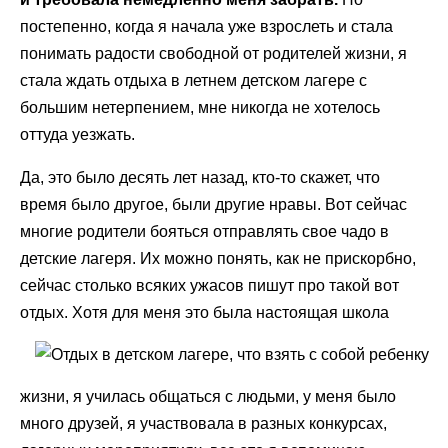
постепенно, когда я начала уже взрослеть и стала
понимать радости свободной от родителей жизни, я
стала ждать отдыха в летнем детском лагере с
большим нетерпением, мне никогда не хотелось
оттуда уезжать.
Да, это было десять лет назад, кто-то скажет, что
время было другое, были другие нравы. Вот сейчас
многие родители бояться отправлять свое чадо в
детские лагеря. Их можно понять, как не прискорбно,
сейчас столько всяких ужасов пишут про такой вот
отдых. Хотя для меня это была настоящая
школа
жизни, я училась общаться с людьми, у меня было
много друзей, я участвовала в разных конкурсах,