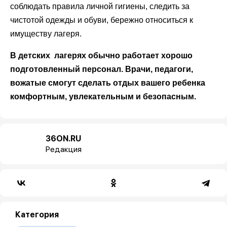
соблюдать правила личной гигиены, следить за
чистотой одежды и обуви, бережно относиться к
имуществу лагеря.
В детских лагерях обычно работает хорошо
подготовленный персонал. Врачи, педагоги,
вожатые смогут сделать отдых вашего ребенка
комфортным, увлекательным и безопасным.
36ON.RU
Редакция
Категория