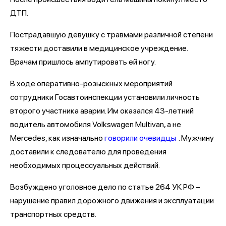
ДТП.
Пострадавшую девушку с травмами различной степени
тяжести доставили в медицинское учреждение.
Врачам пришлось ампутировать ей ногу.
В ходе оперативно-розыскных мероприятий
сотрудники Госавтоинспекции установили личность
второго участника аварии. Им оказался 43-летний
водитель автомобиля Volkswagen Multivan, а не
Mercedes, как изначально
говорили очевидцы
. Мужчину
доставили к следователю для проведения
необходимых процессуальных действий.
Возбуждено уголовное дело по статье 264 УК РФ –
нарушение правил дорожного движения и эксплуатации
транспортных средств.