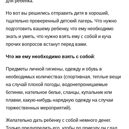
для ребенка.
Но вот вы решились отправить дитя в хороший,
тщательно проверенный детский лагерь. Что нужно
подготовить вашему ребенку, что ему необходимо
знать и уметь, что нужно взять ему с собой и куча
прочих вопросов встанут перед вами.
Что же ему необходимо взять с собой
:
Предметы личной гигиены, одежду и обувь в
необходимых количествах (спортивная, теплые вещи
на случай плохой погоды, водонепроницаемые
ботинки, нательное белье, сланцы, купальник или
плавки, какую-нибудь нарядную одежду на случаи
торжественных мероприятий).
Желательно дать ребенку с собой немного денег.
Только предупредить его, чтобы по приезду он сдал