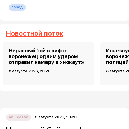
город
Новостной поток
Неравный бой в лифте:
Исчезну
воронежец одним ударом
воронеж
отправил камеру в «нокаут»
полицей
8 августа 2026, 20:20
8 августа 2
8 августа 2026, 20:20
общество