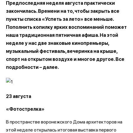
Предпоследняя неделя августа практически
закончилась. Времени на то, чтобы закрыть все
пункты списка «Успеть за лето» все меньше.
Пополнить копилку ярких воспоминаний поможет
наша традиционная пятничная афиша. На этой
неделе у нас две знаковые кинопремьеры,
музыкальный фестиваль, вечеринка на крыше,
спорт на открытом воздухе и многое другое. Все
подробности – далее.
23 августа
«Фотострелка»
В пространстве воронежского Дома архитекторов на
этой неделе открылась итоговая выставка первого