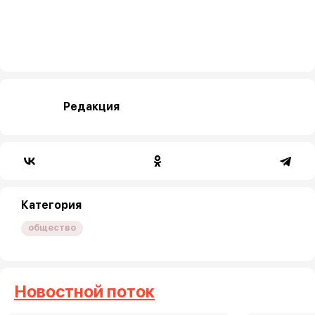
Редакция
Категория
общество
Новостной поток