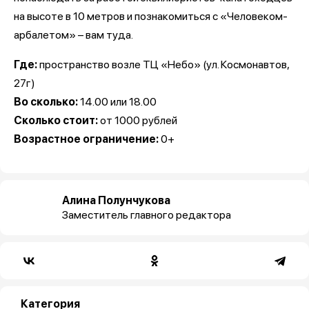
на высоте в 10 метров и познакомиться с «Человеком-
арбалетом» – вам туда.
Где:
пространство возле ТЦ «Небо» (ул. Космонавтов,
27г)
Во сколько:
14.00 или 18.00
Сколько стоит:
от 1000 рублей
Возрастное ограничение:
0+
Алина Полунчукова
Заместитель главного редактора
Категория