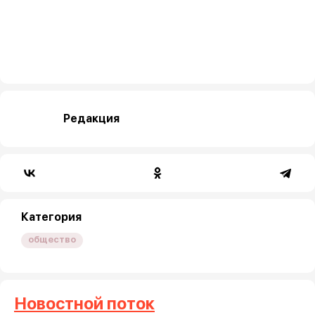
Редакция
Категория
общество
Новостной поток