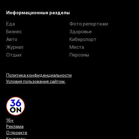
Информационные разделы
Еда
Фото репортажи
Бизнес
Здоровье
Авто
Киберспорт
Журнал
Места
Отдых
Персоны
Политика конфиденциальности
Условия пользования сайтом.
16+
Реклама
О проекте
Контакты