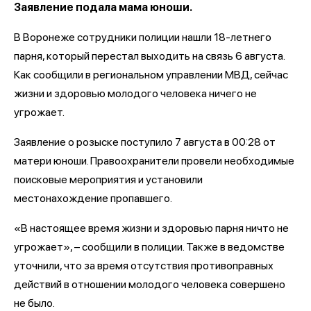
Заявление подала мама юноши.
В Воронеже сотрудники полиции нашли 18-летнего
парня, который перестал выходить на связь 6 августа.
Как сообщили в региональном управлении МВД, сейчас
жизни и здоровью молодого человека ничего не
угрожает.
Заявление о розыске поступило 7 августа в 00:28 от
матери юноши. Правоохранители провели необходимые
поисковые мероприятия и установили
местонахождение пропавшего.
«В настоящее время жизни и здоровью парня ничто не
угрожает», – сообщили в полиции. Также в ведомстве
уточнили, что за время отсутствия противоправных
действий в отношении молодого человека совершено
не было.