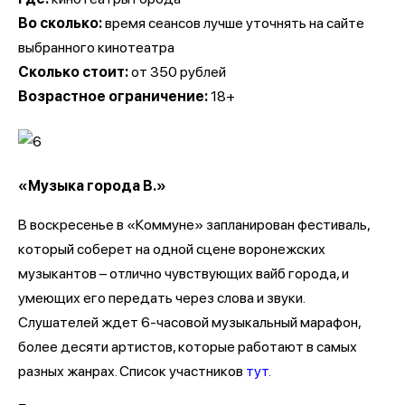
Во сколько:
время сеансов лучше уточнять на сайте
выбранного кинотеатра
Сколько стоит:
от 350 рублей
Возрастное ограничение:
18+
«Музыка города В.»
В воскресенье в «Коммуне» запланирован фестиваль,
который соберет на одной сцене воронежских
музыкантов – отлично чувствующих вайб города, и
умеющих его передать через слова и звуки.
Слушателей ждет 6-часовой музыкальный марафон,
более десяти артистов, которые работают в самых
разных жанрах. Список участников
тут.