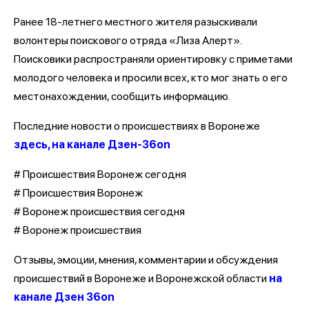
Ранее 18-летнего местного жителя разыскивали
волонтеры поискового отряда «Лиза Алерт».
Поисковики распространяли ориентировку с приметами
молодого человека и просили всех, кто мог знать о его
местонахождении, сообщить информацию.
Последние новости о происшествиях в Воронеже
здесь, на канале Дзен-36on
# Происшествия Воронеж сегодня
# Происшествия Воронеж
# Воронеж происшествия сегодня
# Воронеж происшествия
Отзывы, эмоции, мнения, комментарии и обсуждения
происшествий в Воронеже и Воронежской области
на
канале Дзен 36on