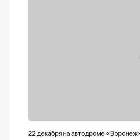
22 декабря на автодроме «Воронеж»