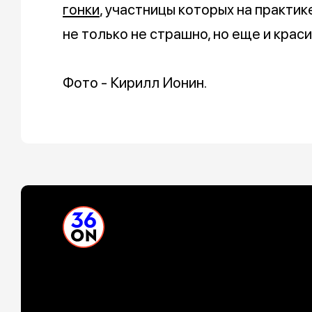
гонки
, участницы которых на практик
не только не страшно, но еще и краси
Фото - Кирилл Ионин.