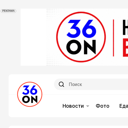
РЕКЛАМА
Новости
Фото
Ед