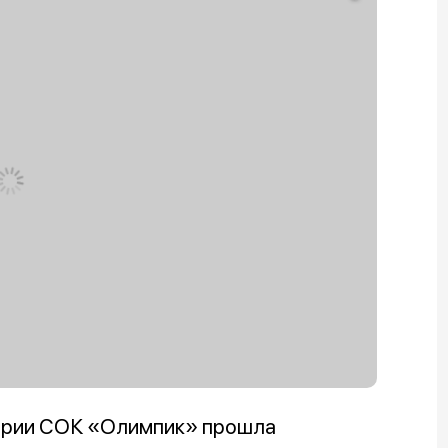
итории СОК «Олимпик» прошла