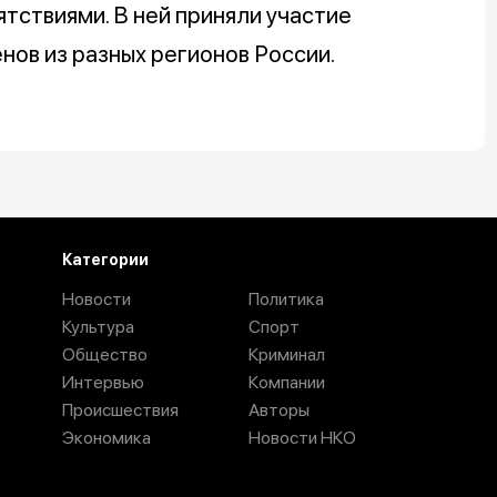
ятствиями. В ней приняли участие
нов из разных регионов России.
Категории
Новости
Политика
Культура
Спорт
Общество
Криминал
Интервью
Компании
Происшествия
Авторы
Экономика
Новости НКО