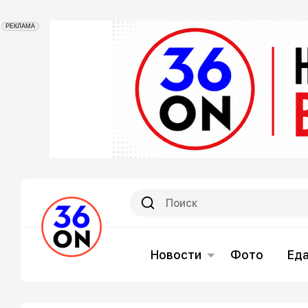
РЕКЛАМА
Новости
Фото
Ед