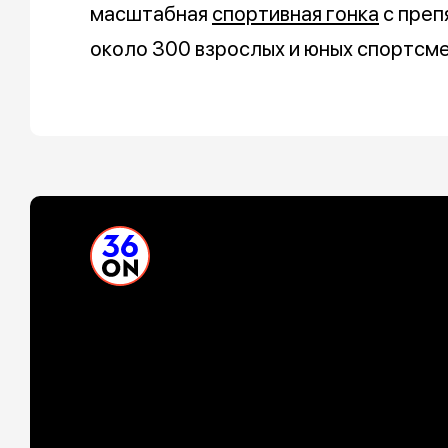
масштабная
спортивная гонка
с преп
около 300 взрослых и юных спортсме