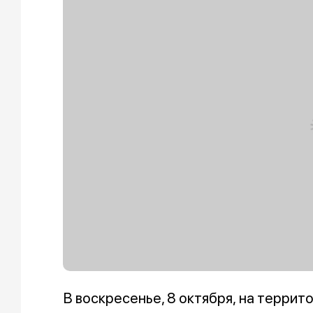
В воскресенье, 8 октября, на терр