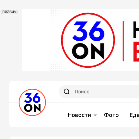
РЕКЛАМА
Новости
Фото
Ед