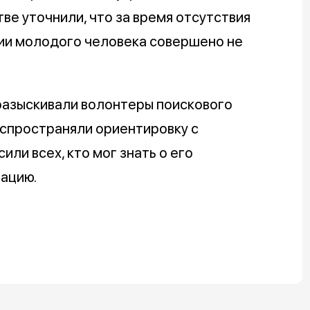
ве уточнили, что за время отсутствия
ии молодого человека совершено не
разыскивали волонтеры поискового
аспространяли ориентировку с
ли всех, кто мог знать о его
ацию.