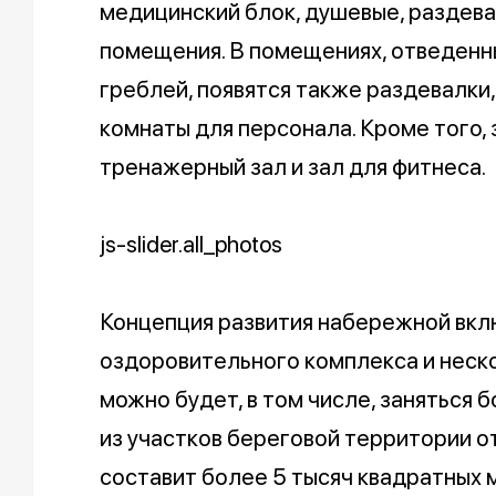
медицинский блок, душевые, раздева
помещения. В помещениях, отведенн
греблей, появятся также раздевалки,
комнаты для персонала. Кроме того,
тренажерный зал и зал для фитнеса.
js-slider.all_photos
Концепция развития набережной вкл
оздоровительного комплекса и неск
можно будет, в том числе, заняться
из участков береговой территории о
составит более 5 тысяч квадратных 