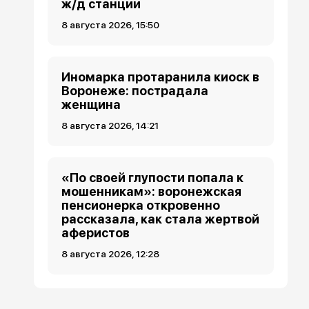
ж/д станции
8 августа 2026, 15:50
Иномарка протаранила киоск в
Воронеже: пострадала
женщина
8 августа 2026, 14:21
«По своей глупости попала к
мошенникам»: воронежская
пенсионерка откровенно
рассказала, как стала жертвой
аферистов
8 августа 2026, 12:28