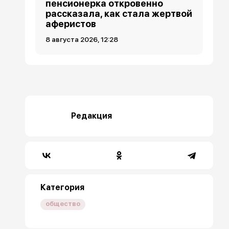
пенсионерка откровенно
рассказала, как стала жертвой
аферистов
8 августа 2026, 12:28
Редакция
Категория
общество