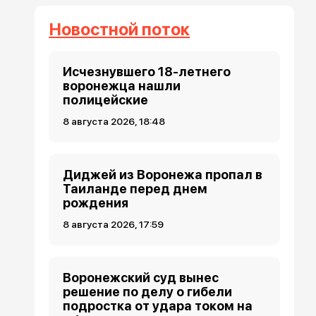
Новостной поток
Исчезнувшего 18-летнего
воронежца нашли
полицейские
8 августа 2026, 18:48
Диджей из Воронежа пропал в
Таиланде перед днем
рождения
8 августа 2026, 17:59
Воронежский суд вынес
решение по делу о гибели
подростка от удара током на