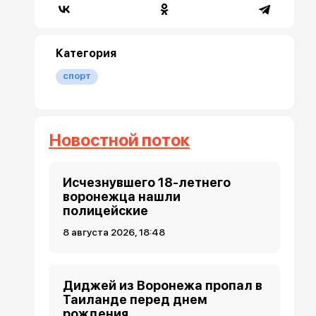
Категория
спорт
Новостной поток
Исчезнувшего 18-летнего
воронежца нашли
полицейские
8 августа 2026, 18:48
Диджей из Воронежа пропал в
Таиланде перед днем
рождения