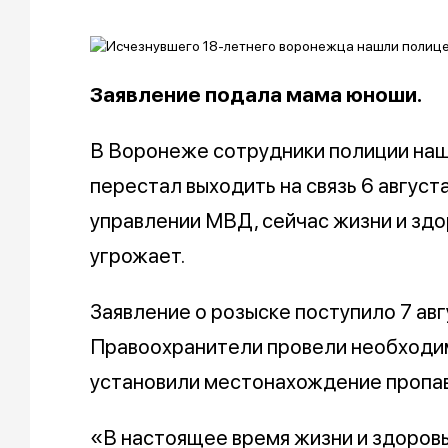
Заявление подала мама юноши.
В Воронеже сотрудники полиции наш
перестал выходить на связь 6 август
управлении МВД, сейчас жизни и зд
угрожает.
Заявление о розыске поступило 7 авг
Правоохранители провели необходи
установили местонахождение пропа
«В настоящее время жизни и здоровь