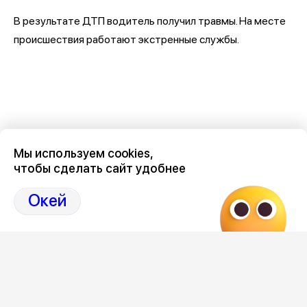
В результате ДТП водитель получил травмы. На месте
происшествия работают экстренные службы.
Мы используем cookies,
чтобы сделать сайт удобнее
Окей