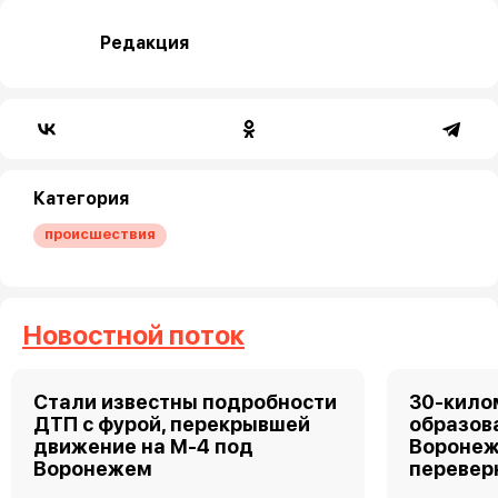
Редакция
Категория
происшествия
Новостной поток
Стали известны подробности
30-кило
ДТП с фурой, перекрывшей
образов
движение на М-4 под
Воронеж
Воронежем
перевер