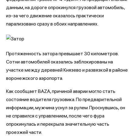
данным, на дороге опрокинулся грузовой автомобиль,
из-за чего движение оказалось практически
парализовано сразу в обоих направлениях.
Протяженность затора превышает 30 километров.
Сотни автомобилей оказались заблокированы на
участке между деревней Князево и развязкой в районе
воронежского аэропорта.
Как сообщает BAZA, причиной аварии могло стать
состояние водителя грузовика. По предварительной
информации, мужчина уснул за рулем. Проснувшись, он
не справился с управлением, после чего фура
опрокинулась и перекрыла значительную часть
проезжей части.