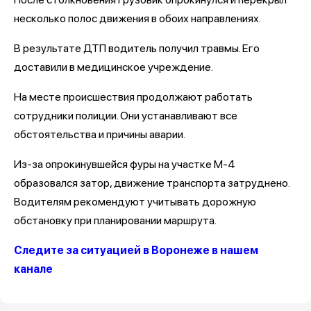
несколько полос движения в обоих направлениях.
В результате ДТП водитель получил травмы. Его
доставили в медицинское учреждение.
На месте происшествия продолжают работать
сотрудники полиции. Они устанавливают все
обстоятельства и причины аварии.
Из-за опрокинувшейся фуры на участке М-4
образовался затор, движение транспорта затруднено.
Водителям рекомендуют учитывать дорожную
обстановку при планировании маршрута.
Следите за ситуацией в Воронеже в нашем
канале