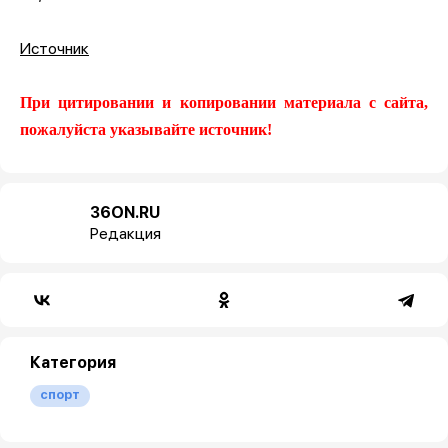
Источник
При цитировании и копировании материала с сайта,
пожалуйста указывайте источник!
36ON.RU
Редакция
Категория
спорт