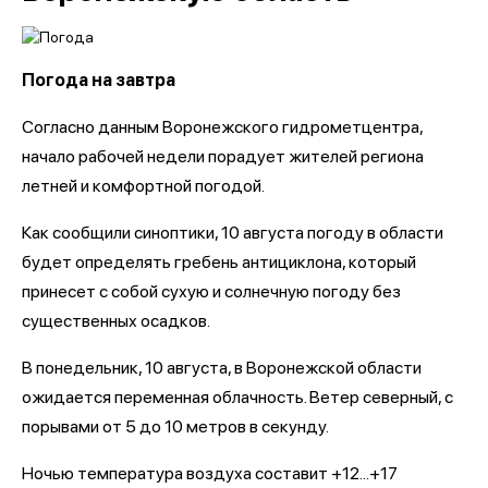
Погода на завтра
Согласно данным Воронежского гидрометцентра,
начало рабочей недели порадует жителей региона
летней и комфортной погодой.
Как сообщили синоптики, 10 августа погоду в области
будет определять гребень антициклона, который
принесет с собой сухую и солнечную погоду без
существенных осадков.
В понедельник, 10 августа, в Воронежской области
ожидается переменная облачность. Ветер северный, с
порывами от 5 до 10 метров в секунду.
Ночью температура воздуха составит +12...+17