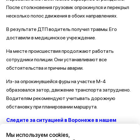
После столкновения грузовик опрокинулся и перекрыл
несколько полос движения в обоих направлениях.
В результате ДТП водитель получил травмы. Его
доставили в медицинское учреждение.
На месте происшествия продолжают работать
сотрудники полиции. Они устанавливают все
обстоятельства и причины аварии.
Из-за опрокинувшейся фуры на участке М-4
образовался затор, движение транспорта затруднено.
Водителям рекомендуют учитывать дорожную
обстановку при планировании маршрута.
Следите за ситуацией в Воронеже в нашем
канале
Мы используем cookies,