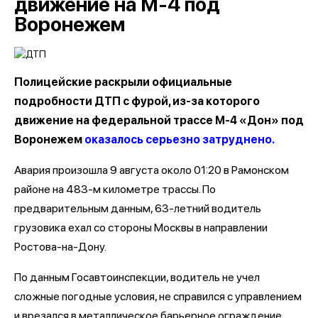
движение на М-4 под
Воронежем
Полицейские раскрыли официальные
подробности ДТП с фурой, из-за которого
движение на федеральной трассе М-4 «Дон» под
Воронежем
оказалось серьезно затруднено.
Авария произошла 9 августа около 01:20 в Рамонском
районе на 483-м километре трассы. По
предварительным данным, 63-летний водитель
грузовика ехал со стороны Москвы в направлении
Ростова-на-Дону.
По данным Госавтоинспекции, водитель не учел
сложные погодные условия, не справился с управлением
и врезался в металлическое барьерное ограждение.