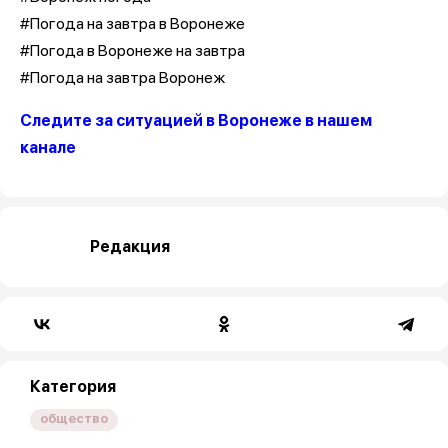
#Погода на завтра в Воронеже
#Погода в Воронеже на завтра
#Погода на завтра Воронеж
Следите за ситуацией в Воронеже в нашем
канале
Редакция
Категория
общество