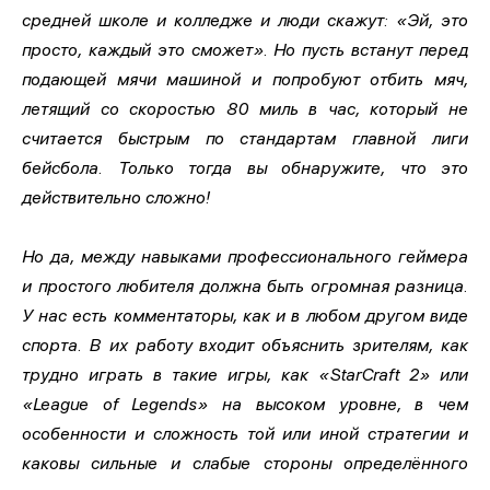
средней школе и колледже и люди скажут: «Эй, это
просто, каждый это сможет». Но пусть встанут перед
подающей мячи машиной и попробуют отбить мяч,
летящий со скоростью 80 миль в час, который не
считается быстрым по стандартам главной лиги
бейсбола. Только тогда вы обнаружите, что это
действительно сложно!
Но да, между навыками профессионального геймера
и простого любителя должна быть огромная разница.
У нас есть комментаторы, как и в любом другом виде
спорта. В их работу входит объяснить зрителям, как
трудно играть в такие игры, как «StarCraft 2» или
«League of Legends» на высоком уровне, в чем
особенности и сложность той или иной стратегии и
каковы сильные и слабые стороны определённого