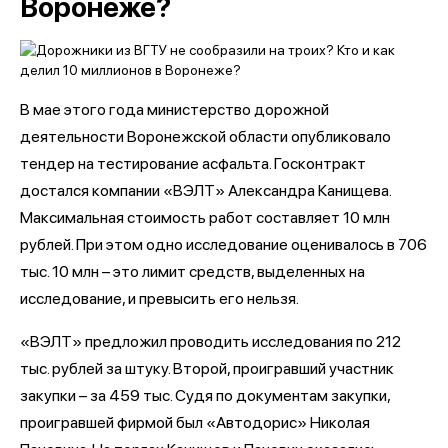
Воронеже?
В мае этого года министерство дорожной
деятельности Воронежской области опубликовало
тендер на тестирование асфальта. Госконтракт
достался компании «ВЭЛТ» Александра Канищева.
Максимальная стоимость работ составляет 10 млн
рублей. При этом одно исследование оценивалось в 706
тыс. 10 млн – это лимит средств, выделенных на
исследование, и превысить его нельзя.
«ВЭЛТ» предложил проводить исследования по 212
тыс. рублей за штуку. Второй, проигравший участник
закупки – за 459 тыс. Судя по документам закупки,
проигравшей фирмой был «Автодорис» Николая