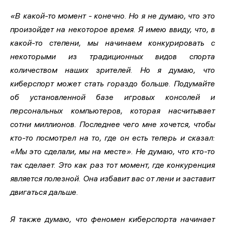
«В какой-то момент - конечно. Но я не думаю, что это
произойдет на некоторое время. Я имею ввиду, что, в
какой-то степени, мы начинаем конкурировать с
некоторыми из традиционных видов спорта
количеством наших зрителей. Но я думаю, что
киберспорт может стать гораздо больше. Подумайте
об установленной базе игровых консолей и
персональных компьютеров, которая насчитывает
сотни миллионов. Последнее чего мне хочется, чтобы
кто-то посмотрел на то, где он есть теперь и сказал:
«Мы это сделали, мы на месте». Не думаю, что кто-то
так сделает. Это как раз тот момент, где конкуренция
является полезной. Она избавит вас от лени и заставит
двигаться дальше.
Я также думаю, что феномен киберспорта начинает