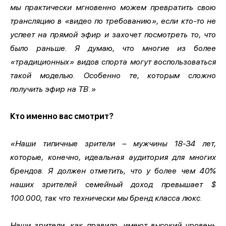
мы практически мгновенно можем превратить свою
трансляцию в «видео по требованию», если кто-то не
успеет на прямой эфир и захочет посмотреть то, что
было раньше. Я думаю, что многие из более
«традиционных» видов спорта могут воспользоваться
такой моделью. Особенно те, которым сложно
получить эфир на ТВ.»
Кто именно вас смотрит?
«Наши типичные зрители – мужчины 18-34 лет,
которые, конечно, идеальная аудитория для многих
брендов. Я должен отметить, что у более чем 40%
наших зрителей семейный доход превышает $
100.000, так что технически мы бренд класса люкс.
Наши зрители, как правило, имеют высокий уровень