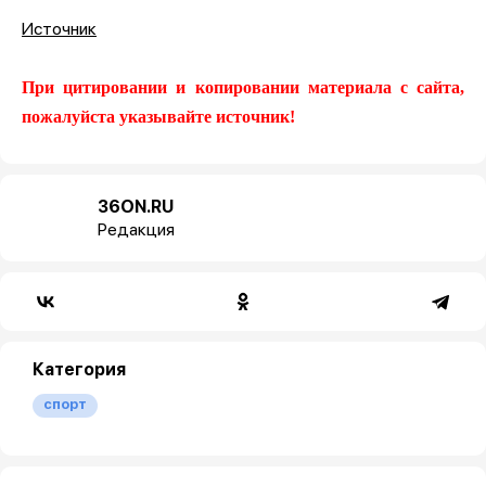
Источник
При цитировании и копировании материала с сайта,
пожалуйста указывайте источник!
36ON.RU
Редакция
Категория
спорт