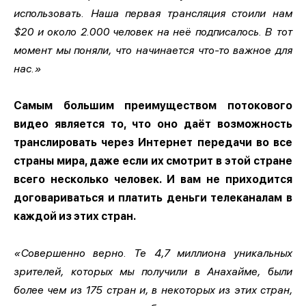
использовать. Наша первая трансляция стоили нам
$20 и около 2.000 человек на неё подписалось. В тот
момент мы поняли, что начинается что-то важное для
нас.»
Самым большим преимуществом потокового
видео является то, что оно даёт возможность
транслировать через Интернет передачи во все
страны мира, даже если их смотрит в этой стране
всего несколько человек. И вам не приходится
договариваться и платить деньги телеканалам в
каждой из этих стран.
«Совершенно верно. Те 4,7 миллиона уникальных
зрителей, которых мы получили в Анахайме, были
более чем из 175 стран и, в некоторых из этих стран,