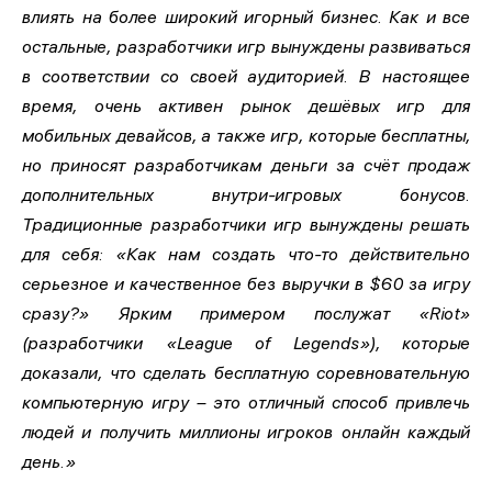
влиять на более широкий игорный бизнес. Как и все
остальные, разработчики игр вынуждены развиваться
в соответствии со своей аудиторией. В настоящее
время, очень активен рынок дешёвых игр для
мобильных девайсов, а также игр, которые бесплатны,
но приносят разработчикам деньги за счёт продаж
дополнительных внутри-игровых бонусов.
Традиционные разработчики игр вынуждены решать
для себя: «Как нам создать что-то действительно
серьезное и качественное без выручки в $60 за игру
сразу?» Ярким примером послужат «Riot»
(разработчики «League of Legends»), которые
доказали, что сделать бесплатную соревновательную
компьютерную игру – это отличный способ привлечь
людей и получить миллионы игроков онлайн каждый
день.»