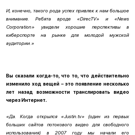
И, конечно, такого рода успех привлек к нам большое
внимание. Ребята вроде «DirecTV» и «News
Corporation» увидели хорошие перспективы в
киберспорте на рынке для молодой мужской
аудитории.»
Вы сказали когда-то, что то, что действительно
изменило ход вещей – это появление несколько
лет назад возможности транслировать видео
через Интернет.
«Да. Когда открылся «Justin.tv» (один из первых
больших сайтов потокового видео для свободного
использования) в 2007 году мы начали его