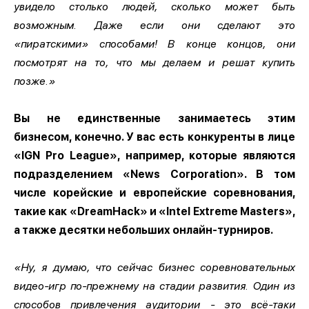
увидело столько людей, сколько может быть
возможным. Даже если они сделают это
«пиратскими» способами! В конце концов, они
посмотрят на то, что мы делаем и решат купить
позже.»
Вы не единственные занимаетесь этим
бизнесом, конечно. У вас есть конкуренты в лице
«IGN Pro League», например, которые являются
подразделением «News Corporation». В том
числе корейские и европейские соревнования,
такие как «DreamHack» и «Intel Extreme Masters»,
а также десятки небольших онлайн-турниров.
«Ну, я думаю, что сейчас бизнес соревновательных
видео-игр по-прежнему на стадии развития. Один из
способов привлечения аудитории - это всё-таки