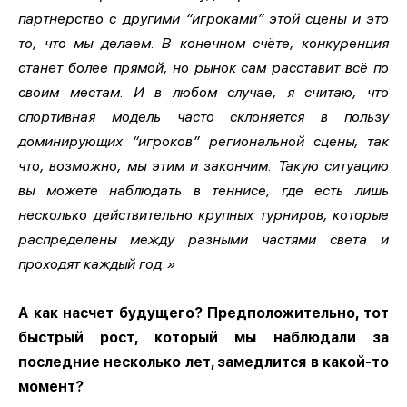
партнерство с другими “игроками” этой сцены и это
то, что мы делаем. В конечном счёте, конкуренция
станет более прямой, но рынок сам расставит всё по
своим местам. И в любом случае, я считаю, что
спортивная модель часто склоняется в пользу
доминирующих “игроков” региональной сцены, так
что, возможно, мы этим и закончим. Такую ситуацию
вы можете наблюдать в теннисе, где есть лишь
несколько действительно крупных турниров, которые
распределены между разными частями света и
проходят каждый год.»
А как насчет будущего? Предположительно, тот
быстрый рост, который мы наблюдали за
последние несколько лет, замедлится в какой-то
момент?