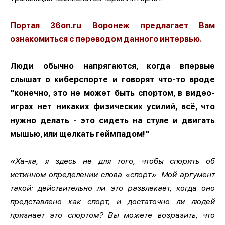
Портал 36on.ru
Воронеж
предлагает Вам
ознакомиться с переводом данного интервью.
Люди обычно напрягаются, когда впервые
слышат о киберспорте и говорят что-то вроде
"конечно, это не может быть спортом, в видео-
играх нет никаких физических усилий, всё, что
нужно делать - это сидеть на стуле и двигать
мышью, или щелкать геймпадом!"
«Ха-ха, я здесь не для того, чтобы спорить об
истинном определении слова «спорт». Мой аргумент
такой: действительно ли это развлекает, когда оно
представлено как спорт, и достаточно ли людей
признает это спортом? Вы можете возразить, что