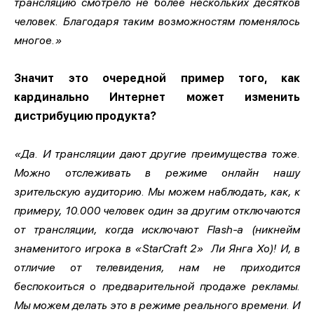
трансляцию смотрело не более нескольких десятков
человек. Благодаря таким возможностям поменялось
многое.»
Значит это очередной пример того, как
кардинально Интернет может изменить
дистрибуцию продукта?
«Да. И трансляции дают другие преимущества тоже.
Можно отслеживать в режиме онлайн нашу
зрительскую аудиторию. Мы можем наблюдать, как, к
примеру, 10.000 человек один за другим отключаются
от трансляции, когда исключают Flash-а (никнейм
знаменитого игрока в «StarCraft 2»
Ли Янга Хо)! И, в
отличие от телевидения, нам не приходится
беспокоиться о предварительной продаже рекламы.
Мы можем делать это в режиме реального времени. И