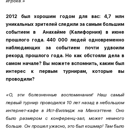
игрока.»
2012 был хорошим годом для вас: 4,7 млн
уникальных зрителей следили за самым большим
событием в
Анахайме (Калифорния) в июне
прошлого года. 440 000 людей одновременно
наблюдающих за событием почти удвоили
рекорд прошлого года. Но как обстояли дела в
самом начале? Вы можете вспомнить, каким был
интерес к первым турнирам, которые вы
проводили?
«О, эти болезненные воспоминания! Наш самый
первый турнир проводился 10 лет назад в небольшом
интернет-кафе в Ист-Виллидж на Манхэттене. Оно
было размером с конференц-зал, может немного
больше. Он прошел ужасно, это был кошмар! Там было