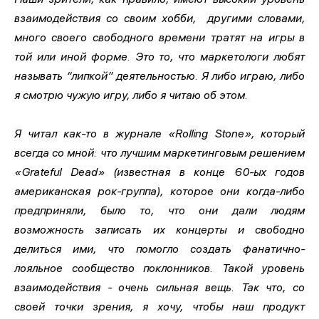
взаимодействия со своим хобби, другими словами,
много своего свободного времени тратят на игры в
той или иной форме. Это то, что маркетологи любят
называть “липкой” деятельностью. Я либо играю, либо
я смотрю чужую игру, либо я читаю об этом.
Я читал как-то в журнале «Rolling Stone», который
всегда со мной: что лучшим маркетинговым решением
«Grateful Dead» (известная в конце 60-ых годов
американская рок-группа), которое они когда-либо
предприняли, было то, что они дали людям
возможность записать их концерты и свободно
делиться ими, что помогло создать фанатично-
лояльное сообщество поклонников. Такой уровень
взаимодействия - очень сильная вещь. Так что, со
своей точки зрения, я хочу, чтобы наш продукт