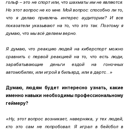
гольф – это не спорт или, что шахматы им не являются.
Но этот вопрос не ко мне. Мой вопрос: способно ли то,
что я делаю привлечь интерес аудитории? И все
показатели указывают на то, что это так. Поэтому я
думаю, что мы всё делаем верно.
Я думаю, что реакцию людей на киберспорт можно
сравнить с первой реакцией на то, что есть люди,
зарабатывающие деньги ездой на гоночных
автомобилях, или игрой в бильярд, или в дартс…»
Думаю, людям будет интересно узнать, какие
именно навыки необходимы профессиональному
геймеру?
«Ну, этот вопрос возникает, наверняка, у тех людей,
кто это сам не попробовал. Я играл в бейсбол в