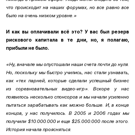
что происходит на наших форумах, но все равно все
было на очень низком уровне.»
И как вы оплачивали всё это? У вас был резерв
рискового капитала в те дни, но, я полагаю,
прибыли не было.
«Ну, вначале мы опустошали наши счета почти до нуля.
Но, поскольку мы быстро учились, нас стали узнавать,
как «тех парней, которые сделали успешный бизнес
из соревновательных видео-игр». Вскоре у нас
появилось несколько спонсоров и мы начали усиленно
пытаться зарабатывать как можно больше. И, в конце
концов, у нас получилось. В 2005 и 2006 годах мы
получили $10.000.000 и еще $25.000.000 после этого.
История начала проясняться.