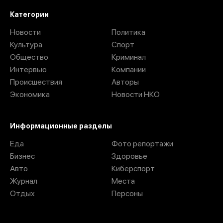
Категории
Новости
Политика
Культура
Спорт
Общество
Криминал
Интервью
Компании
Происшествия
Авторы
Экономика
Новости НКО
Информационные разделы
Еда
Фото репортажи
Бизнес
Здоровье
Авто
Киберспорт
Журнал
Места
Отдых
Персоны