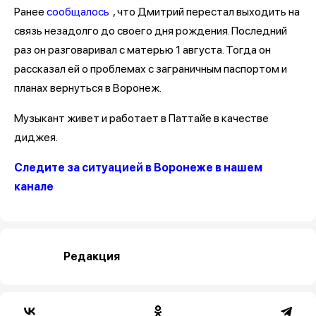
Ранее
сообщалось
, что Дмитрий перестал выходить на
связь незадолго до своего дня рождения. Последний
раз он разговаривал с матерью 1 августа. Тогда он
рассказал ей о проблемах с заграничным паспортом и
планах вернуться в Воронеж.
Музыкант живет и работает в Паттайе в качестве
диджея.
Следите за ситуацией в Воронеже в нашем
канале
Редакция