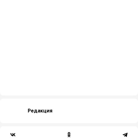
Редакция