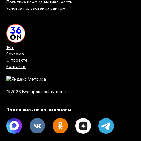
Политика конфиденциальности
Условия пользования сайтом.
16+
Реклама
О проекте
Контакты
©2026 Все права защищены
Подпишись на наши каналы
Max
Vk
Ok
Dzen
Telegram