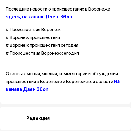
Последние новости о происшествиях в Воронеже
здесь, на канале Дзен-36on
# Происшествия Воронеж
# Воронеж происшествия
# Воронеж происшествия сегодня
# Происшествия Воронеж сегодня
Отзывы, эмоции, мнения, комментарии и обсуждения
происшествий в Воронеже и Воронежской области
на
канале Дзен 36on
Редакция