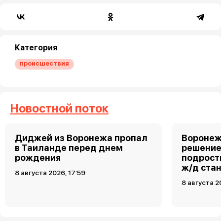
Категория
происшествия
Новостной поток
Диджей из Воронежа пропал
Воронеж
в Таиланде перед днем
решение
рождения
подростк
ж/д ста
8 августа 2026, 17:59
8 августа 2