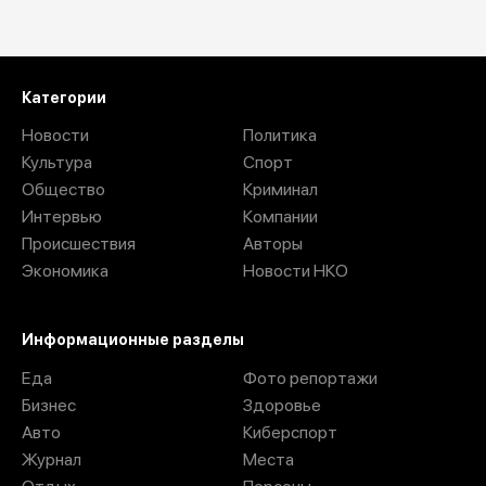
Загрузить ещё
Категории
Новости
Политика
Культура
Спорт
Общество
Криминал
Интервью
Компании
Происшествия
Авторы
Экономика
Новости НКО
Информационные разделы
Еда
Фото репортажи
Бизнес
Здоровье
Авто
Киберспорт
Журнал
Места