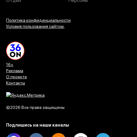
Отдых
Персоны
Политика конфиденциальности
Условия пользования сайтом.
16+
Реклама
О проекте
Контакты
©2026 Все права защищены
Подпишись на наши каналы
Max
Vk
Ok
Dzen
Telegram