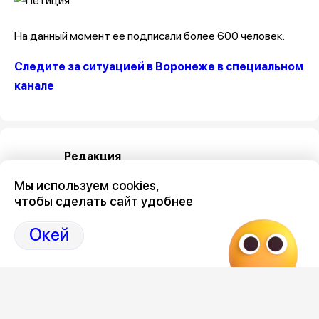
На данный момент ее подписали более 600 человек.
Следите за ситуацией в Воронеже в специальном
канале
Редакция
Мы используем cookies,
чтобы сделать сайт удобнее
Окей
Категория
общество