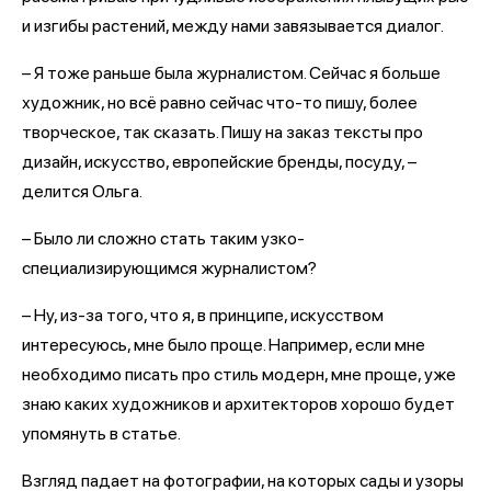
и изгибы растений, между нами завязывается диалог.
– Я тоже раньше была журналистом. Сейчас я больше
художник, но всё равно сейчас что-то пишу, более
творческое, так сказать. Пишу на заказ тексты про
дизайн, искусство, европейские бренды, посуду, –
делится Ольга.
– Было ли сложно стать таким узко-
специализирующимся журналистом?
– Ну, из-за того, что я, в принципе, искусством
интересуюсь, мне было проще. Например, если мне
необходимо писать про стиль модерн, мне проще, уже
знаю каких художников и архитекторов хорошо будет
упомянуть в статье.
Взгляд падает на фотографии, на которых сады и узоры