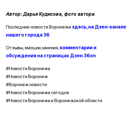
Автор: Дарья Кудисова, фото автора
Последние новости Воронежа
здесь, на Дзен-канале
нашего города 36
Отзывы, эмоции, мнения,
комментарии и
обсуждения на страницах Дзен 36on
#Новости Воронежа
#Новости Воронеж
#Воронеж новости
#Новости Воронежа сегодня
#Новости Воронежа и Воронежской области