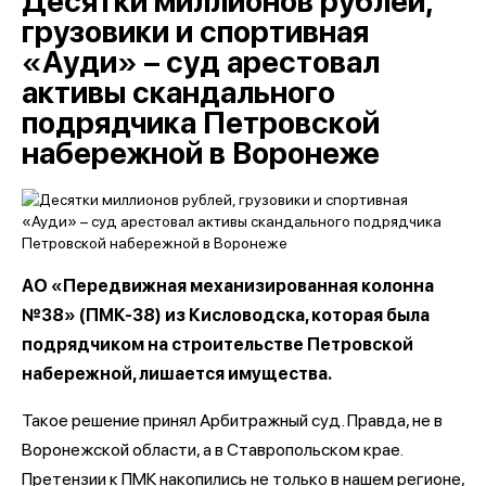
Десятки миллионов рублей,
грузовики и спортивная
«Ауди» – суд арестовал
активы скандального
подрядчика Петровской
набережной в Воронеже
АО «Передвижная механизированная колонна
№38» (ПМК-38) из Кисловодска, которая была
подрядчиком на строительстве Петровской
набережной, лишается имущества.
Такое решение принял Арбитражный суд. Правда, не в
Воронежской области, а в Ставропольском крае.
Претензии к ПМК накопились не только в нашем регионе,