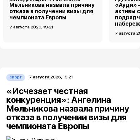
Мельникова назвала причину
«Ауди» 
отказа в получении визы для
активы 
чемпионата Европы
подрядч
набереж
7 августа 2026, 19:21
7 августа 2
7 августа 2026, 19:21
спорт
«Исчезает честная
конкуренция»: Ангелина
Мельникова назвала причину
отказа в получении визы для
чемпионата Европы