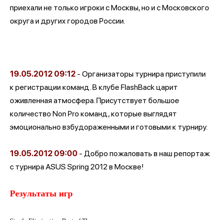
приехали не только игроки с Москвы, но и с Московского
округа и других городов России.
19.05.2012
09:12
- Организаторы турнира приступили
к регистрации команд. В клубе FlashBack царит
оживленная атмосфера. Присутствует большое
количество Non Pro команд, которые выглядят
эмоционально взбудораженными и готовыми к турниру.
19.05.2012
09:00
- Добро пожаловать в наш репортаж
с турнира ASUS Spring 2012 в Москве!
Результаты игр