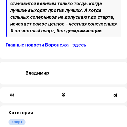
становится великим только тогда, когда
лучшие выходят против лучших. А когда
сильных соперников не допускают до старта,
исчезает самое ценное - честная конкуренция.
Я за честный спорт, без дискриминации.
Главные новости Воронежа - здесь
Владимир
Категория
спорт