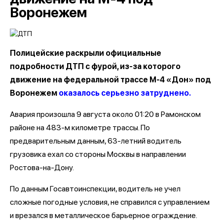
Воронежем
Полицейские раскрыли официальные
подробности ДТП с фурой, из-за которого
движение на федеральной трассе М-4 «Дон» под
Воронежем
оказалось серьезно затруднено.
Авария произошла 9 августа около 01:20 в Рамонском
районе на 483-м километре трассы. По
предварительным данным, 63-летний водитель
грузовика ехал со стороны Москвы в направлении
Ростова-на-Дону.
По данным Госавтоинспекции, водитель не учел
сложные погодные условия, не справился с управлением
и врезался в металлическое барьерное ограждение.