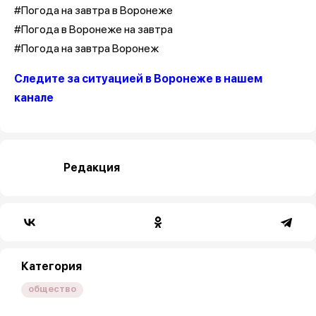
#Погода на завтра в Воронеже
#Погода в Воронеже на завтра
#Погода на завтра Воронеж
Следите за ситуацией в Воронеже в нашем
канале
Редакция
Категория
общество