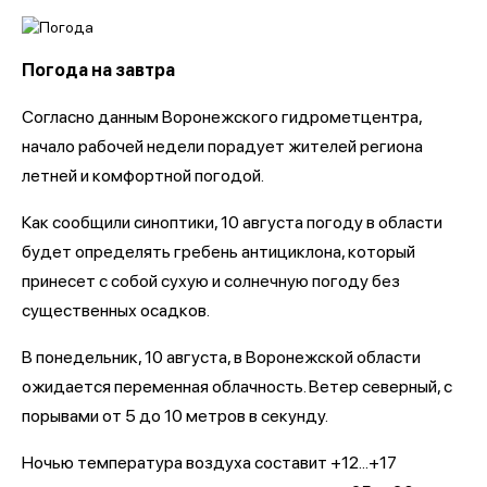
Погода на завтра
Согласно данным Воронежского гидрометцентра,
начало рабочей недели порадует жителей региона
летней и комфортной погодой.
Как сообщили синоптики, 10 августа погоду в области
будет определять гребень антициклона, который
принесет с собой сухую и солнечную погоду без
существенных осадков.
В понедельник, 10 августа, в Воронежской области
ожидается переменная облачность. Ветер северный, с
порывами от 5 до 10 метров в секунду.
Ночью температура воздуха составит +12...+17