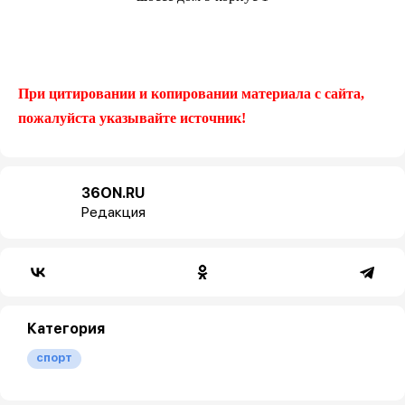
При цитировании и копировании материала с сайта,
пожалуйста указывайте источник!
36ON.RU
Редакция
Категория
спорт