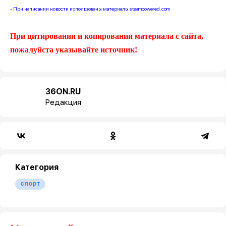
- При написании новости использованы материалы steampowered.com
При цитировании и копировании материала с сайта,
пожалуйста указывайте источник!
36ON.RU
Редакция
Категория
спорт