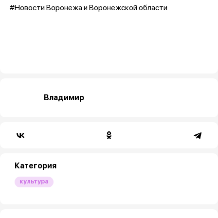
#Новости Воронежа и Воронежской области
Владимир
Категория
культура