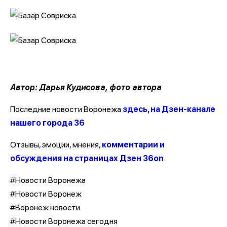
Автор: Дарья Кудисова, фото автора
Последние новости Воронежа
здесь, на Дзен-канале
нашего города 36
Отзывы, эмоции, мнения,
комментарии и
обсуждения на страницах Дзен 36on
#Новости Воронежа
#Новости Воронеж
#Воронеж новости
#Новости Воронежа сегодня