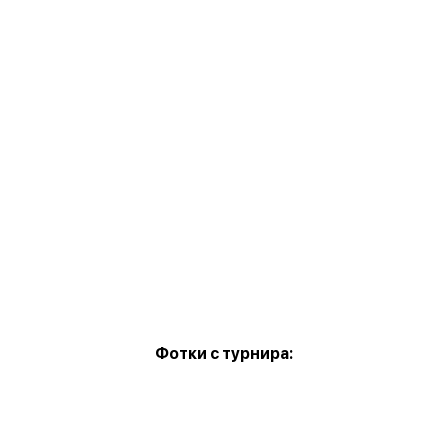
Фотки с турнира: