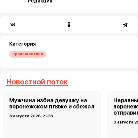
Редакция
Категория
происшествия
Новостной поток
Мужчина избил девушку на
Неравны
воронежском пляже и сбежал
воронеж
отправи
8 августа 2026, 21:28
8 августа 2