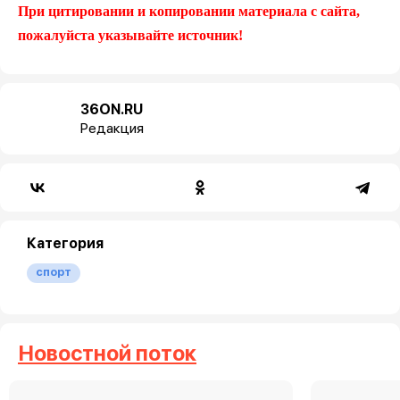
При цитировании и копировании материала с сайта,
пожалуйста указывайте источник!
36ON.RU
Редакция
Категория
спорт
Новостной поток