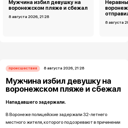
Мужчина избил девушку на
Неравны
воронежском пляже и сбежал
воронеж
отправи
8 августа 2026, 21:28
8 августа 2
8 августа 2026, 21:28
происшествия
Мужчина избил девушку на
воронежском пляже и сбежал
Нападавшего задержали.
В Воронеже полицейские задержали 32-летнего
местного жителя, которого подозревают в причинении