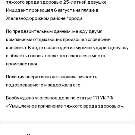
тяжкого вреда здоровью 25-летней девушке.
Инцидент произошел 6 августа на пляже в
Железнодорожном районе города.
По предварительным данным, между двумя
компаниями отдыхающих произошел словесный
конфликт. В ходе ссоры один из мужчин ударил девушку
в область головы, после чего скрылся с места
происшествия.
Полиция оперативно установила личность
подозреваемого и задержала его.
Возбуждено уголовное дело по статье 111 УК РФ
«Умышленное причинение тяжкого вреда здоровью».