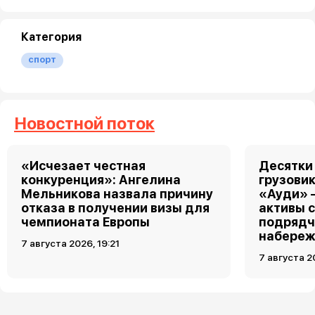
Категория
спорт
Новостной поток
«Исчезает честная
Десятки
конкуренция»: Ангелина
грузовик
Мельникова назвала причину
«Ауди» 
отказа в получении визы для
активы 
чемпионата Европы
подрядч
набереж
7 августа 2026, 19:21
7 августа 2