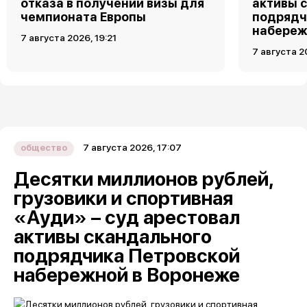
отказа в получении визы для
активы 
чемпионата Европы
подрядч
набереж
7 августа 2026, 19:21
7 августа 2
7 августа 2026, 17:07
общество
Десятки миллионов рублей,
грузовики и спортивная
«Ауди» – суд арестовал
активы скандального
подрядчика Петровской
набережной в Воронеже