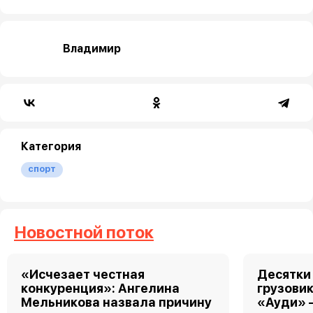
Владимир
Категория
спорт
Новостной поток
«Исчезает честная
Десятки
конкуренция»: Ангелина
грузовик
Мельникова назвала причину
«Ауди» 