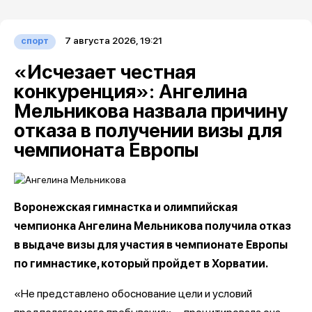
7 августа 2026, 19:21
спорт
«Исчезает честная
конкуренция»: Ангелина
Мельникова назвала причину
отказа в получении визы для
чемпионата Европы
Воронежская гимнастка и олимпийская
чемпионка Ангелина Мельникова получила отказ
в выдаче визы для участия в чемпионате Европы
по гимнастике, который пройдет в Хорватии.
«Не представлено обоснование цели и условий