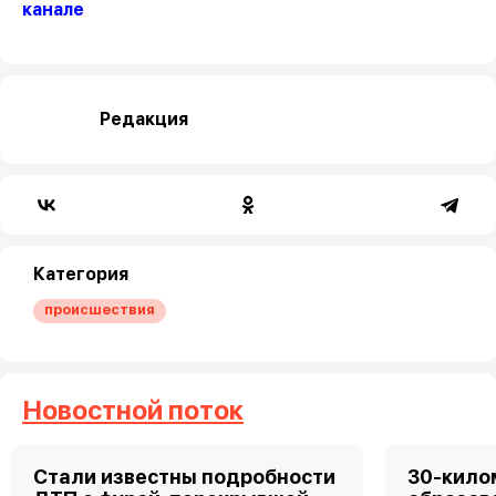
канале
Редакция
Категория
происшествия
Новостной поток
Стали известны подробности
30-кило