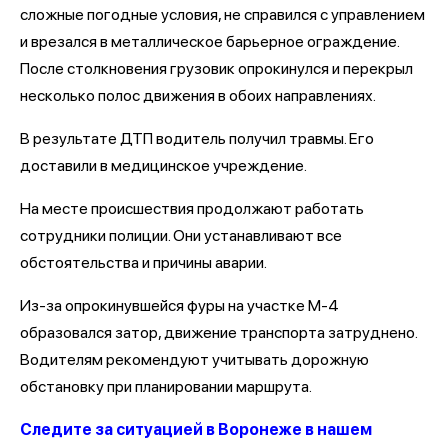
сложные погодные условия, не справился с управлением
и врезался в металлическое барьерное ограждение.
После столкновения грузовик опрокинулся и перекрыл
несколько полос движения в обоих направлениях.
В результате ДТП водитель получил травмы. Его
доставили в медицинское учреждение.
На месте происшествия продолжают работать
сотрудники полиции. Они устанавливают все
обстоятельства и причины аварии.
Из-за опрокинувшейся фуры на участке М-4
образовался затор, движение транспорта затруднено.
Водителям рекомендуют учитывать дорожную
обстановку при планировании маршрута.
Следите за ситуацией в Воронеже в нашем