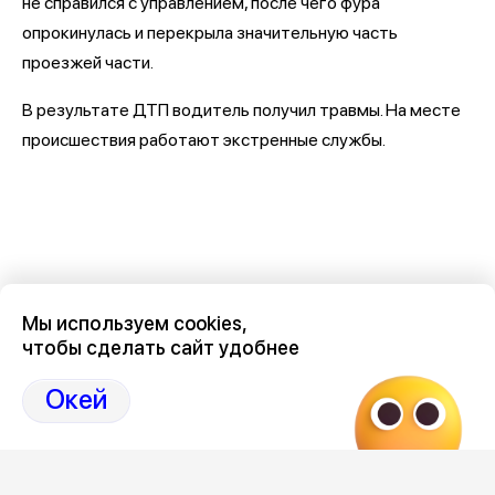
не справился с управлением, после чего фура
опрокинулась и перекрыла значительную часть
проезжей части.
В результате ДТП водитель получил травмы. На месте
происшествия работают экстренные службы.
Мы используем cookies,
чтобы сделать сайт удобнее
Окей