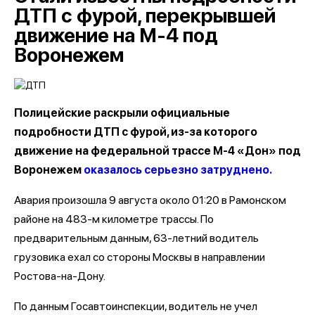
ДТП с фурой, перекрывшей
движение на М-4 под
Воронежем
Полицейские раскрыли официальные
подробности ДТП с фурой, из-за которого
движение на федеральной трассе М-4 «Дон» под
Воронежем
оказалось серьезно затруднено.
Авария произошла 9 августа около 01:20 в Рамонском
районе на 483-м километре трассы. По
предварительным данным, 63-летний водитель
грузовика ехал со стороны Москвы в направлении
Ростова-на-Дону.
По данным Госавтоинспекции, водитель не учел